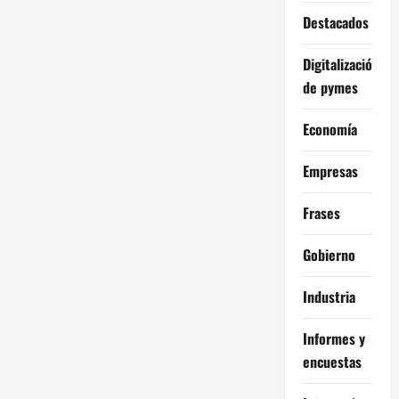
Destacados
Digitalización
de pymes
Economía
Empresas
Frases
Gobierno
Industria
Informes y
encuestas