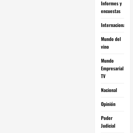
Informes y
encuestas
Internacional
Mundo del
vino
Mundo
Empresarial
TV
Nacional
Opinión
Poder
Judicial