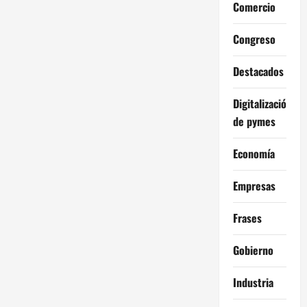
Comercio
Congreso
Destacados
Digitalización
de pymes
Economía
Empresas
Frases
Gobierno
Industria