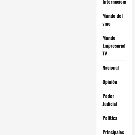
Internacional
Mundo del
vino
Mundo
Empresarial
TV
Nacional
Opinión
Poder
Judicial
Política
Principales