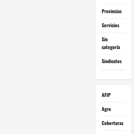
Provincias
Servicios
Sin
categoría
Sindicatos
AFIP
Agro
Coberturas