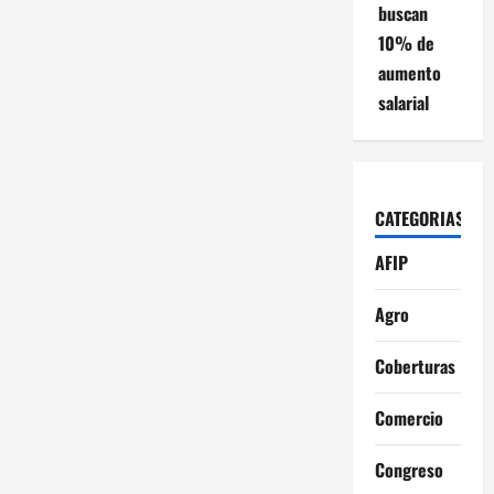
buscan
10% de
aumento
salarial
CATEGORIAS
AFIP
Agro
Coberturas
Comercio
Congreso