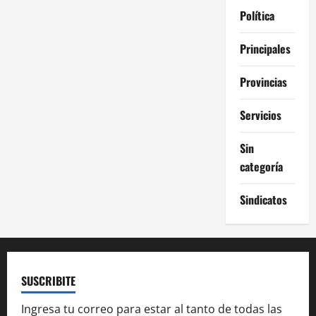
Política
Principales
Provincias
Servicios
Sin
categoría
Sindicatos
SUSCRIBITE
Ingresa tu correo para estar al tanto de todas las