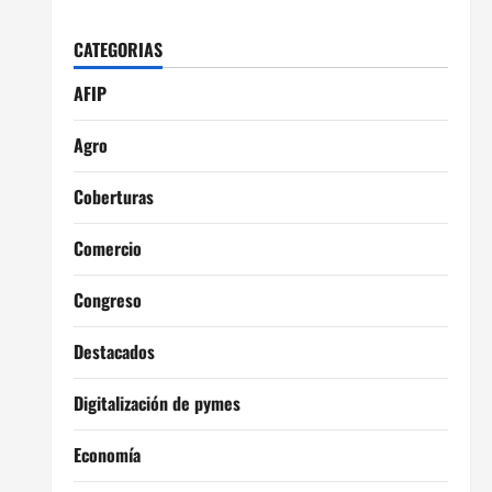
CATEGORIAS
AFIP
Agro
Coberturas
Comercio
Congreso
Destacados
Digitalización de pymes
Economía