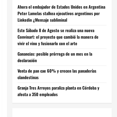
Ahora el embajador de Estados Unidos en Argentina
Peter Lamelas stalkea ejecutivos argentinos por
Linkedin ¿Mensaje subliminal
Este Sábado 8 de Agosto se realiza una nueva
Convinart: el proyecto que cambió la manera de
vivir el vino y fusionarlo con el arte
Ganancias: posible prórroga de un mes en la
declaración
Venta de pan cae 60% y crecen las panaderías
clandestinas
Granja Tres Arroyos paraliza planta en Córdoba y
afecta a 350 empleados