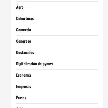
Agro
Coberturas
Comercio
Congreso
Destacados
Digitalización de pymes
Economía
Empresas
Frases