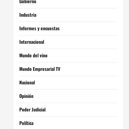
Gobierno
Industria
Informes y encuestas
Internacional
Mundo del vino
Mundo Empresarial TV
Nacional
Opinión
Poder Judicial
Política