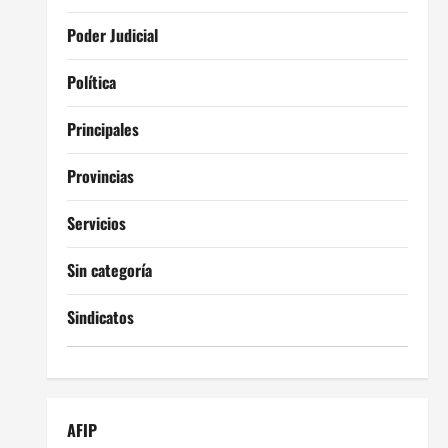
Poder Judicial
Política
Principales
Provincias
Servicios
Sin categoría
Sindicatos
AFIP