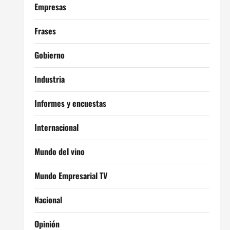
Empresas
Frases
Gobierno
Industria
Informes y encuestas
Internacional
Mundo del vino
Mundo Empresarial TV
Nacional
Opinión