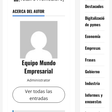
Destacados
ACERCA DEL AUTOR
Digitalización
de pymes
Economía
Empresas
Frases
Equipo Mundo
Empresarial
Gobierno
Administrator
Industria
Ver todas las
Informes y
entradas
encuestas