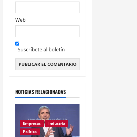
Web
Suscríbete al boletín
Alternative:
NOTICIAS RELACIONADAS
Empresas
Industria
Política