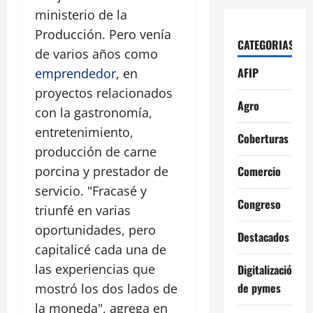
ministerio de la
Producción. Pero venía
CATEGORIAS
de varios años como
AFIP
emprendedor
, en
proyectos relacionados
Agro
con la gastronomía,
entretenimiento,
Coberturas
producción de carne
Comercio
porcina y prestador de
servicio. "Fracasé y
Congreso
triunfé en varias
oportunidades, pero
Destacados
capitalicé cada una de
las experiencias que
Digitalización
de pymes
mostró los dos lados de
la moneda", agrega en