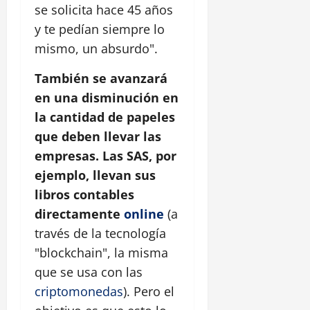
se solicita hace 45 años
y te pedían siempre lo
mismo, un absurdo".
También se avanzará
en una disminución en
la cantidad de papeles
que deben llevar las
empresas. Las SAS, por
ejemplo, llevan sus
libros contables
directamente
online
(a
través de la tecnología
"blockchain", la misma
que se usa con las
criptomonedas
). Pero el