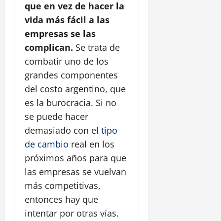
que en vez de hacer la
vida más fácil a las
empresas se las
complican.
Se trata de
combatir uno de los
grandes componentes
del costo argentino, que
es la burocracia. Si no
se puede hacer
demasiado con el
tipo
de cambio
real en los
próximos años para que
las empresas se vuelvan
más competitivas,
entonces hay que
intentar por otras vías.