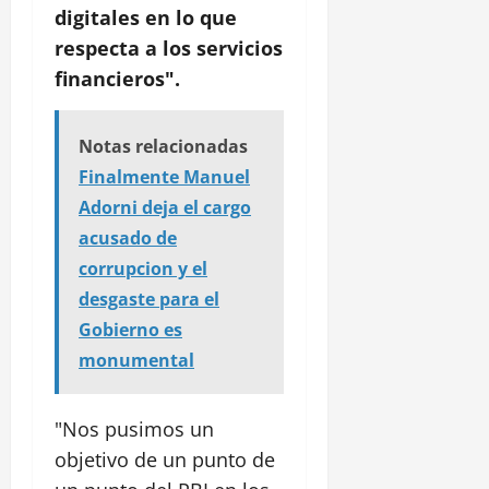
digitales en lo que
respecta a los servicios
financieros".
Notas relacionadas
Finalmente Manuel
Adorni deja el cargo
acusado de
corrupcion y el
desgaste para el
Gobierno es
monumental
"Nos pusimos un
objetivo de un punto de