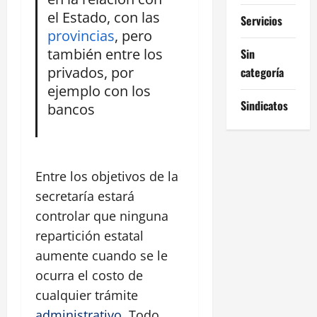
el Estado, con las
Servicios
provincias
, pero
también entre los
Sin
privados, por
categoría
ejemplo con los
Sindicatos
bancos
Entre los objetivos de la
secretaría estará
controlar que ninguna
repartición estatal
aumente cuando se le
ocurra el costo de
cualquier trámite
administrativo
. Todo