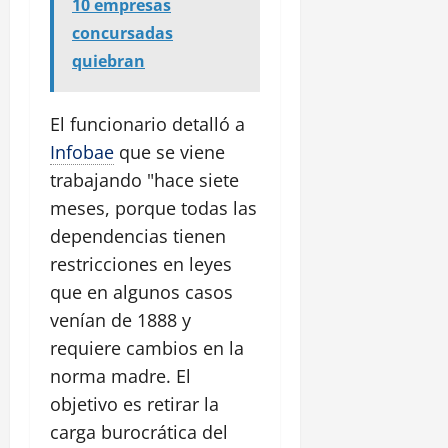
10 empresas
concursadas
quiebran
El funcionario detalló a
Infobae
que se viene
trabajando "hace siete
meses, porque todas las
dependencias tienen
restricciones en leyes
que en algunos casos
venían de 1888 y
requiere cambios en la
norma madre. El
objetivo es retirar la
carga burocrática del