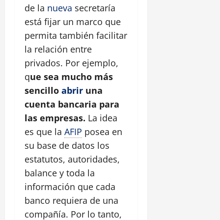
de la
nueva
secretaría
está fijar un marco que
permita también facilitar
la relación entre
privados. Por ejemplo,
q
ue sea mucho más
sencillo
abrir
una
cuenta bancaria para
las empresas.
La idea
es que la
AFIP
posea en
su base de datos los
estatutos, autoridades,
balance y toda la
información que cada
banco requiera de una
compañía. Por lo tanto,