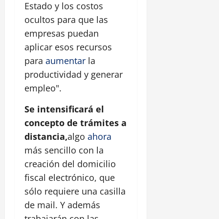
Estado y los costos
ocultos para que las
empresas puedan
aplicar esos recursos
para
aumentar
la
productividad y generar
empleo".
Se intensificará el
concepto de trámites a
distancia,
algo
ahora
más sencillo con la
creación del domicilio
fiscal electrónico, que
sólo requiere una casilla
de mail. Y además
trabajarán con las