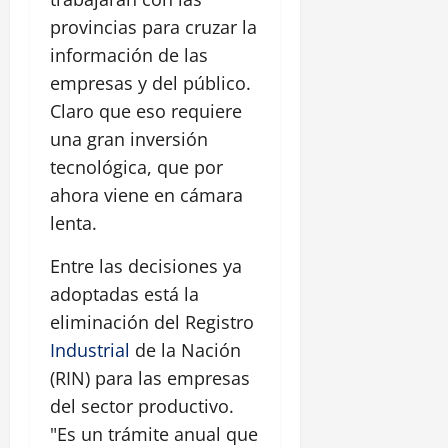
provincias para cruzar la
información de las
empresas y del público.
Claro que eso requiere
una gran inversión
tecnológica, que por
ahora viene en cámara
lenta.
Entre las decisiones ya
adoptadas está la
eliminación del Registro
Industrial
de la Nación
(RIN) para las empresas
del sector productivo.
"Es un trámite anual que