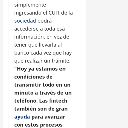
simplemente
ingresando el CUIT de la
sociedad
podrá
accederse a toda esa
información, en vez de
tener que llevarla al
banco cada vez que hay
que realizar un trámite.
"Hoy ya estamos en
condiciones de
transmitir todo en un
minuto a través de un
teléfono. Las fintech
también son de gran
ayuda
para avanzar
con estos procesos