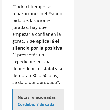
"Todo el tiempo las
reparticiones del Estado
pida declaraciones
juradas, hay que
empezar a confiar en la
gente. Y s
e aplicará el
silencio por la positiva
.
Si presentás un
expediente en una
dependencia estatal y se
demoran 30 o 60 días,
se dará por aprobado".
Notas relacionadas
Córdoba: 7 de cada