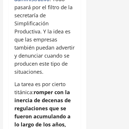
pasará por el filtro de la
secretaría de
Simplificación
Productiva. Y la idea es
que las empresas
también puedan advertir
y denunciar cuando se
producen este tipo de
situaciones.
La tarea es por cierto
titánica:
romper con la
inercia de decenas de
regulaciones que se
fueron acumulando a
lo largo de los años,