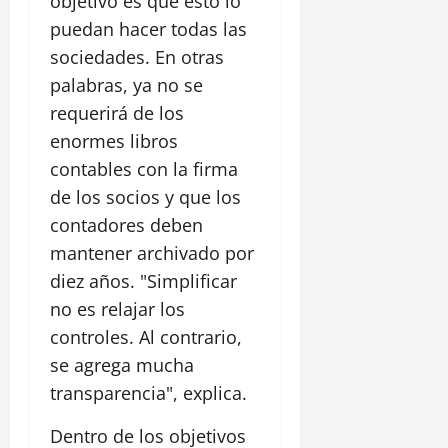
objetivo es que esto lo
puedan hacer todas las
sociedades. En otras
palabras, ya no se
requerirá de los
enormes libros
contables con la firma
de los socios y que los
contadores deben
mantener archivado por
diez años. "Simplificar
no es relajar los
controles. Al contrario,
se agrega mucha
transparencia", explica.
Dentro de los objetivos