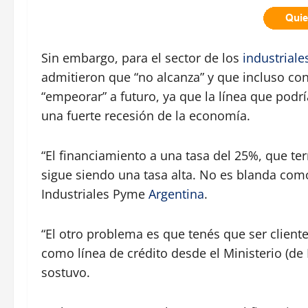
Sin embargo, para el sector de los
industriale
admitieron que “no alcanza” y que incluso co
“empeorar” a futuro, ya que la línea que podr
una fuerte recesión de la economía.
“El financiamiento a una tasa del 25%, que te
sigue siendo una tasa alta. No es blanda com
Industriales Pyme
Argentina
.
“El otro problema es que tenés que ser client
como línea de crédito desde el Ministerio (de
sostuvo.