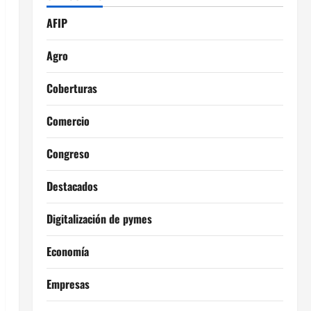
AFIP
Agro
Coberturas
Comercio
Congreso
Destacados
Digitalización de pymes
Economía
Empresas