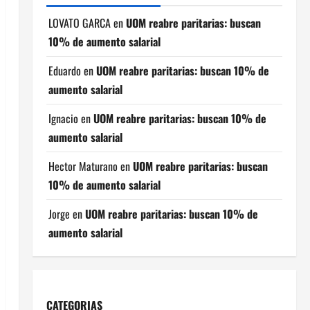
LOVATO GARCA
en
UOM reabre paritarias: buscan
10% de aumento salarial
Eduardo
en
UOM reabre paritarias: buscan 10% de
aumento salarial
Ignacio
en
UOM reabre paritarias: buscan 10% de
aumento salarial
Hector Maturano
en
UOM reabre paritarias: buscan
10% de aumento salarial
Jorge
en
UOM reabre paritarias: buscan 10% de
aumento salarial
CATEGORIAS