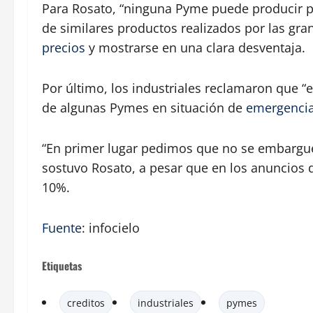
Para Rosato, “ninguna Pyme puede producir p
de similares productos realizados por las gra
precios
y mostrarse en una clara desventaja.
Por último, los industriales reclamaron que “
de algunas Pymes en situación de
emergenci
“En primer lugar pedimos que no se embargu
sostuvo Rosato, a pesar que en los anuncios 
10%.
Fuente
: infocielo
Etiquetas
creditos
industriales
pymes