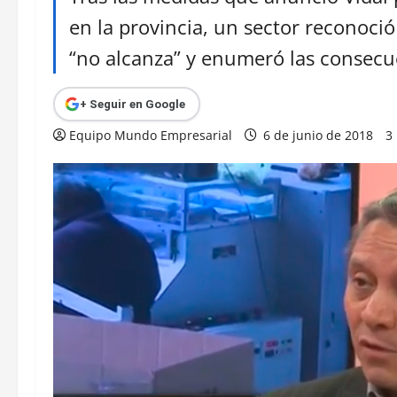
en la provincia, un sector reconoció
“no alcanza” y enumeró las consecue
+ Seguir en Google
Equipo Mundo Empresarial
6 de junio de 2018
3