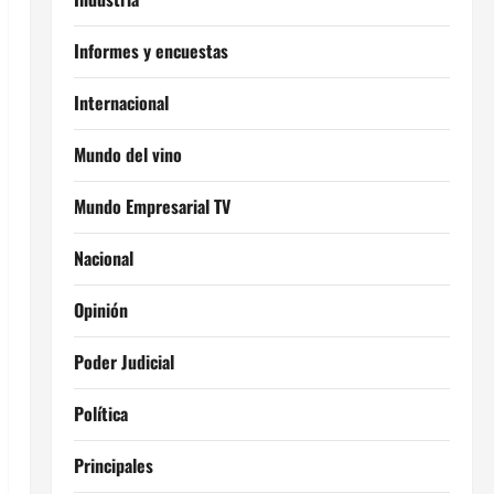
Informes y encuestas
Internacional
Mundo del vino
Mundo Empresarial TV
Nacional
Opinión
Poder Judicial
Política
Principales