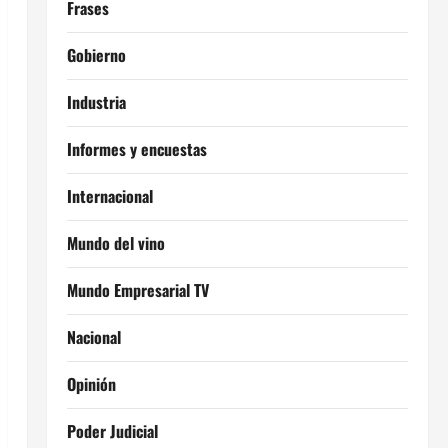
Frases
Gobierno
Industria
Informes y encuestas
Internacional
Mundo del vino
Mundo Empresarial TV
Nacional
Opinión
Poder Judicial