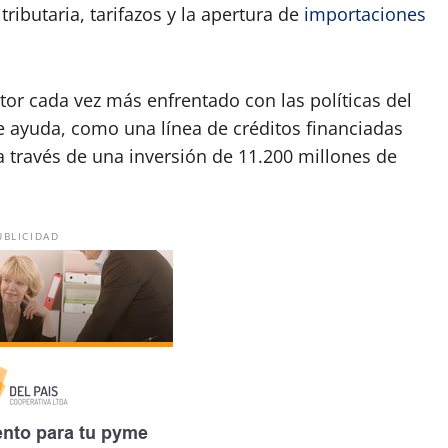
ributaria, tarifazos y la apertura de
importaciones
tor cada vez más enfrentado con las políticas del
e ayuda, como una línea de créditos financiadas
 través de una inversión de 11.200 millones de
UBLICIDAD