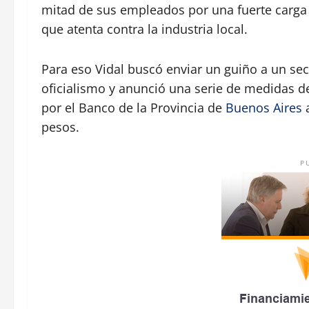
mitad de sus empleados por una fuerte carga t
que atenta contra la industria local.
Para eso Vidal buscó enviar un guiño a un sec
oficialismo y anunció una serie de medidas d
por el Banco de la Provincia de
Buenos Aires
a
pesos.
P