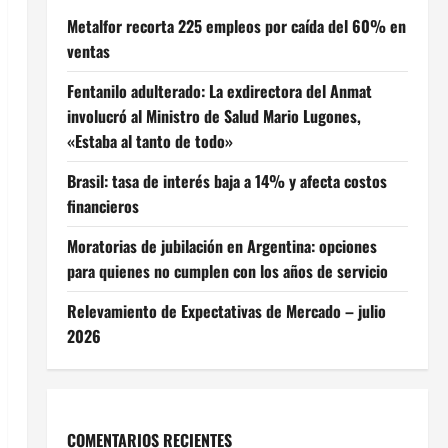
Metalfor recorta 225 empleos por caída del 60% en
ventas
Fentanilo adulterado: La exdirectora del Anmat
involucró al Ministro de Salud Mario Lugones,
«Estaba al tanto de todo»
Brasil: tasa de interés baja a 14% y afecta costos
financieros
Moratorias de jubilación en Argentina: opciones
para quienes no cumplen con los años de servicio
Relevamiento de Expectativas de Mercado – julio
2026
COMENTARIOS RECIENTES