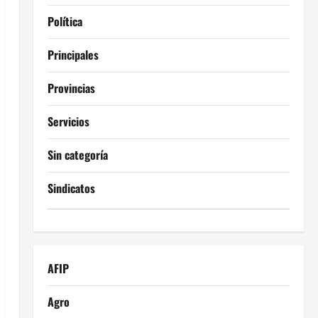
Política
Principales
Provincias
Servicios
Sin categoría
Sindicatos
AFIP
Agro