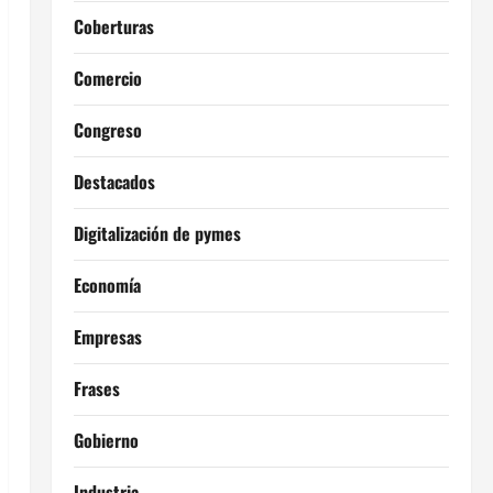
Coberturas
Comercio
Congreso
Destacados
Digitalización de pymes
Economía
Empresas
Frases
Gobierno
Industria