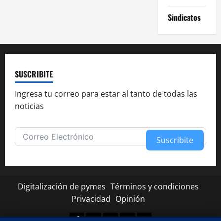
Sindicatos
SUSCRIBITE
Ingresa tu correo para estar al tanto de todas las
noticias
Suscribite
Alternative:
Digitalización de pymes
Términos y condiciones
Privacidad
Opinión
Facebook
Twitter
Linkedin
Youtube
Instagram