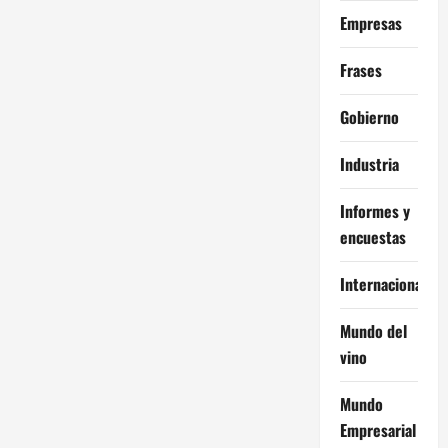
Empresas
Frases
Gobierno
Industria
Informes y
encuestas
Internacional
Mundo del
vino
Mundo
Empresarial