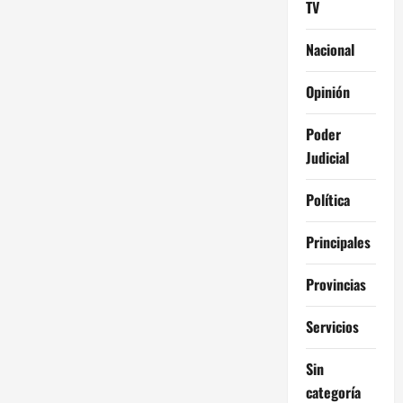
TV
Nacional
Opinión
Poder
Judicial
Política
Principales
Provincias
Servicios
Sin
categoría