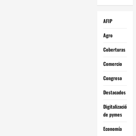
AFIP
Agro
Coberturas
Comercio
Congreso
Destacados
Digitalización
de pymes
Economía