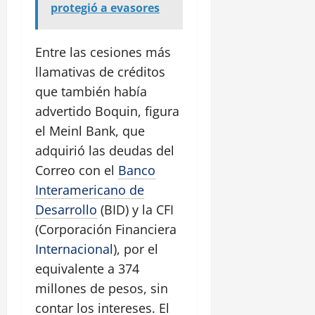
protegió a evasores
Entre las cesiones más
llamativas de créditos
que también había
advertido Boquin, figura
el Meinl Bank, que
adquirió las deudas del
Correo con el
Banco
Interamericano de
Desarrollo
(BID) y la CFI
(Corporación Financiera
Internacional
), por el
equivalente a 374
millones de pesos, sin
contar los intereses. El