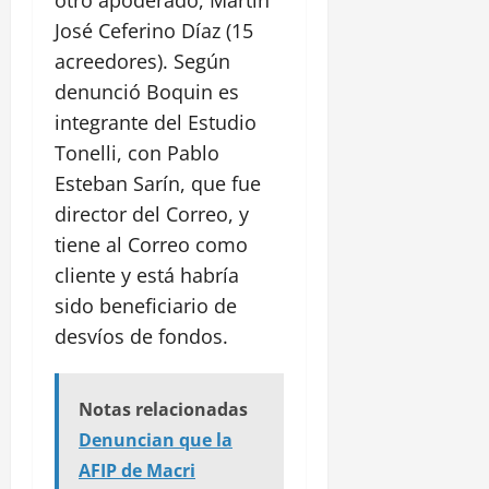
José Ceferino Díaz (15
acreedores). Según
denunció Boquin es
integrante del Estudio
Tonelli, con Pablo
Esteban
Sarín, que fue
director del Correo, y
tiene al Correo como
cliente y está habría
sido beneficiario de
desvíos de fondos.
Notas relacionadas
Denuncian que la
AFIP de Macri