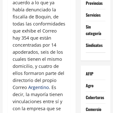
acuerdo a lo que ya
Provincias
había denunciado la
Servicios
fiscalía de Boquin, de
todas las conformidades
Sin
que exhibe el Correo
categoría
hay 354 que están
concentradas por 14
Sindicatos
apoderados, seis de los
cuales tienen el mismo
domicilio, y cuatro de
ellos formaron parte del
AFIP
directorio del propio
Agro
Correo
Argentino
. Es
decir, la mayoría tienen
Coberturas
vinculaciones entre sí y
con la empresa que se
Comercio