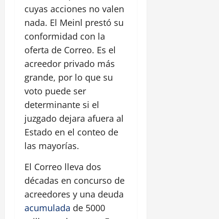
cuyas acciones no valen
nada. El Meinl prestó su
conformidad con la
oferta de Correo. Es el
acreedor privado más
grande, por lo que su
voto puede ser
determinante si el
juzgado dejara afuera al
Estado en el conteo de
las mayorías.
El Correo lleva dos
décadas en concurso de
acreedores y una deuda
acumulada
de 5000