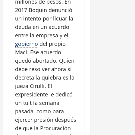
millones de pesos. En
2017 Boquin denunció
un intento por licuar la
deuda en un acuerdo
entre la empresa y el
gobierno
del propio
Maci. Ese acuerdo
quedó abortado. Quien
debe resolver ahora si
decreta la quiebra es la
jueza Cirulli. El
expresidente le dedicó
un tuit la semana
pasada, como para
ejercer presión después
de que la Procuración