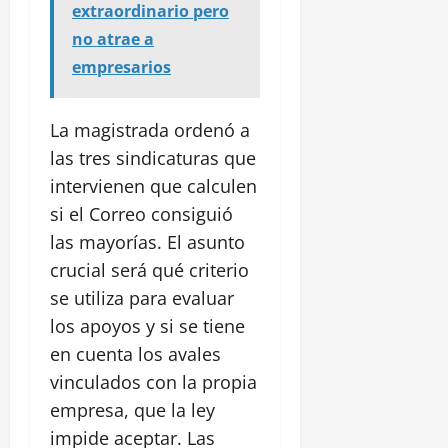
extraordinario pero
no atrae a
empresarios
La magistrada ordenó a
las tres sindicaturas que
intervienen que calculen
si el Correo consiguió
las mayorías. El asunto
crucial será qué criterio
se utiliza para evaluar
los apoyos y si se tiene
en cuenta los avales
vinculados con la propia
empresa, que la ley
impide aceptar. Las