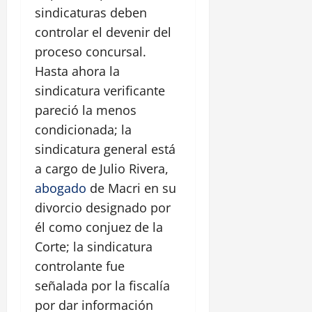
sindicaturas deben
controlar el devenir del
proceso concursal.
Hasta ahora la
sindicatura verificante
pareció la menos
condicionada; la
sindicatura general está
a cargo de Julio Rivera,
abogado
de Macri en su
divorcio designado por
él como conjuez de la
Corte; la sindicatura
controlante fue
señalada por la fiscalía
por dar información