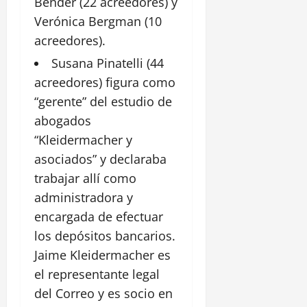
Bender (22 acreedores) y
Verónica Bergman (10
acreedores).
Susana Pinatelli (44
acreedores) figura como
“gerente” del estudio de
abogados
“Kleidermacher y
asociados” y declaraba
trabajar allí como
administradora y
encargada de efectuar
los depósitos bancarios.
Jaime Kleidermacher es
el representante legal
del Correo y es socio en