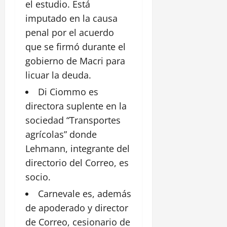
el estudio. Está
imputado en la causa
penal por el acuerdo
que se firmó durante el
gobierno
de Macri para
licuar la deuda.
Di Ciommo es
directora suplente en la
sociedad
“Transportes
agrícolas” donde
Lehmann, integrante del
directorio del Correo, es
socio.
Carnevale es, además
de apoderado y director
de Correo, cesionario de