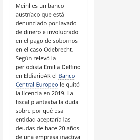
Meinl es un banco
austríaco que está
denunciado por lavado
de dinero e involucrado
en el pago de sobornos
en el caso Odebrecht.
Según relevó la
periodista Emilia Delfino
en EldiarioAR el
Banco
Central Europeo
le quitó
la licencia en 2019. La
fiscal planteaba la duda
sobre por qué esa
entidad aceptaría las
deudas de hace 20 años
de una empresa inactiva