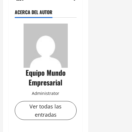
ACERCA DEL AUTOR
Equipo Mundo
Empresarial
Administrator
Ver todas las
entradas