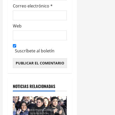
Correo electrónico
*
Web
Suscríbete al boletín
Alternative:
NOTICIAS RELACIONADAS