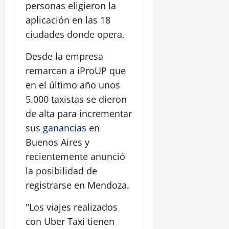
personas eligieron la
aplicación en las 18
ciudades donde opera.
Desde la empresa
remarcan a iProUP que
en el último año unos
5.000 taxistas se dieron
de alta para incrementar
sus
ganancias
en
Buenos Aires y
recientemente anunció
la posibilidad de
registrarse en Mendoza.
"Los viajes realizados
con Uber Taxi tienen