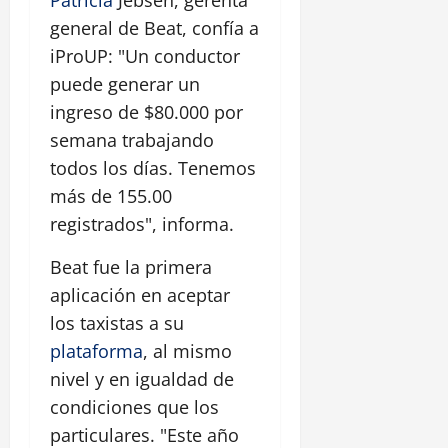
general de Beat, confía a
iProUP: "Un conductor
puede generar un
ingreso de $80.000 por
semana trabajando
todos los días. Tenemos
más de 155.00
registrados", informa.
Beat fue la primera
aplicación en aceptar
los taxistas a su
plataforma
, al mismo
nivel y en igualdad de
condiciones que los
particulares. "Este año