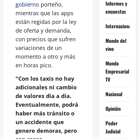
Informes y
gobierno
porteño,
encuestas
mientras que las apps
están regidas por la ley
Internacional
de oferta y demanda,
con precios que sufren
Mundo del
variaciones de un
vino
momento a otro y más
Mundo
en horas pico.
Empresarial
"Con los taxis no hay
TV
adicionales ni cambio
Nacional
de valores día a día.
Eventualmente, podrá
Opinión
haber más tránsito o
un accidente que
Poder
genere demoras, pero
Judicial