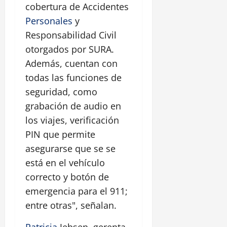
cobertura de Accidentes
Personales
y
Responsabilidad Civil
otorgados por SURA.
Además, cuentan con
todas las funciones de
seguridad, como
grabación de audio en
los viajes, verificación
PIN que permite
asegurarse que se se
está en el vehículo
correcto y botón de
emergencia para el 911;
entre otras", señalan.
Patricia
Jebsen, gerenta