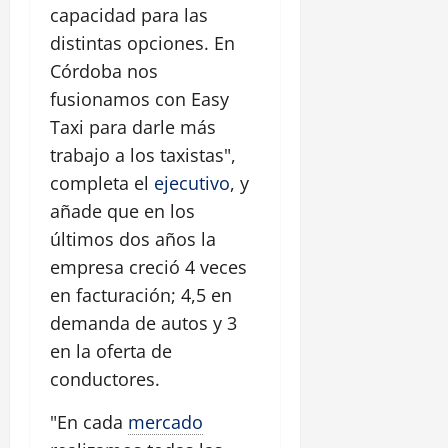
capacidad para las
distintas opciones. En
Córdoba nos
fusionamos con Easy
Taxi para darle más
trabajo a los taxistas",
completa el
ejecutivo
, y
añade que en los
últimos dos años la
empresa creció 4 veces
en facturación; 4,5 en
demanda de autos y 3
en la oferta de
conductores.
"En cada
mercado