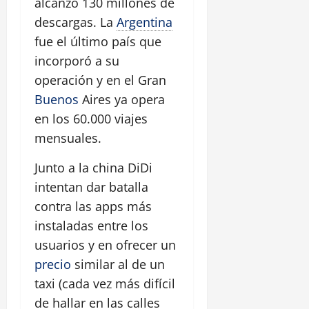
alcanzó 130 millones de
descargas. La
Argentina
fue el último país que
incorporó a su
operación y en el Gran
Buenos
Aires ya opera
en los 60.000 viajes
mensuales.
Junto a la china DiDi
intentan dar batalla
contra las apps más
instaladas entre los
usuarios y en ofrecer un
precio
similar al de un
taxi (cada vez más difícil
de hallar en las calles