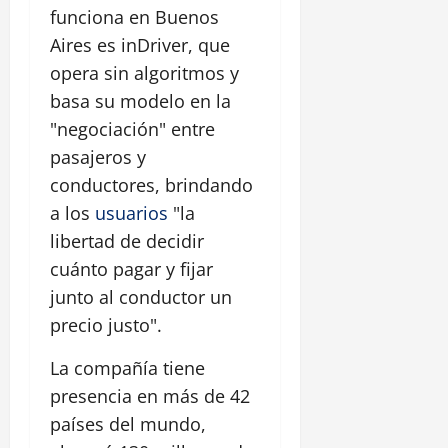
funciona en Buenos
Aires es inDriver, que
opera sin algoritmos y
basa su modelo en la
"negociación" entre
pasajeros y
conductores, brindando
a los
usuarios
"la
libertad de decidir
cuánto pagar y fijar
junto al conductor un
precio justo".
La compañía tiene
presencia en más de 42
países del mundo,