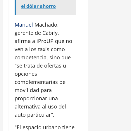
el dólar ahorro
Manuel
Machado,
gerente de Cabify,
afirma a iProUP que no
ven a los taxis como
competencia, sino que
"se trata de ofertas u
opciones
complementarias de
movilidad para
proporcionar una
alternativa al uso del
auto particular".
"El espacio urbano tiene