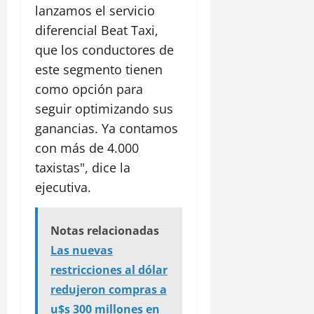
lanzamos el servicio
diferencial Beat Taxi,
que los conductores de
este segmento tienen
como opción para
seguir optimizando sus
ganancias. Ya contamos
con más de 4.000
taxistas", dice la
ejecutiva.
Notas relacionadas
Las nuevas
restricciones al dólar
redujeron compras a
u$s 300 millones en