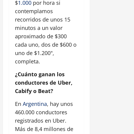
$
1.000
por hora si
contemplamos
recorridos de unos 15
minutos a un valor
aproximado de $300
cada uno, dos de $600 o
uno de $1.200",
completa.
¿Cuánto ganan los
conductores de Uber,
Cabify o Beat?
En
Argentina
, hay unos
460.000 conductores
registrados en Uber.
Más de 8,4 millones de