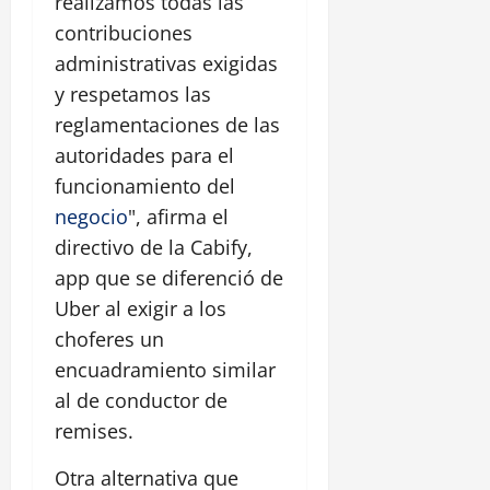
realizamos todas las
contribuciones
administrativas exigidas
y respetamos las
reglamentaciones de las
autoridades para el
funcionamiento del
negocio
", afirma el
directivo de la Cabify,
app que se diferenció de
Uber al exigir a los
choferes un
encuadramiento similar
al de conductor de
remises.
Otra alternativa que