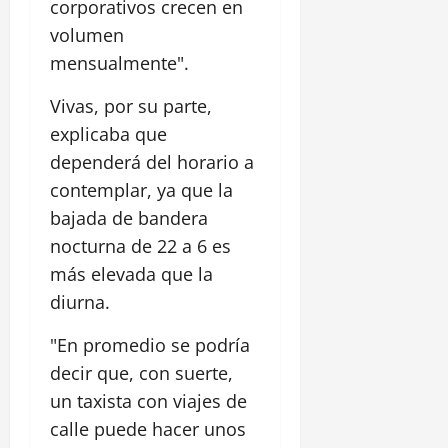
corporativos crecen en
volumen
mensualmente".
Vivas, por su parte,
explicaba que
dependerá del horario a
contemplar, ya que la
bajada de bandera
nocturna de 22 a 6 es
más elevada que la
diurna.
"En promedio se podría
decir que, con suerte,
un taxista con viajes de
calle puede hacer unos