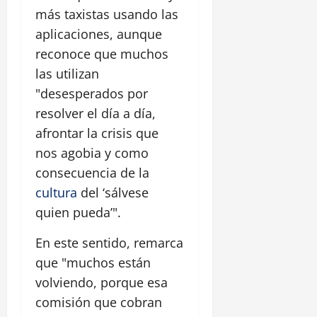
más taxistas usando las
aplicaciones, aunque
reconoce que muchos
las utilizan
"desesperados por
resolver el día a día,
afrontar la crisis que
nos agobia y como
consecuencia de la
cultura
del ‘sálvese
quien pueda’".
En este sentido, remarca
que "muchos están
volviendo, porque esa
comisión que cobran