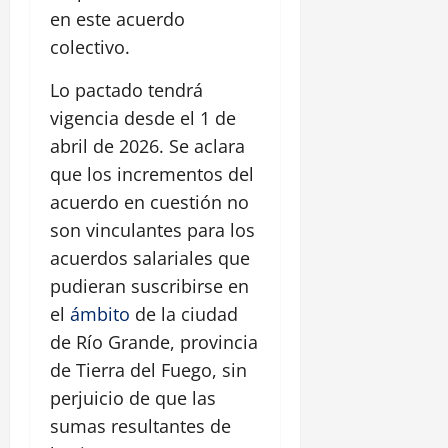
en este acuerdo
colectivo.
Lo pactado tendrá
vigencia desde el 1 de
abril de 2026. Se aclara
que los incrementos del
acuerdo en cuestión no
son vinculantes para los
acuerdos salariales que
pudieran suscribirse en
el
ámbito
de la ciudad
de Río Grande, provincia
de Tierra del Fuego, sin
perjuicio de que las
sumas resultantes de