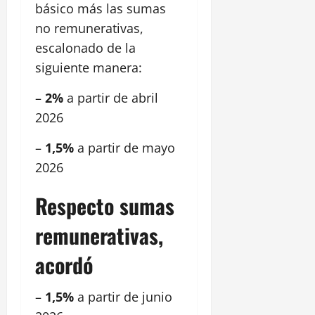
básico más las sumas
no remunerativas,
escalonado de la
siguiente manera:
–
2%
a partir de abril
2026
–
1,5%
a partir de mayo
2026
Respecto sumas
remunerativas,
acordó
–
1,5%
a partir de junio