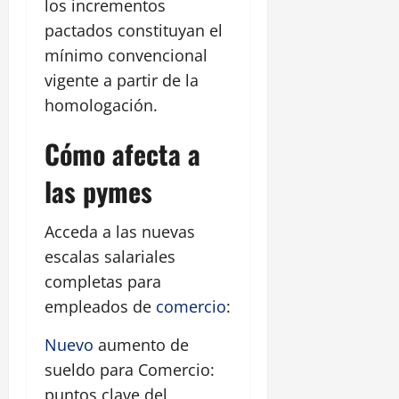
los incrementos
pactados constituyan el
mínimo convencional
vigente a partir de la
homologación.
Cómo afecta a
las pymes
Acceda a las nuevas
escalas salariales
completas para
empleados de
comercio
:
Nuevo
aumento de
sueldo para Comercio:
puntos clave del