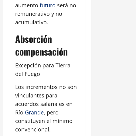
aumento
futuro
será no
remunerativo y no
acumulativo.
Absorción
compensación
Excepción para Tierra
del Fuego
Los incrementos no son
vinculantes para
acuerdos salariales en
Río
Grande
, pero
constituyen el mínimo
convencional.