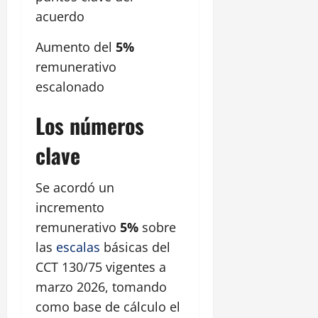
acuerdo
Aumento del
5%
remunerativo
escalonado
Los números
clave
Se acordó un
incremento
remunerativo
5%
sobre
las
escalas
básicas del
CCT 130/75 vigentes a
marzo 2026, tomando
como base de cálculo el