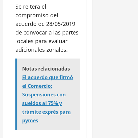
Se reitera el
compromiso del
acuerdo de 28/05/2019
de convocar a las partes
locales para evaluar
adicionales zonales.
Notas relacionadas
El acuerdo que firmó
el Comercio:
Suspensiones con
sueldos al 75% y
trámite exprés para
pymes