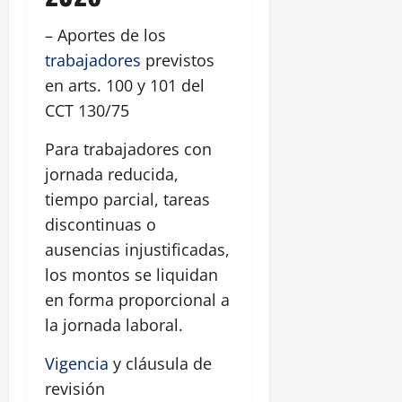
– Aportes de los
trabajadores
previstos
en arts. 100 y 101 del
CCT 130/75
Para trabajadores con
jornada reducida,
tiempo parcial, tareas
discontinuas o
ausencias injustificadas,
los montos se liquidan
en forma proporcional a
la jornada laboral.
Vigencia
y cláusula de
revisión