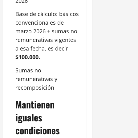
2026
Base de cálculo: básicos
convencionales de
marzo 2026 + sumas no
remunerativas vigentes
a esa fecha, es decir
$100.000.
Sumas no
remunerativas y
recomposición
Mantienen
iguales
condiciones