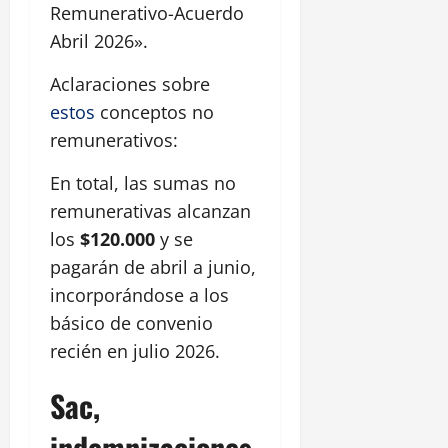
Remunerativo-Acuerdo
Abril 2026».
Aclaraciones sobre
estos
conceptos no
remunerativos:
En total, las sumas no
remunerativas alcanzan
los
$120.000
y se
pagarán de abril a junio,
incorporándose a los
básico de convenio
recién en julio 2026.
Sac,
indemnizaciones