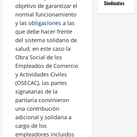
Sindicatos
objetivo de garantizar el
normal funcionamiento
y las
obligaciones
a las
que debe hacer frente
del sistema solidario de
salud, en este caso la
Obra Social de los
Empleados de Comercio
y Actividades Civiles
(OSECAC), las partes
signatarias de la
paritaria convinieron
una contribución
adicional y solidaria a
cargo de los
empleadores incluidos