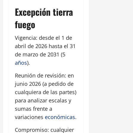
Excepción tierra
fuego
Vigencia: desde el 1 de
abril de 2026 hasta el 31
de marzo de 2031 (5
años
).
Reunión de revisión: en
junio 2026 (a pedido de
cualquiera de las partes)
para analizar escalas y
sumas frente a
variaciones
económicas
.
Compromiso: cualquier