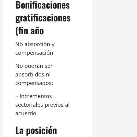
Bonificaciones
gratificaciones
(fin año
No absorción y
compensación
No podrán ser
absorbidos ni
compensados:
– Incrementos
sectoriales previos al
acuerdo.
La posición