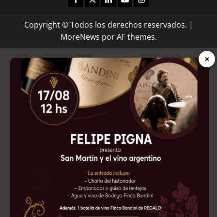
Copyright © Todos los derechos reservados.
|
MoreNews
por AF themes.
×