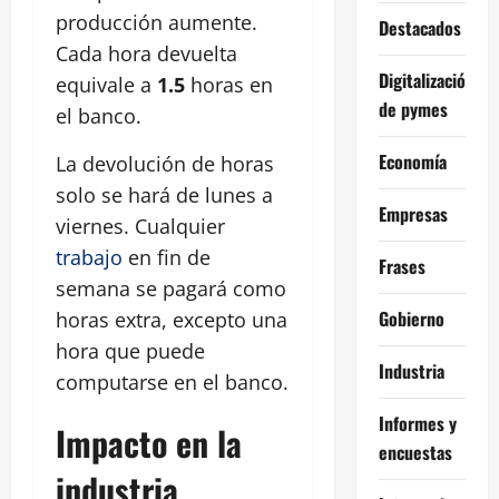
producción aumente.
Destacados
Cada hora devuelta
Digitalización
equivale a
1.5
horas en
de pymes
el banco.
Economía
La devolución de horas
solo se hará de lunes a
Empresas
viernes. Cualquier
trabajo
en fin de
Frases
semana se pagará como
Gobierno
horas extra, excepto una
hora que puede
Industria
computarse en el banco.
Informes y
Impacto en la
encuestas
industria