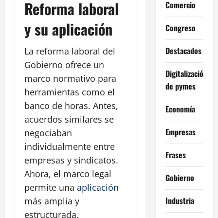
Reforma laboral
Comercio
y su aplicación
Congreso
Destacados
La reforma laboral del
Gobierno ofrece un
Digitalización
marco normativo para
de pymes
herramientas como el
banco de horas. Antes,
Economía
acuerdos similares se
Empresas
negociaban
individualmente entre
Frases
empresas y sindicatos.
Ahora, el marco legal
Gobierno
permite una
aplicación
Industria
más amplia y
estructurada.