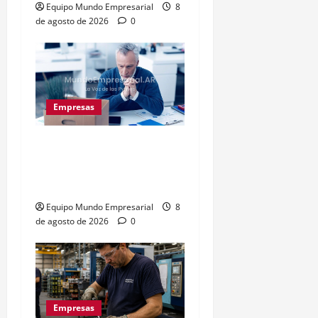
Equipo Mundo Empresarial
8
de agosto de 2026
0
Empresas
Precarización laboral:
cuentapropistas pierden
hasta 28% de ingresos
Equipo Mundo Empresarial
8
de agosto de 2026
0
Empresas