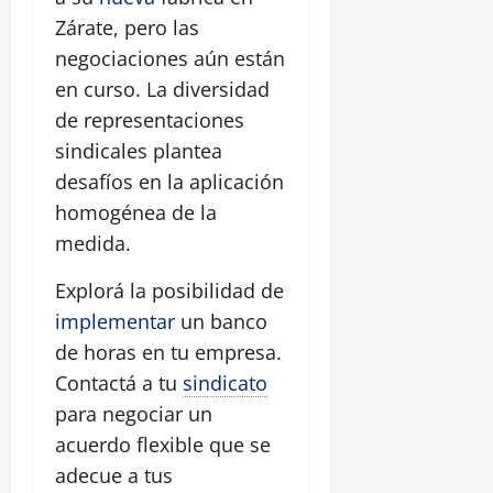
Zárate, pero las
negociaciones aún están
en curso. La diversidad
de representaciones
sindicales plantea
desafíos en la aplicación
homogénea de la
medida.
Explorá la posibilidad de
implementar
un banco
de horas en tu empresa.
Contactá a tu
sindicato
para negociar un
acuerdo flexible que se
adecue a tus