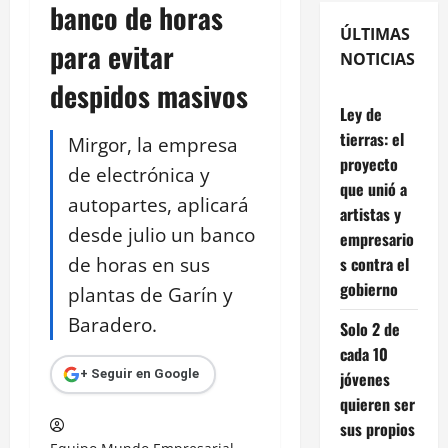
banco de horas
ÚLTIMAS
para evitar
NOTICIAS
despidos masivos
Ley de
tierras: el
Mirgor, la empresa
proyecto
de electrónica y
que unió a
autopartes, aplicará
artistas y
desde julio un banco
empresario
de horas en sus
s contra el
gobierno
plantas de Garín y
Baradero.
Solo 2 de
cada 10
+ Seguir en Google
jóvenes
quieren ser
sus propios