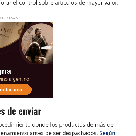
orar el control sobre artículos de mayor valor.
UBLICIDAD
s de enviar
ocedimiento donde los productos de más de
acenamiento antes de ser despachados.
Según