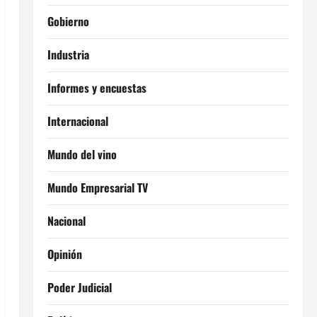
Gobierno
Industria
Informes y encuestas
Internacional
Mundo del vino
Mundo Empresarial TV
Nacional
Opinión
Poder Judicial