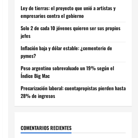
Ley de tierras: el proyecto que unió a artistas y
empresarios contra el gobierno
Solo 2 de cada 10 jóvenes quieren ser sus propios
jefes
Inflación baja y dólar estable: ¿cementerio de
pymes?
Peso argentino sobrevaluado un 19% según el
Índice Big Mac
Precarización laboral: cuentapropistas pierden hasta
28% de ingresos
COMENTARIOS RECIENTES