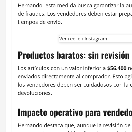
Hernando, esta medida busca garantizar la aut
de fraudes. Los vendedores deben estar prepa
tiempos de envío.
Ver reel en Instagram
Productos baratos: sin revisión
Los artículos con un valor inferior a
$56.400
no
enviados directamente al comprador. Esto agi
los vendedores deben ser cuidadosos con la d
devoluciones.
Impacto operativo para vended
Hernando destaca que, aunque la revisión de