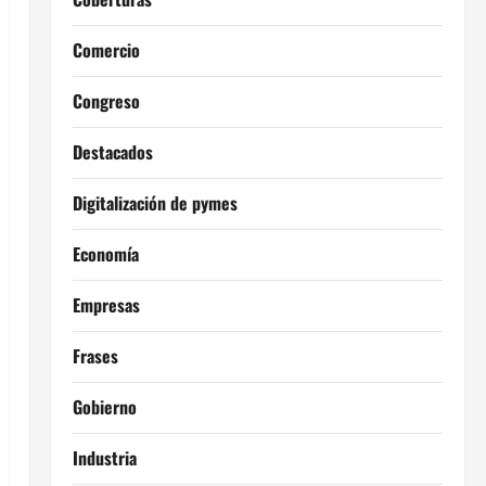
Comercio
Congreso
Destacados
Digitalización de pymes
Economía
Empresas
Frases
Gobierno
Industria