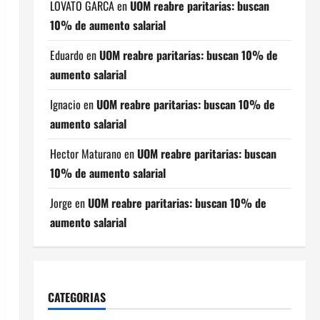
LOVATO GARCA
en
UOM reabre paritarias: buscan
10% de aumento salarial
Eduardo
en
UOM reabre paritarias: buscan 10% de
aumento salarial
Ignacio
en
UOM reabre paritarias: buscan 10% de
aumento salarial
Hector Maturano
en
UOM reabre paritarias: buscan
10% de aumento salarial
Jorge
en
UOM reabre paritarias: buscan 10% de
aumento salarial
CATEGORIAS