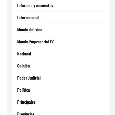
Informes y encuestas
Internacional
Mundo del vino
Mundo Empresarial TV
Nacional
Opinión
Poder Judicial
Política
Principales
Provincias