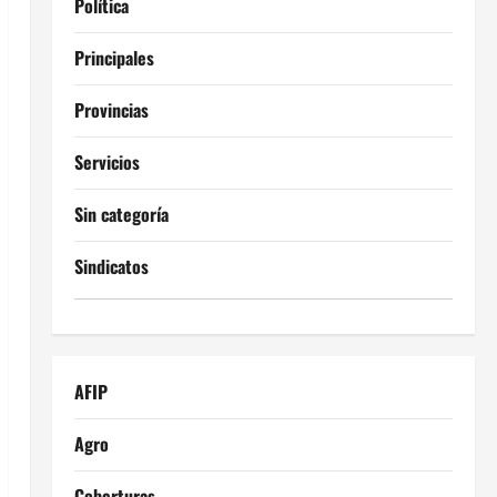
Política
Principales
Provincias
Servicios
Sin categoría
Sindicatos
AFIP
Agro
Coberturas