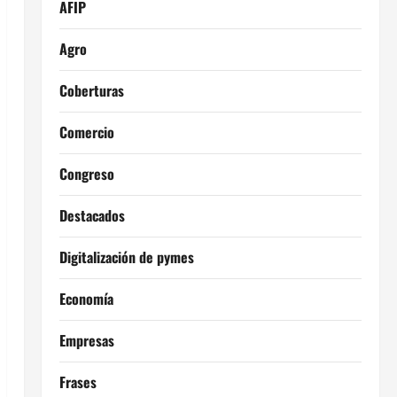
AFIP
Agro
Coberturas
Comercio
Congreso
Destacados
Digitalización de pymes
Economía
Empresas
Frases