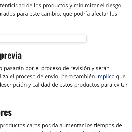
enticidad de los productos y minimizar el riesgo
rados para este cambio, que podría afectar los
 previa
 pasarán por el proceso de revisión y serán
liza el proceso de envío, pero también
implica
que
escripción y calidad de estos productos para evitar
ores
 productos caros podría aumentar los tiempos de