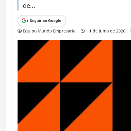
de…
+ Seguir en Google
Equipo Mundo Empresarial
11 de junio de 2026