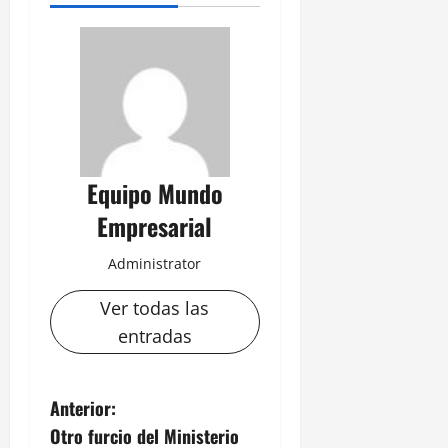
Equipo Mundo
Empresarial
Administrator
Ver todas las
entradas
N
Anterior:
Otro furcio del Ministerio