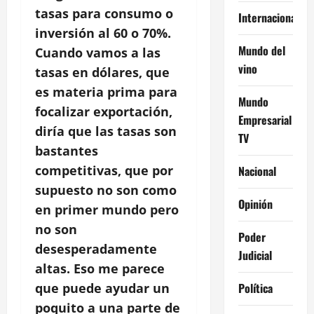
tasas para consumo o
Internacional
inversión al 60 o 70%.
Mundo del
Cuando vamos a las
vino
tasas en dólares, que
es materia prima para
Mundo
focalizar exportación,
Empresarial
diría que las tasas son
TV
bastantes
competitivas, que por
Nacional
supuesto no son como
Opinión
en primer mundo pero
no son
Poder
desesperadamente
Judicial
altas. Eso me parece
Política
que puede ayudar un
poquito a una parte de