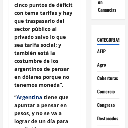
en
cinco puntos de déficit
Ganancias
con tema tarifas y hay
que traspasarlo del
sector público al
privado salvo lo que
CATEGORIAS
sea tarifa social; y
AFIP
también está la
costumbre de los
Agro
argentinos de pensar
en dólares porque no
Coberturas
tenemos moneda”.
Comercio
“
Argentina
tiene que
Congreso
apuntar a pensar en
pesos, y no se va a
Destacados
lograr de un día para