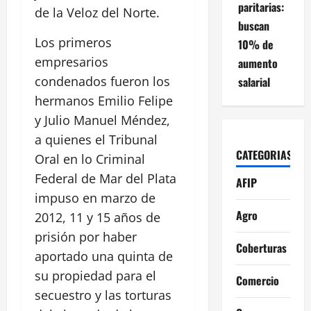
paritarias:
de la Veloz del Norte.
buscan
Los primeros
10% de
empresarios
aumento
condenados fueron los
salarial
hermanos Emilio Felipe
y Julio Manuel Méndez,
a quienes el Tribunal
CATEGORIAS
Oral en lo Criminal
Federal de Mar del Plata
AFIP
impuso en marzo de
Agro
2012, 11 y 15 años de
prisión por haber
Coberturas
aportado una quinta de
su propiedad para el
Comercio
secuestro y las torturas