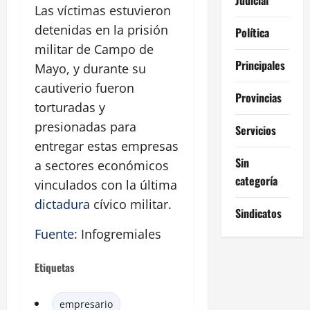
Las víctimas estuvieron
detenidas en la prisión
Política
militar de Campo de
Principales
Mayo, y durante su
cautiverio fueron
Provincias
torturadas y
presionadas para
Servicios
entregar estas empresas
Sin
a sectores económicos
categoría
vinculados con la última
dictadura
cívico militar.
Sindicatos
Fuente
: Infogremiales
Etiquetas
empresario