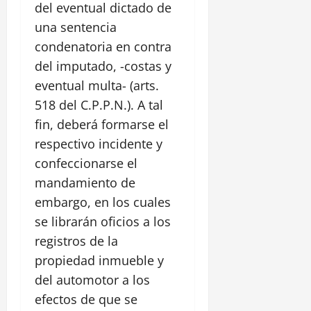
del eventual dictado de
una sentencia
condenatoria en contra
del imputado, -costas y
eventual multa- (arts.
518 del C.P.P.N.). A tal
fin, deberá formarse el
respectivo incidente y
confeccionarse el
mandamiento de
embargo, en los cuales
se librarán oficios a los
registros de la
propiedad inmueble y
del automotor a los
efectos de que se