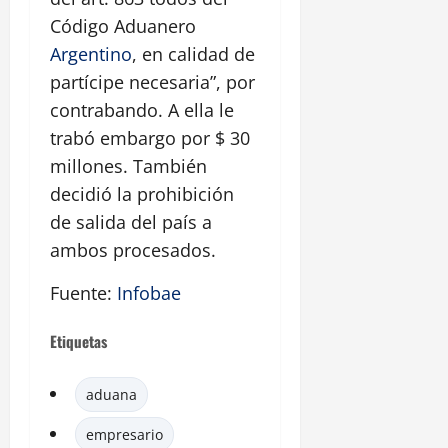
Código Aduanero
Argentino
, en calidad de
partícipe necesaria”, por
contrabando. A ella le
trabó embargo por $ 30
millones. También
decidió la prohibición
de salida del país a
ambos procesados.
Fuente:
Infobae
Etiquetas
aduana
empresario