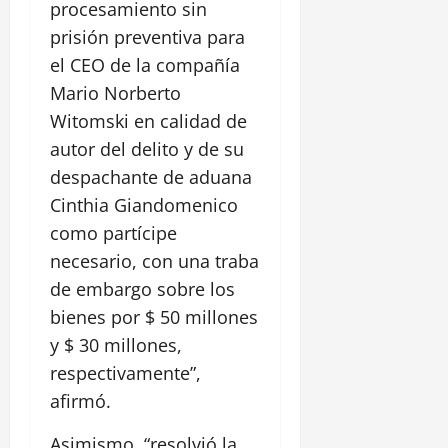
procesamiento sin
prisión preventiva para
el CEO de la compañía
Mario Norberto
Witomski en calidad de
autor del delito y de su
despachante de aduana
Cinthia Giandomenico
como partícipe
necesario, con una traba
de embargo sobre los
bienes por $ 50 millones
y $ 30 millones,
respectivamente”,
afirmó.
Asimismo, “resolvió la