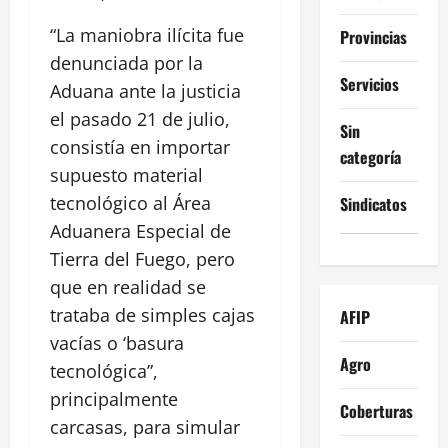
“La maniobra ilícita fue
Provincias
denunciada por la
Servicios
Aduana ante la justicia
el pasado 21 de julio,
Sin
consistía en importar
categoría
supuesto material
tecnológico al Área
Sindicatos
Aduanera Especial de
Tierra del Fuego, pero
que en realidad se
trataba de simples cajas
AFIP
vacías o ‘basura
Agro
tecnológica”,
principalmente
Coberturas
carcasas, para simular