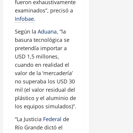
fueron exhaustivamente
examinados”, precisó a
Infobae
.
Según la
Aduana
, “la
basura tecnológica se
pretendía importar a
USD 1,5 millones,
cuando en realidad el
valor de la ‘mercadería’
no superaba los USD 30
mil (el valor residual del
plástico y el aluminio de
los equipos simulados)”.
“La Justicia
Federal
de
Río Grande dictó el