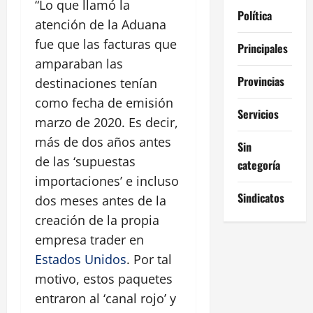
“Lo que llamó la
Política
atención de la Aduana
fue que las facturas que
Principales
amparaban las
Provincias
destinaciones tenían
como fecha de emisión
Servicios
marzo de 2020. Es decir,
más de dos años antes
Sin
de las ‘supuestas
categoría
importaciones’ e incluso
Sindicatos
dos meses antes de la
creación de la propia
empresa trader en
Estados Unidos
. Por tal
motivo, estos paquetes
entraron al ‘canal rojo’ y