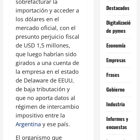
sobrefacturar la
Destacados
importación y acceder a
los dólares en el
Digitalización
mercado oficial, con el
de pymes
presunto perjuicio fiscal
Economía
de USD 1,5 millones,
que luego habrían sido
Empresas
girados a una cuenta de
la empresa en el estado
Frases
de Delaware de EEUU,
de baja tributación y
Gobierno
que no aporta datos al
Industria
régimen de intercambio
impositivo entre la
Informes y
Argentina
y ese país.
encuestas
El organismo que