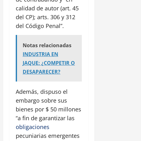
calidad de autor (art. 45
del CP); arts. 306 y 312
del Código Penal”.
Notas relacionadas
INDUSTRIA EN
JAQUE: ¿COMPETIR O
DESAPARECER?
Además, dispuso el
embargo sobre sus
bienes por $ 50 millones
“a fin de garantizar las
obligaciones
pecuniarias emergentes