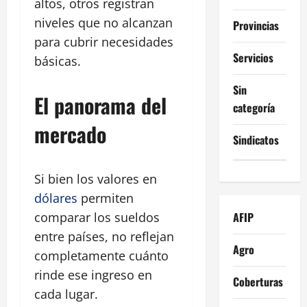
altos, otros registran
niveles que no alcanzan
Provincias
para cubrir necesidades
Servicios
básicas.
Sin
El panorama del
categoría
mercado
Sindicatos
Si bien los valores en
dólares
permiten
AFIP
comparar los sueldos
entre países, no reflejan
Agro
completamente cuánto
rinde ese ingreso en
Coberturas
cada lugar.