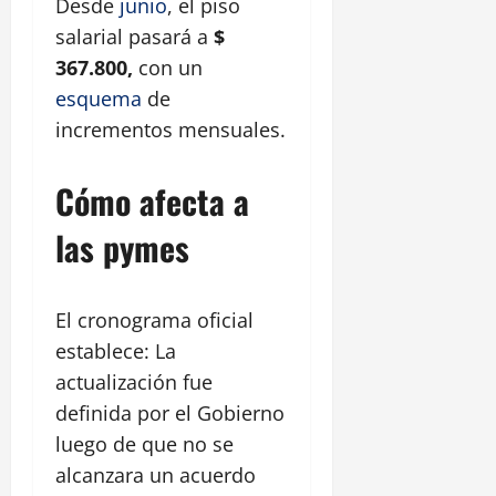
Desde
junio
, el piso
salarial pasará a
$
367.800,
con un
esquema
de
incrementos mensuales.
Cómo afecta a
las pymes
El cronograma oficial
establece: La
actualización fue
definida por el Gobierno
luego de que no se
alcanzara un acuerdo