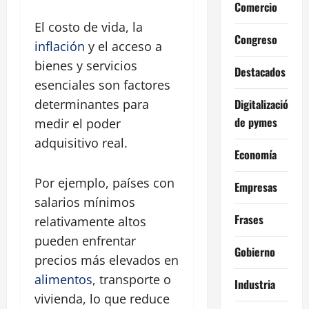
Comercio
El costo de vida, la
Congreso
inflación
y el acceso a
bienes y servicios
Destacados
esenciales son factores
Digitalización
determinantes para
de pymes
medir el poder
adquisitivo real.
Economía
Por ejemplo, países con
Empresas
salarios mínimos
Frases
relativamente altos
pueden enfrentar
Gobierno
precios más elevados en
alimentos
, transporte o
Industria
vivienda, lo que reduce