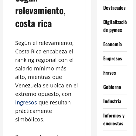
relevamiento,
Destacados
costa rica
Digitalización
de pymes
Según el relevamiento,
Economía
Costa Rica encabeza el
Empresas
ranking regional con el
salario mínimo más
Frases
alto, mientras que
Venezuela se ubica en el
Gobierno
extremo opuesto, con
Industria
ingresos
que resultan
prácticamente
Informes y
simbólicos.
encuestas