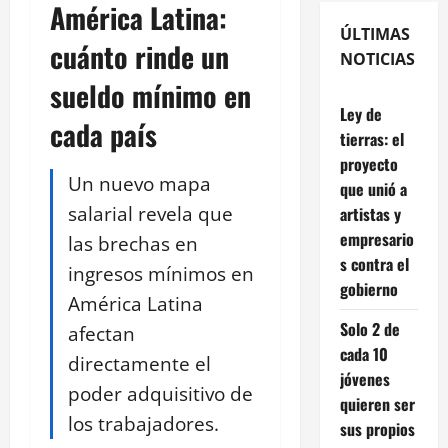
América Latina:
ÚLTIMAS
cuánto rinde un
NOTICIAS
sueldo mínimo en
Ley de
cada país
tierras: el
proyecto
Un nuevo mapa
que unió a
salarial revela que
artistas y
empresario
las brechas en
s contra el
ingresos mínimos en
gobierno
América Latina
Solo 2 de
afectan
cada 10
directamente el
jóvenes
poder adquisitivo de
quieren ser
los trabajadores.
sus propios