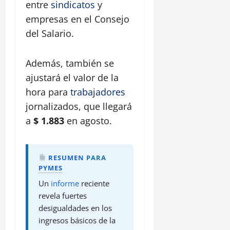
entre
sindicatos
y
empresas en el Consejo
del Salario.
Además, también se
ajustará el valor de la
hora para
trabajadores
jornalizados, que llegará
a
$ 1.883
en agosto.
RESUMEN
PARA
PYMES
Un
informe
reciente
revela fuertes
desigualdades en los
ingresos básicos de la