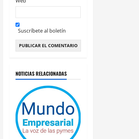
Web
Suscríbete al boletín
Alternative:
NOTICIAS RELACIONADAS