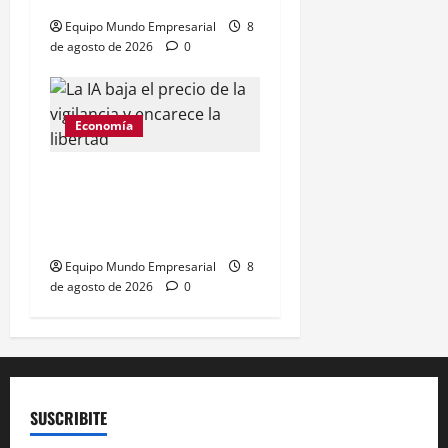
Equipo Mundo Empresarial
8
de agosto de 2026
0
Economía
IA barata amenaza el
anonimato digital: costo
de 1 a 4 dólares
Equipo Mundo Empresarial
8
de agosto de 2026
0
SUSCRIBITE