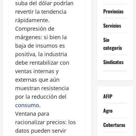
suba del dólar podrían
Provincias
revertir la tendencia
rápidamente.
Servicios
Compresión de
márgenes: si bien la
Sin
baja de insumos es
categoría
positiva, la industria
Sindicatos
debe rentabilizar con
ventas internas y
externas que aún
muestran resistencia
AFIP
por la reducción del
consumo
.
Agro
Ventana para
racionalizar precios: los
Coberturas
datos pueden servir