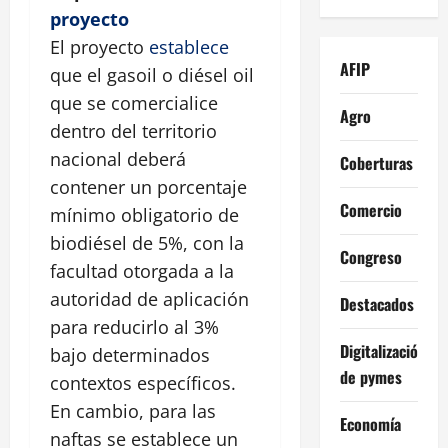
proyecto
El proyecto
establece
AFIP
que el gasoil o diésel oil
que se comercialice
Agro
dentro del territorio
nacional deberá
Coberturas
contener un porcentaje
Comercio
mínimo obligatorio de
biodiésel de 5%, con la
Congreso
facultad otorgada a la
autoridad de aplicación
Destacados
para reducirlo al 3%
Digitalización
bajo determinados
de pymes
contextos específicos.
En cambio, para las
Economía
naftas se establece un