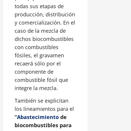
todas sus etapas de
producción, distribución
y comercialización. En el
caso de la mezcla de
dichos biocombustibles
con combustibles
fósiles, el gravamen
recaerá sólo por el
componente de
combustible fósil que
integre la mezcla.
También se explicitan
los lineamientos para el
“
Abastecimiento
de
biocombustibles para