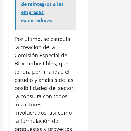
de reintegros a las
empresas
exportadoras
Por último, se estipula
la creación de la
Comisión Especial de
Biocombustibles, que
tendrá por finalidad el
estudio y análisis de las
posibilidades del sector,
la consulta con todos
los actores
involucrados, así como
la formulación de
propuestas y proyectos