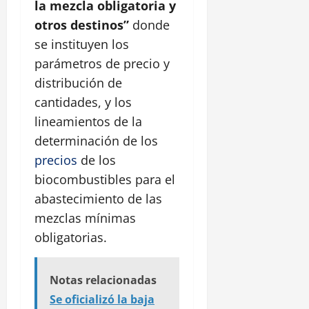
la mezcla obligatoria y
otros destinos”
donde
se instituyen los
parámetros de precio y
distribución de
cantidades, y los
lineamientos de la
determinación de los
precios
de los
biocombustibles para el
abastecimiento de las
mezclas mínimas
obligatorias.
Notas relacionadas
Se oficializó la baja