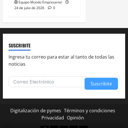
Equipo Mundo Empresarial
24 de julio de 2026
0
SUSCRIBITE
Ingresa tu correo para estar al tanto de todas las
noticias
Suscribite
Alternative:
Digitalización de pymes
Términos y condiciones
Privacidad
Opinión