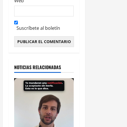
Web
Suscríbete al boletín
Alternative:
NOTICIAS RELACIONADAS