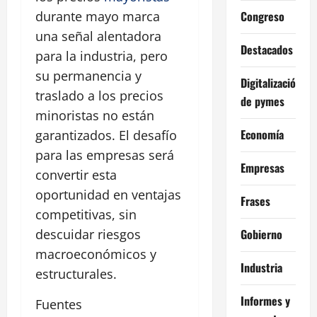
Congreso
durante mayo marca
una señal alentadora
Destacados
para la industria, pero
su permanencia y
Digitalización
traslado a los precios
de pymes
minoristas no están
Economía
garantizados. El desafío
para las empresas será
Empresas
convertir esta
oportunidad en ventajas
Frases
competitivas, sin
Gobierno
descuidar riesgos
macroeconómicos y
Industria
estructurales.
Informes y
Fuentes