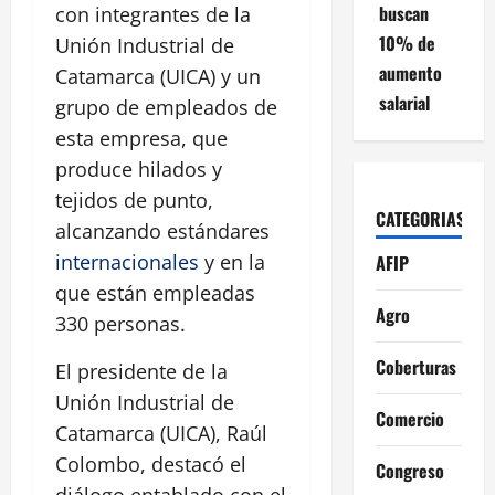
buscan
con integrantes de la
10% de
Unión Industrial de
aumento
Catamarca (UICA) y un
salarial
grupo de empleados de
esta empresa, que
produce hilados y
tejidos de punto,
CATEGORIAS
alcanzando estándares
internacionales
y en la
AFIP
que están empleadas
Agro
330 personas.
Coberturas
El presidente de la
Unión Industrial de
Comercio
Catamarca (UICA), Raúl
Colombo, destacó el
Congreso