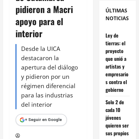
pidieron a Macri
ÚLTIMAS
apoyo para el
NOTICIAS
interior
Ley de
tierras: el
Desde la UICA
proyecto
destacaron la
que unió a
artistas y
apertura del diálogo
empresario
y pidieron por un
s contra el
régimen diferencial
gobierno
para las industrias
Solo 2 de
del interior
cada 10
jóvenes
+ Seguir en Google
quieren ser
sus propios