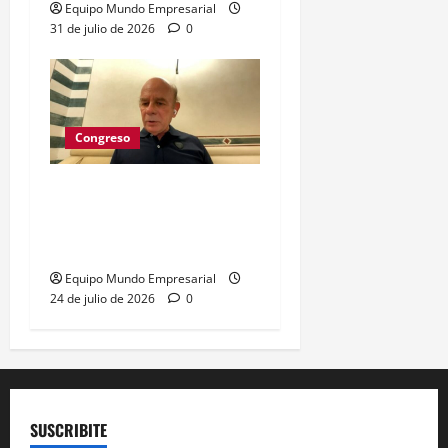
Equipo Mundo Empresarial
31 de julio de 2026
0
Congreso
Ley Inocencia Fiscal: 330
mil pymes podrán
simplificar impuestos
Equipo Mundo Empresarial
24 de julio de 2026
0
SUSCRIBITE