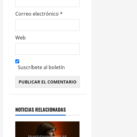
Correo electrónico
*
Web
Suscríbete al boletín
Alternative:
NOTICIAS RELACIONADAS