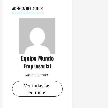
ACERCA DEL AUTOR
Equipo Mundo
Empresarial
Administrator
Ver todas las
entradas