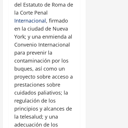
del Estatuto de Roma de
la Corte Penal
Internacional
, firmado
en la ciudad de Nueva
York; y una enmienda al
Convenio Internacional
para prevenir la
contaminación por los
buques, así como un
proyecto sobre acceso a
prestaciones sobre
cuidados paliativos; la
regulación de los
principios y alcances de
la telesalud; y una
adecuación de los