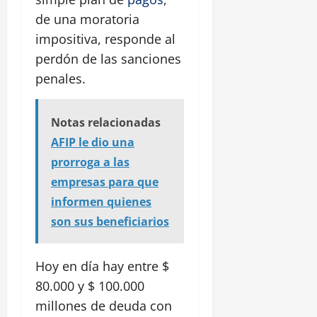
de una moratoria
impositiva, responde al
perdón de las sanciones
penales.
Notas relacionadas
AFIP le dio una
prorroga a las
empresas para que
informen quienes
son sus beneficiarios
Hoy en día hay entre $
80.000 y $ 100.000
millones de deuda con