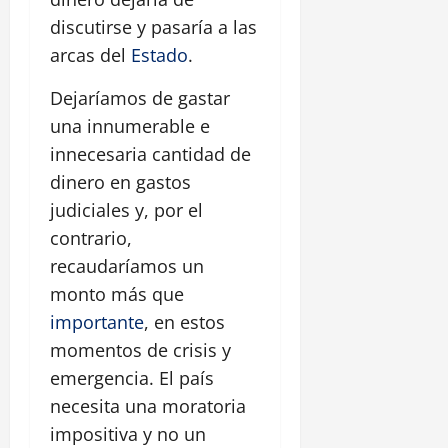
discutirse y pasaría a las
arcas del
Estado
.
Dejaríamos de gastar
una innumerable e
innecesaria cantidad de
dinero en gastos
judiciales y, por el
contrario,
recaudaríamos un
monto más que
importante
, en estos
momentos de crisis y
emergencia. El país
necesita una moratoria
impositiva y no un