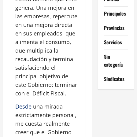
genera. Una mejora en
Principales
las empresas, repercute
en una mejora directa
Provincias
en sus empleados, que
alimenta el consumo,
Servicios
que multiplica la
Sin
recaudación y termina
categoría
satisfaciendo el
principal objetivo de
Sindicatos
este Gobierno: terminar
con el Déficit Fiscal.
Desde
una mirada
estrictamente personal,
me cuesta realmente
creer que el Gobierno