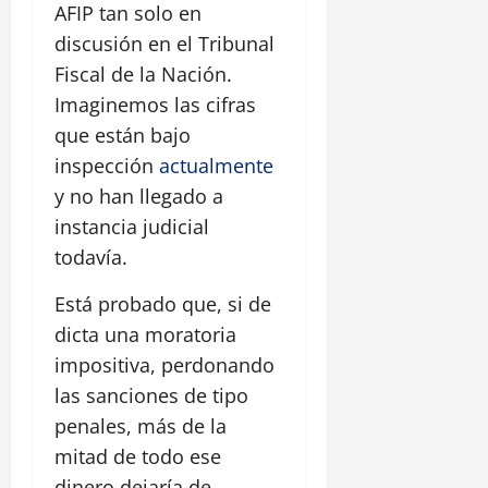
AFIP tan solo en
discusión en el Tribunal
Fiscal de la Nación.
Imaginemos las cifras
que están bajo
inspección
actualmente
y no han llegado a
instancia judicial
todavía.
Está probado que, si de
dicta una moratoria
impositiva, perdonando
las sanciones de tipo
penales, más de la
mitad de todo ese
dinero dejaría de