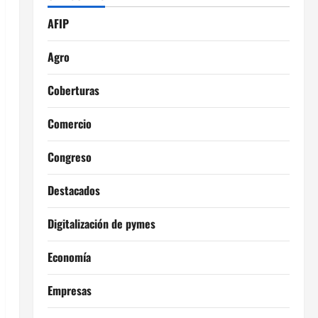
AFIP
Agro
Coberturas
Comercio
Congreso
Destacados
Digitalización de pymes
Economía
Empresas