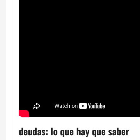
deudas: lo que hay que saber