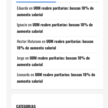
Eduardo
en
UOM reabre paritarias: buscan 10% de
aumento salarial
Ignacio
en
UOM reabre paritarias: buscan 10% de
aumento salarial
Hector Maturano
en
UOM reabre paritarias: buscan
10% de aumento salarial
Jorge
en
UOM reabre paritarias: buscan 10% de
aumento salarial
Leonardo
en
UOM reabre paritarias: buscan 10% de
aumento salarial
CATEGORIAS