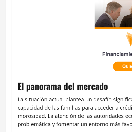
El panorama del mercado
La situación actual plantea un desafío signific
capacidad de las familias para acceder a cré
morosidad. La atención de las autoridades ec
problemática y fomentar un entorno más favor