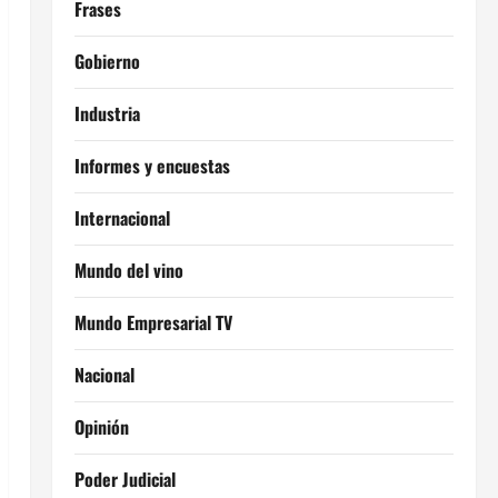
Frases
Gobierno
Industria
Informes y encuestas
Internacional
Mundo del vino
Mundo Empresarial TV
Nacional
Opinión
Poder Judicial