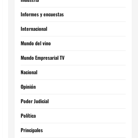
Informes y encuestas
Internacional
Mundo del vino
Mundo Empresarial TV
Nacional
Opinión
Poder Judicial
Política
Principales