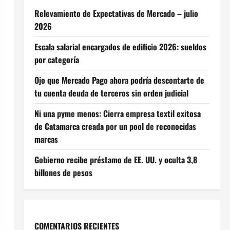
Relevamiento de Expectativas de Mercado – julio
2026
Escala salarial encargados de edificio 2026: sueldos
por categoría
Ojo que Mercado Pago ahora podría descontarte de
tu cuenta deuda de terceros sin orden judicial
Ni una pyme menos: Cierra empresa textil exitosa
de Catamarca creada por un pool de reconocidas
marcas
Gobierno recibe préstamo de EE. UU. y oculta 3,8
billones de pesos
COMENTARIOS RECIENTES