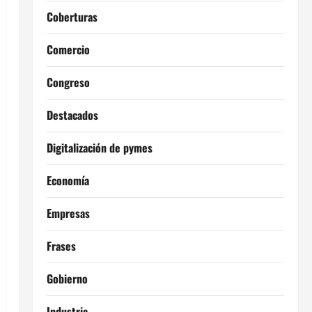
Coberturas
Comercio
Congreso
Destacados
Digitalización de pymes
Economía
Empresas
Frases
Gobierno
Industria