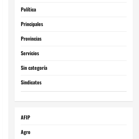
Política
Principales
Provincias
Servicios
Sin categoría
Sindicatos
AFIP
Agro