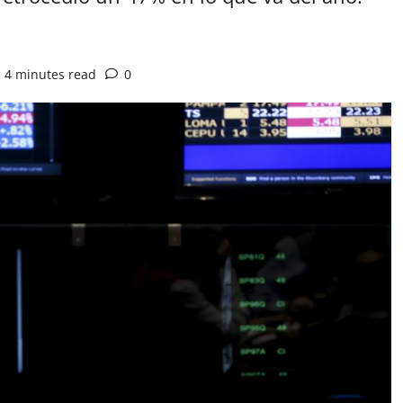
4 minutes read
0