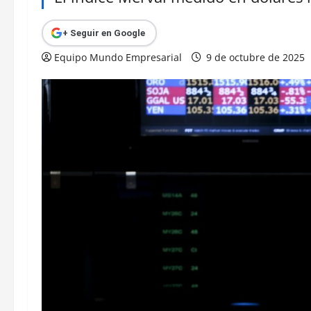
+ Seguir en Google
Equipo Mundo Empresarial
9 de octubre de 2025