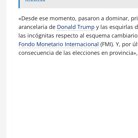
«Desde ese momento, pasaron a dominar, pri
arancelaria de
Donald Trump
y las esquirlas d
las incógnitas respecto al esquema cambiario
Fondo Monetario Internacional
(FMI). Y, por ú
consecuencia de las elecciones en provincia»,