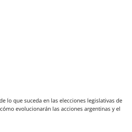
de lo que suceda en las elecciones legislativas de
 cómo evolucionarán las acciones argentinas y el