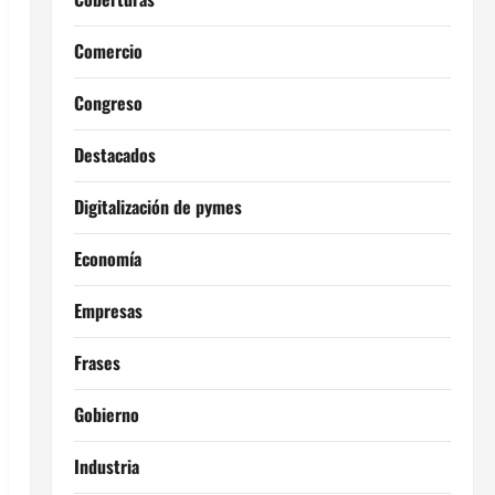
Comercio
Congreso
Destacados
Digitalización de pymes
Economía
Empresas
Frases
Gobierno
Industria