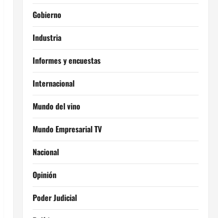
Gobierno
Industria
Informes y encuestas
Internacional
Mundo del vino
Mundo Empresarial TV
Nacional
Opinión
Poder Judicial