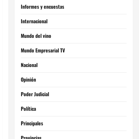
Informes y encuestas
Internacional
Mundo del vino
Mundo Empresarial TV
Nacional
Opinión
Poder Judicial
Política
Principales
Provincias