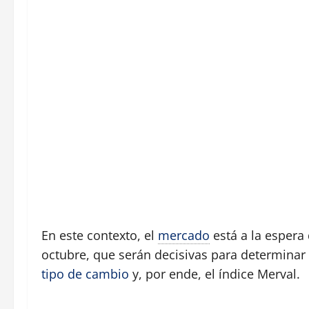
En este contexto, el
mercado
está a la espera 
octubre, que serán decisivas para determinar
tipo de cambio
y, por ende, el índice Merval.