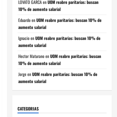
LOVATO GARCA
en
UOM reabre paritarias: buscan
10% de aumento salarial
Eduardo
en
UOM reabre paritarias: buscan 10% de
aumento salarial
Ignacio
en
UOM reabre paritarias: buscan 10% de
aumento salarial
Hector Maturano
en
UOM reabre paritarias: buscan
10% de aumento salarial
Jorge
en
UOM reabre paritarias: buscan 10% de
aumento salarial
CATEGORIAS