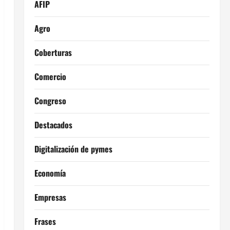
AFIP
Agro
Coberturas
Comercio
Congreso
Destacados
Digitalización de pymes
Economía
Empresas
Frases