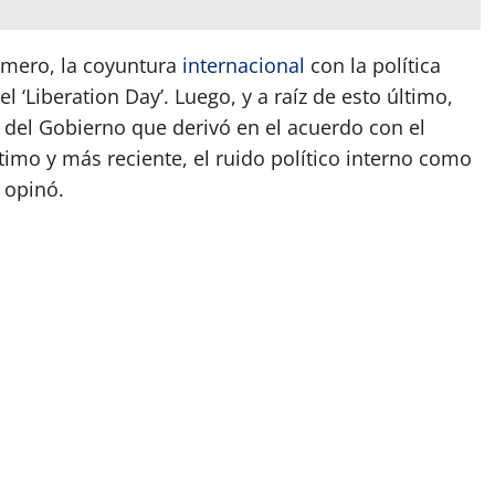
mero, la coyuntura
internacional
con la política
el ‘Liberation Day’. Luego, y a raíz de esto último,
 del Gobierno que derivó en el acuerdo con el
ltimo y más reciente, el ruido político interno como
 opinó.