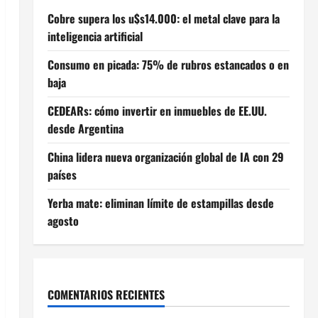
Cobre supera los u$s14.000: el metal clave para la
inteligencia artificial
Consumo en picada: 75% de rubros estancados o en
baja
CEDEARs: cómo invertir en inmuebles de EE.UU.
desde Argentina
China lidera nueva organización global de IA con 29
países
Yerba mate: eliminan límite de estampillas desde
agosto
COMENTARIOS RECIENTES