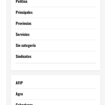
Política
Principales
Provincias
Servicios
Sin categoría
Sindicatos
AFIP
Agro
Coberturas