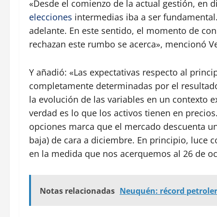
«Desde el comienzo de la actual gestión, en d
elecciones
intermedias iba a ser fundamental.
adelante. En este sentido, el momento de con
rechazan este rumbo se acerca», mencionó Ver
Y añadió: «Las expectativas respecto al princip
completamente determinadas por el resultado 
la evolución de las variables en un contexto
verdad es lo que los activos tienen en precios
opciones marca que el mercado descuenta un 
baja) de cara a diciembre. En principio, luce
en la medida que nos acerquemos al 26 de oc
Notas relacionadas
Neuquén: récord petroler