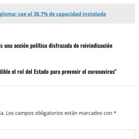
loma: cae al 38,7% de capacidad instalada
 una acción política disfrazada de reivindicación
ible el rol del Estado para prevenir el coronavirus"
a.
Los campos obligatorios están marcados con
*