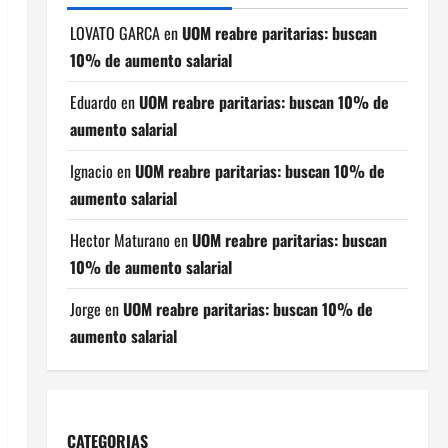
LOVATO GARCA
en
UOM reabre paritarias: buscan
10% de aumento salarial
Eduardo
en
UOM reabre paritarias: buscan 10% de
aumento salarial
Ignacio
en
UOM reabre paritarias: buscan 10% de
aumento salarial
Hector Maturano
en
UOM reabre paritarias: buscan
10% de aumento salarial
Jorge
en
UOM reabre paritarias: buscan 10% de
aumento salarial
CATEGORIAS