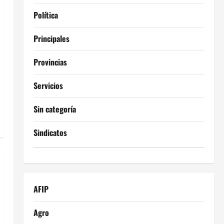
Política
Principales
Provincias
Servicios
Sin categoría
Sindicatos
AFIP
Agro