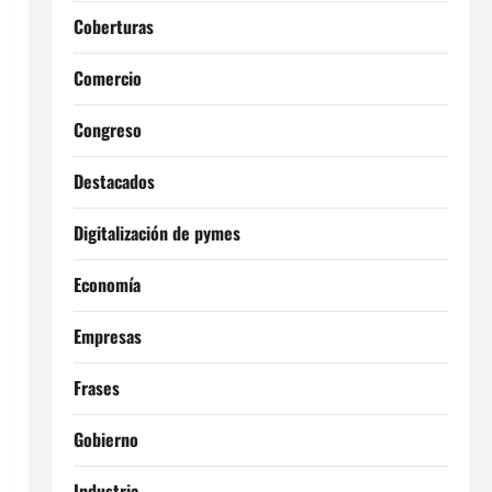
Coberturas
Comercio
Congreso
Destacados
Digitalización de pymes
Economía
Empresas
Frases
Gobierno
Industria