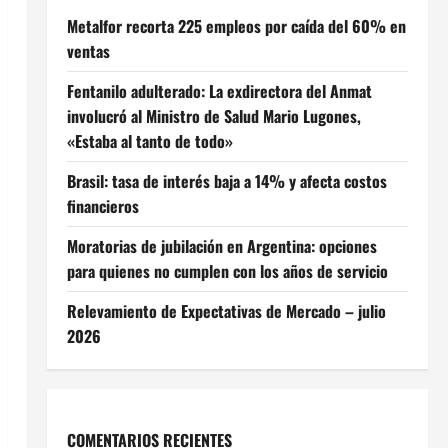
Metalfor recorta 225 empleos por caída del 60% en
ventas
Fentanilo adulterado: La exdirectora del Anmat
involucró al Ministro de Salud Mario Lugones,
«Estaba al tanto de todo»
Brasil: tasa de interés baja a 14% y afecta costos
financieros
Moratorias de jubilación en Argentina: opciones
para quienes no cumplen con los años de servicio
Relevamiento de Expectativas de Mercado – julio
2026
COMENTARIOS RECIENTES