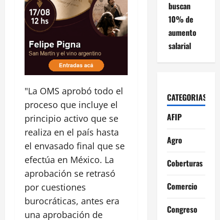
buscan
10% de
aumento
salarial
"La OMS aprobó todo el
CATEGORIAS
proceso que incluye el
AFIP
principio activo que se
realiza en el país hasta
Agro
el envasado final que se
efectúa en México. La
Coberturas
aprobación se retrasó
Comercio
por cuestiones
burocráticas, antes era
Congreso
una aprobación de