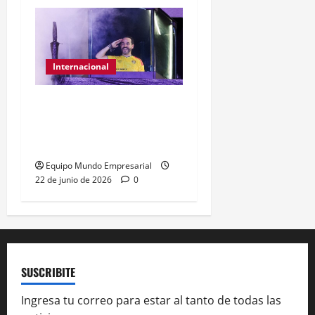
Internacional
Abelardo de la Espriella
gana presidencia con
49,66% de
Equipo Mundo Empresarial
22 de junio de 2026
0
SUSCRIBITE
Ingresa tu correo para estar al tanto de todas las