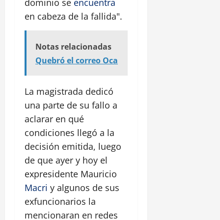
dominio se
encuentra
en cabeza de la fallida".
Notas relacionadas
Quebró el correo Oca
La magistrada dedicó
una parte de su fallo a
aclarar en qué
condiciones llegó a la
decisión emitida, luego
de que ayer y hoy el
expresidente Mauricio
Macri
y algunos de sus
exfuncionarios la
mencionaran en redes