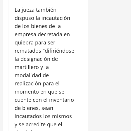
La jueza también
dispuso la incautación
de los bienes de la
empresa decretada en
quiebra para ser
rematados "difiriéndose
la designación de
martillero y la
modalidad de
realización para el
momento en que se
cuente con el inventario
de bienes, sean
incautados los mismos
y se acredite que el