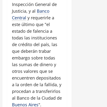
Inspección General de
Justicia, y al
Banco
Central
y requerirle a
este último que "el
estado de falencia a
todas las instituciones
de crédito del país, las
que deberán trabar
embargo sobre todas
las sumas de dinero y
otros valores que se
encuentren depositados
a la orden de la fallida, y
procedan a transferirlos
al Banco de la Ciudad de
Buenos Aires
".