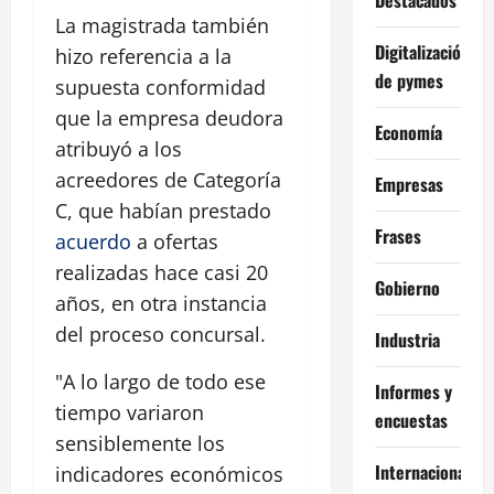
La magistrada también
Digitalización
hizo referencia a la
de pymes
supuesta conformidad
que la empresa deudora
Economía
atribuyó a los
acreedores de Categoría
Empresas
C, que habían prestado
Frases
acuerdo
a ofertas
realizadas hace casi 20
Gobierno
años, en otra instancia
del proceso concursal.
Industria
"A lo largo de todo ese
Informes y
tiempo variaron
encuestas
sensiblemente los
Internacional
indicadores económicos