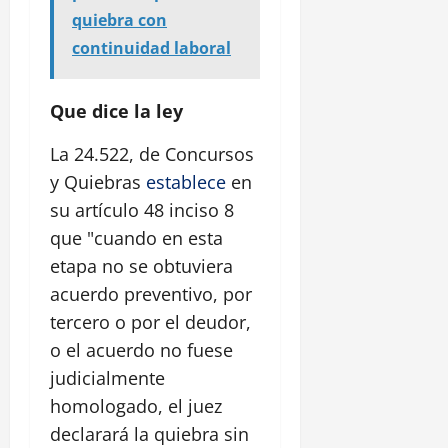
quiebra con
continuidad laboral
Que dice la ley
La 24.522, de Concursos
y Quiebras
establece
en
su artículo 48 inciso 8
que "cuando en esta
etapa no se obtuviera
acuerdo preventivo, por
tercero o por el deudor,
o el acuerdo no fuese
judicialmente
homologado, el juez
declarará la quiebra sin