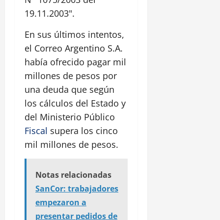
19.11.2003".
En sus últimos intentos,
el Correo Argentino S.A.
había ofrecido pagar mil
millones de pesos por
una deuda que según
los cálculos del Estado y
del Ministerio Público
Fiscal
supera los cinco
mil millones de pesos.
Notas relacionadas
SanCor: trabajadores
empezaron a
presentar pedidos de