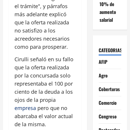
10% de
el trámite", y párrafos
aumento
más adelante explicó
salarial
que la oferta realizada
no satisfizo a los
acreedores necesarios
como para prosperar.
CATEGORIAS
Cirulli señaló en su fallo
AFIP
que la oferta realizada
Agro
por la concursada solo
representaba el 100 por
Coberturas
ciento de la deuda a los
ojos de la propia
Comercio
empresa
pero que no
abarcaba el valor actual
Congreso
de la misma.
Destacados