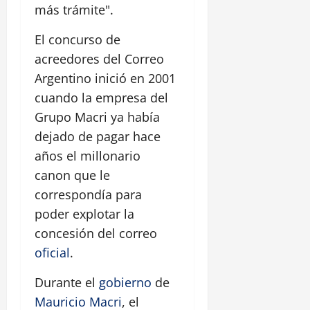
más trámite".
El concurso de
acreedores del Correo
Argentino inició en 2001
cuando la empresa del
Grupo Macri ya había
dejado de pagar hace
años el millonario
canon que le
correspondía para
poder explotar la
concesión del correo
oficial
.
Durante el
gobierno
de
Mauricio Macri
, el