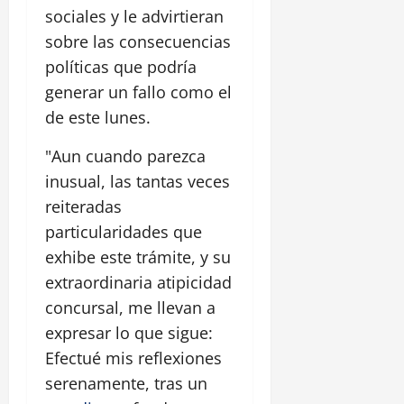
sociales y le advirtieran
sobre las consecuencias
políticas que podría
generar un fallo como el
de este lunes.
"Aun cuando parezca
inusual, las tantas veces
reiteradas
particularidades que
exhibe este trámite, y su
extraordinaria atipicidad
concursal, me llevan a
expresar lo que sigue:
Efectué mis reflexiones
serenamente, tras un