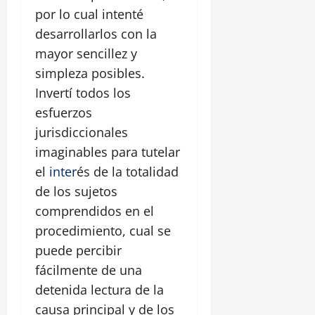
por lo cual intenté
desarrollarlos con la
mayor sencillez y
simpleza posibles.
Invertí todos los
esfuerzos
jurisdiccionales
imaginables para tutelar
el
inter
és de la totalidad
de los sujetos
comprendidos en el
procedimiento, cual se
puede percibir
fácilmente de una
detenida lectura de la
causa principal y de los