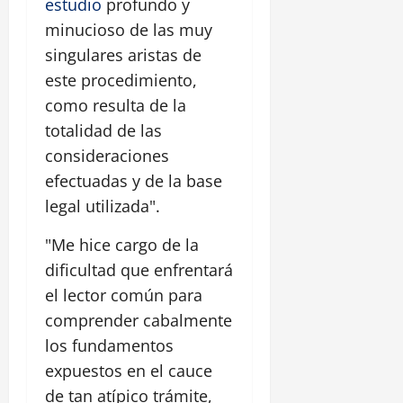
estudio
profundo y
minucioso de las muy
singulares aristas de
este procedimiento,
como resulta de la
totalidad de las
consideraciones
efectuadas y de la base
legal utilizada".
"Me hice cargo de la
dificultad que enfrentará
el lector común para
comprender cabalmente
los fundamentos
expuestos en el cauce
de tan atípico trámite,