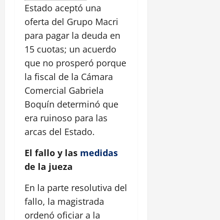
Estado aceptó una
oferta del Grupo Macri
para pagar la deuda en
15 cuotas; un acuerdo
que no prosperó porque
la fiscal de la Cámara
Comercial Gabriela
Boquín determinó que
era ruinoso para las
arcas del Estado.
El fallo y las
medidas
de la jueza
En la parte resolutiva del
fallo, la magistrada
ordenó oficiar a la