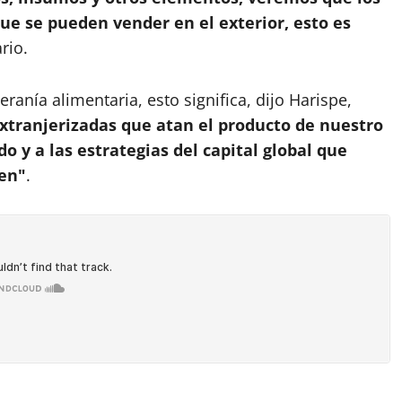
ue se pueden vender en el exterior, esto es
rio.
anía alimentaria, esto significa, dijo Harispe,
xtranjerizadas que atan el producto de nuestro
o y a las estrategias del capital global que
ren"
.