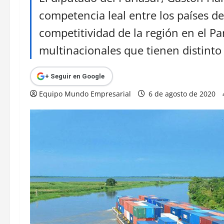
competencia leal entre los países d
competitividad de la región en el Pa
multinacionales que tienen distint
+ Seguir en Google
Equipo Mundo Empresarial
6 de agosto de 2020