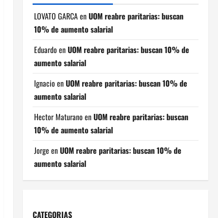
LOVATO GARCA
en
UOM reabre paritarias: buscan
10% de aumento salarial
Eduardo
en
UOM reabre paritarias: buscan 10% de
aumento salarial
Ignacio
en
UOM reabre paritarias: buscan 10% de
aumento salarial
Hector Maturano
en
UOM reabre paritarias: buscan
10% de aumento salarial
Jorge
en
UOM reabre paritarias: buscan 10% de
aumento salarial
CATEGORIAS