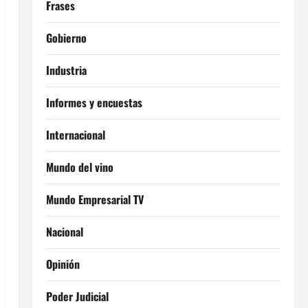
Frases
Gobierno
Industria
Informes y encuestas
Internacional
Mundo del vino
Mundo Empresarial TV
Nacional
Opinión
Poder Judicial