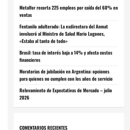
Metalfor recorta 225 empleos por caída del 60% en
ventas
Fentanilo adulterado: La exdirectora del Anmat
involucró al Ministro de Salud Mario Lugones,
«Estaba al tanto de todo»
Brasil: tasa de interés baja a 14% y afecta costos
financieros
Moratorias de jubilación en Argentina: opciones
para quienes no cumplen con los años de servicio
Relevamiento de Expectativas de Mercado – julio
2026
COMENTARIOS RECIENTES