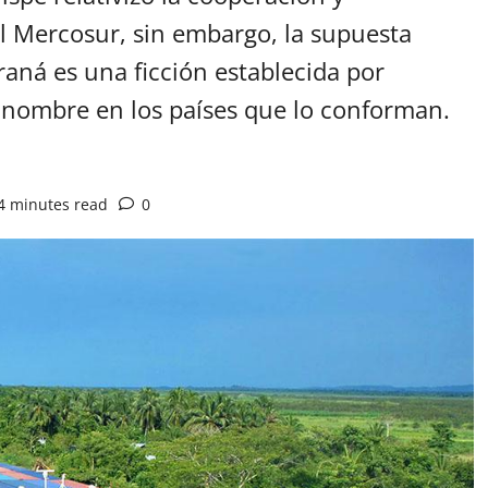
el Mercosur, sin embargo, la supuesta
raná es una ficción establecida por
o nombre en los países que lo conforman.
4 minutes read
0