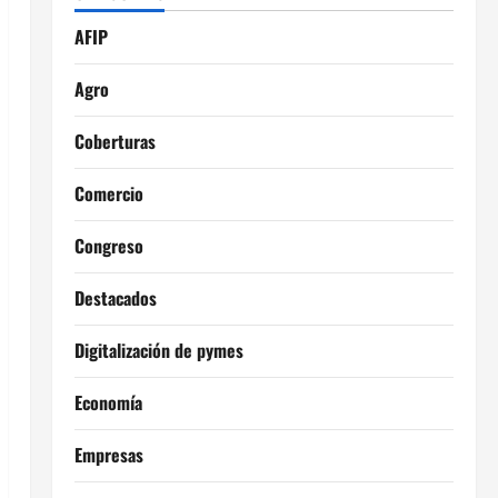
AFIP
Agro
Coberturas
Comercio
Congreso
Destacados
Digitalización de pymes
Economía
Empresas