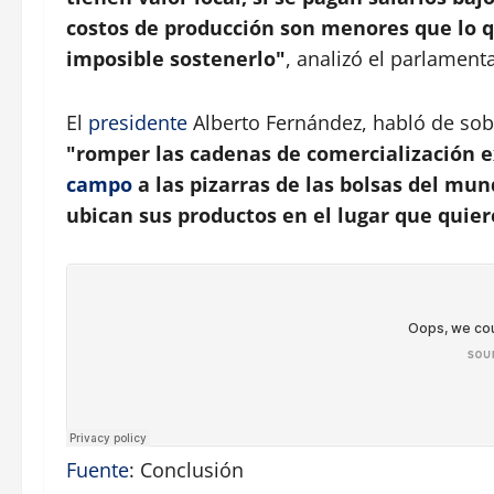
costos de producción son menores que lo q
imposible sostenerlo"
, analizó el parlamenta
El
presidente
Alberto Fernández, habló de sober
"romper las cadenas de comercialización e
campo
a las pizarras de las bolsas del mund
ubican sus productos en el lugar que quie
Fuente
: Conclusión