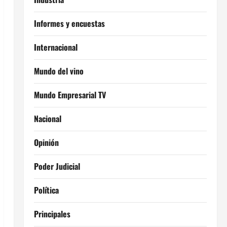
Informes y encuestas
Internacional
Mundo del vino
Mundo Empresarial TV
Nacional
Opinión
Poder Judicial
Política
Principales