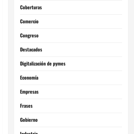
Coberturas
Comercio
Congreso
Destacados
Digitalización de pymes
Economía
Empresas
Frases
Gobierno
Industria