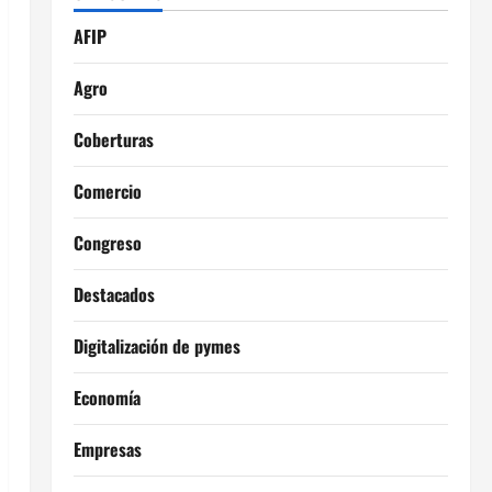
AFIP
Agro
Coberturas
Comercio
Congreso
Destacados
Digitalización de pymes
Economía
Empresas