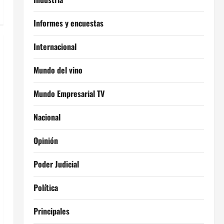
Informes y encuestas
Internacional
Mundo del vino
Mundo Empresarial TV
Nacional
Opinión
Poder Judicial
Política
Principales