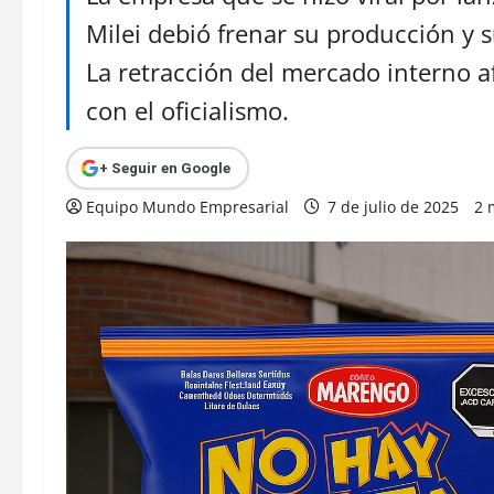
Milei debió frenar su producción y 
La retracción del mercado interno a
con el oficialismo.
+ Seguir en Google
Equipo Mundo Empresarial
7 de julio de 2025
2 