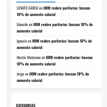
LOVATO GARCA
en
UOM reabre paritarias: buscan
10% de aumento salarial
Eduardo
en
UOM reabre paritarias: buscan 10% de
aumento salarial
Ignacio
en
UOM reabre paritarias: buscan 10% de
aumento salarial
Hector Maturano
en
UOM reabre paritarias: buscan
10% de aumento salarial
Jorge
en
UOM reabre paritarias: buscan 10% de
aumento salarial
CATEGORIAS