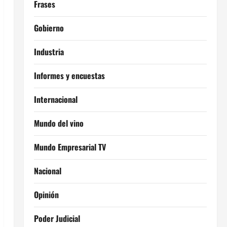
Frases
Gobierno
Industria
Informes y encuestas
Internacional
Mundo del vino
Mundo Empresarial TV
Nacional
Opinión
Poder Judicial