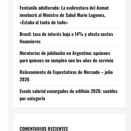
Fentanilo adulterado: La exdirectora del Anmat
involucró al Ministro de Salud Mario Lugones,
«Estaba al tanto de todo»
Brasil: tasa de interés baja a 14% y afecta costos
financieros
Moratorias de jubilación en Argentina: opciones
para quienes no cumplen con los años de servicio
Relevamiento de Expectativas de Mercado – julio
2026
Escala salarial encargados de edificio 2026: sueldos
por categoría
COMENTARIOS RECIENTES