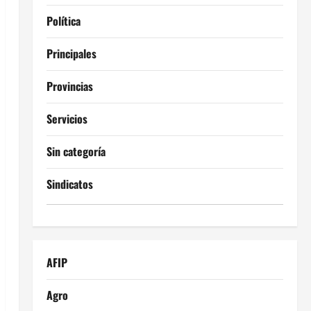
Política
Principales
Provincias
Servicios
Sin categoría
Sindicatos
AFIP
Agro