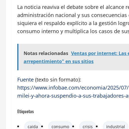
La noticia reaviva el debate sobre el alcance
administración nacional y sus consecuencias 
siquiera el respaldo explícito a la gestión logr
consumo interno y multiplica los casos de sus
Notas relacionadas
Ventas por internet: Las
arrepentimiento" en sus sitios
Fuente
(texto sin formato):
https://www.infobae.com/economia/2025/07/0
milei-y-ahora-suspendio-a-sus-trabajadores-
Etiquetas
caida
consumo
crisis
industrial