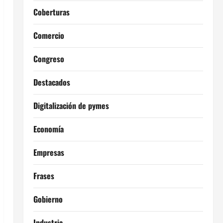
Coberturas
Comercio
Congreso
Destacados
Digitalización de pymes
Economía
Empresas
Frases
Gobierno
Industria