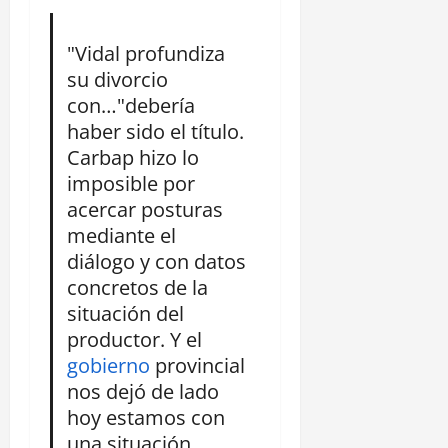
"Vidal profundiza
su divorcio
con…"debería
haber sido el título.
Carbap hizo lo
imposible por
acercar posturas
mediante el
diálogo y con datos
concretos de la
situación del
productor. Y el
gobierno
provincial
nos dejó de lado
hoy estamos con
una situación