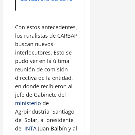
Con estos antecedentes,
los ruralistas de CARBAP
buscan nuevos
interlocutores. Esto se
pudo ver en la última
reunión de comisión
directiva de la entidad,
en donde recibieron al
jefe de Gabinete del
ministerio
de
Agroindustria, Santiago
del Solar, al presidente
del
INTA
Juan Balbín y al