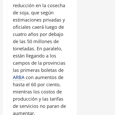
reducción en la cosecha
de soja, que según
estimaciones privadas y
oficiales caerá luego de
cuatro años por debajo
de las 50 millones de
toneladas. En paralelo,
están llegando a los
campos de la provincias
las primeras boletas de
ARBA
con aumentos de
hasta el 60 por ciento,
mientras los costos de
producción y las tarifas
de servicios no paran de
aumentar.