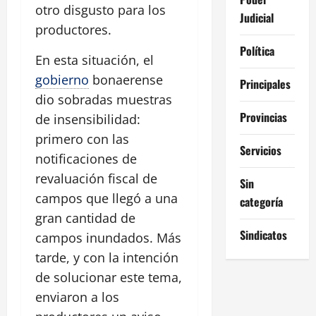
otro disgusto para los
Judicial
productores.
Política
En esta situación, el
gobierno
bonaerense
Principales
dio sobradas muestras
Provincias
de insensibilidad:
primero con las
Servicios
notificaciones de
revaluación fiscal de
Sin
campos que llegó a una
categoría
gran cantidad de
Sindicatos
campos inundados. Más
tarde, y con la intención
de solucionar este tema,
enviaron a los