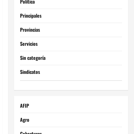
Política
Principales
Provincias
Servicios
Sin categoría
Sindicatos
AFIP
Agro
Coberturas