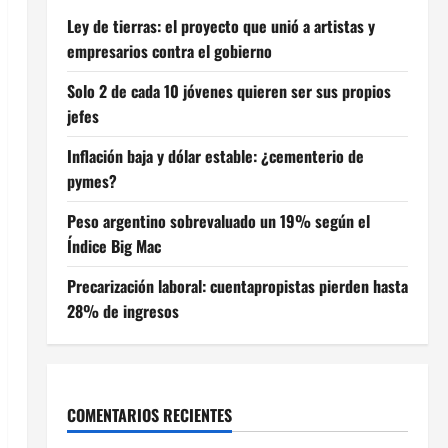
Ley de tierras: el proyecto que unió a artistas y
empresarios contra el gobierno
Solo 2 de cada 10 jóvenes quieren ser sus propios
jefes
Inflación baja y dólar estable: ¿cementerio de
pymes?
Peso argentino sobrevaluado un 19% según el
Índice Big Mac
Precarización laboral: cuentapropistas pierden hasta
28% de ingresos
COMENTARIOS RECIENTES