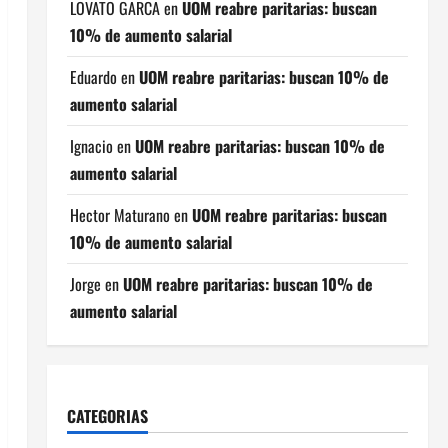
LOVATO GARCA
en
UOM reabre paritarias: buscan
10% de aumento salarial
Eduardo
en
UOM reabre paritarias: buscan 10% de
aumento salarial
Ignacio
en
UOM reabre paritarias: buscan 10% de
aumento salarial
Hector Maturano
en
UOM reabre paritarias: buscan
10% de aumento salarial
Jorge
en
UOM reabre paritarias: buscan 10% de
aumento salarial
CATEGORIAS