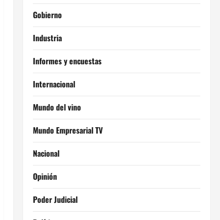
Gobierno
Industria
Informes y encuestas
Internacional
Mundo del vino
Mundo Empresarial TV
Nacional
Opinión
Poder Judicial