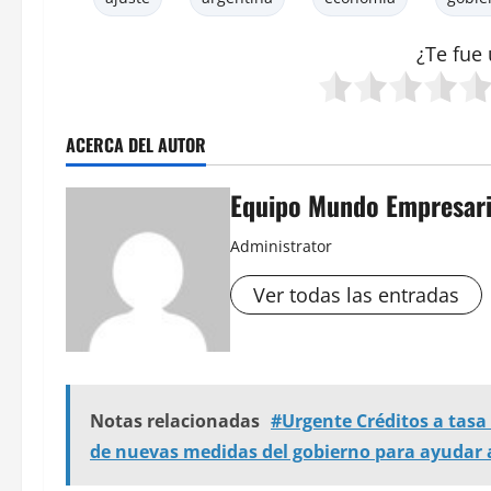
¿Te fue 
ACERCA DEL AUTOR
Equipo Mundo Empresari
Administrator
Ver todas las entradas
Notas relacionadas
#Urgente Créditos a tas
de nuevas medidas del gobierno para ayudar