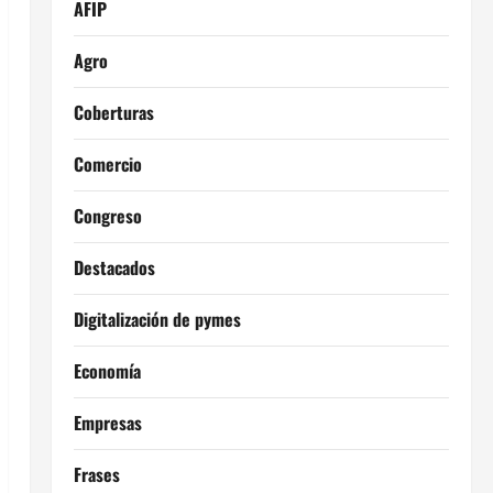
AFIP
Agro
Coberturas
Comercio
Congreso
Destacados
Digitalización de pymes
Economía
Empresas
Frases