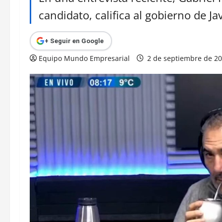
candidato, califica al gobierno de Ja
+ Seguir en Google
Equipo Mundo Empresarial
2 de septiembre de 2