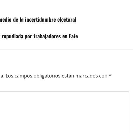
 medio de la incertidumbre electoral
ue repudiada por trabajadores en Fate
a.
Los campos obligatorios están marcados con
*