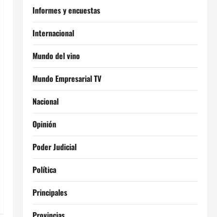
Informes y encuestas
Internacional
Mundo del vino
Mundo Empresarial TV
Nacional
Opinión
Poder Judicial
Política
Principales
Provincias