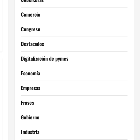
Comercio
Congreso
Destacados
Digitalización de pymes
Economía
Empresas
Frases
Gobierno
Industria