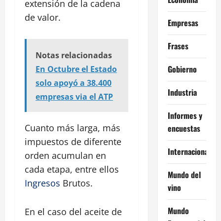
extensión de la cadena
de valor.
Empresas
Frases
Notas relacionadas
Gobierno
En Octubre el Estado
solo apoyó a 38.400
Industria
empresas via el ATP
Informes y
Cuanto más larga, más
encuestas
impuestos de diferente
Internacional
orden acumulan en
cada etapa, entre ellos
Mundo del
Ingresos
Brutos.
vino
Mundo
En el caso del aceite de