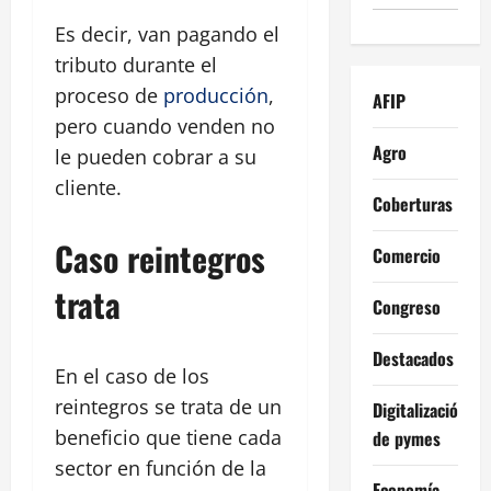
Es decir, van pagando el
tributo durante el
proceso de
producción
,
AFIP
pero cuando venden no
Agro
le pueden cobrar a su
cliente.
Coberturas
Caso reintegros
Comercio
trata
Congreso
Destacados
En el caso de los
reintegros se trata de un
Digitalización
beneficio que tiene cada
de pymes
sector en función de la
Economía