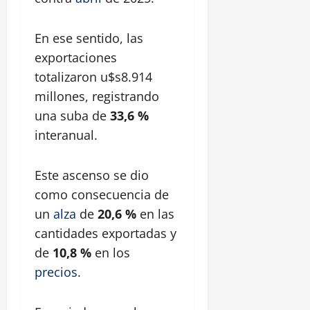
En ese sentido, las
exportaciones
totalizaron u$s8.914
millones, registrando
una suba de
33,6 %
interanual.
Este ascenso se dio
como consecuencia de
un
alza
de
20,6 %
en las
cantidades exportadas y
de
10,8 %
en los
precios
.