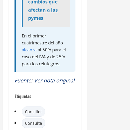
cambios que
afectan a las
pymes
En el primer
cuatrimestre del año
alcanza
al 50% para el
caso del IVA y de 25%
para los reintegros.
Fuente
:
Ver nota original
Etiquetas
Canciller
Consulta