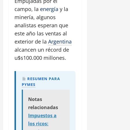
Empujadas por el
campo, la
energía
y la
minería, algunos
analistas esperan que
este año las ventas al
exterior de la
Argentina
alcancen un récord de
u$s100.000 millones.
RESUMEN
PARA
PYMES
Notas
relacionadas
Impuestos a
los ricos: