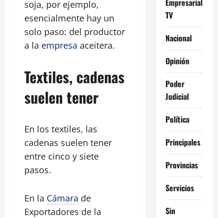
Empresarial
soja, por ejemplo,
TV
esencialmente hay un
solo paso: del productor
Nacional
a la
empresa
aceitera.
Opinión
Textiles, cadenas
Poder
suelen tener
Judicial
Política
En los textiles, las
Principales
cadenas suelen tener
entre cinco y siete
Provincias
pasos.
Servicios
En la
Cámara
de
Sin
Exportadores de la