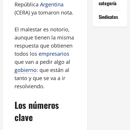
categoría
República
Argentina
(CERA) ya tomaron nota.
Sindicatos
El malestar es notorio,
aunque tienen la misma
respuesta que obtienen
todos los
empresarios
que van a pedir algo al
gobierno
: que están al
tanto y que se va a ir
resolviendo.
Los números
clave