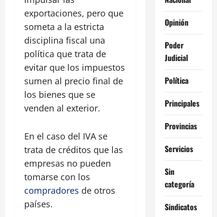
exportaciones, pero que
Opinión
someta a la estricta
disciplina fiscal una
Poder
política que trata de
Judicial
evitar que los impuestos
Política
sumen al precio final de
los bienes que se
Principales
venden al exterior.
Provincias
En el caso del IVA se
Servicios
trata de créditos que las
empresas no pueden
Sin
tomarse con los
categoría
compradores
de otros
países.
Sindicatos