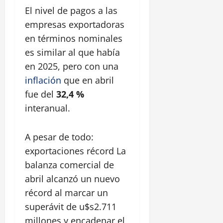
El nivel de pagos a las
empresas exportadoras
en términos nominales
es similar al que había
en 2025, pero con una
inflación
que en abril
fue del
32,4 %
interanual.
A pesar de todo:
exportaciones récord La
balanza comercial de
abril alcanzó un nuevo
récord al marcar un
superávit de u$s2.711
millones y encadenar el