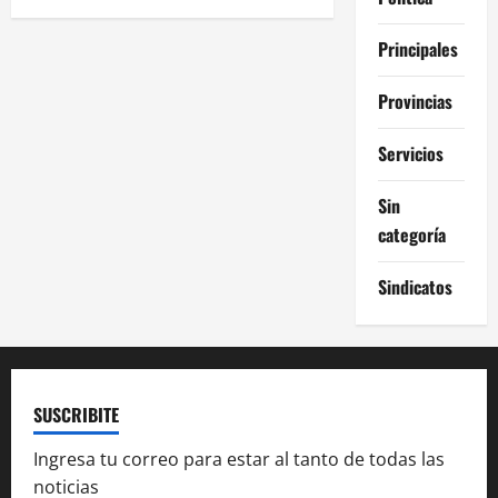
Principales
Provincias
Servicios
Sin
categoría
Sindicatos
SUSCRIBITE
Ingresa tu correo para estar al tanto de todas las
noticias