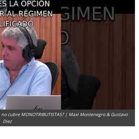
AL no cubre MONOTRIBUTISTAS? | Maxi Montenegro & Gustavo
Diez