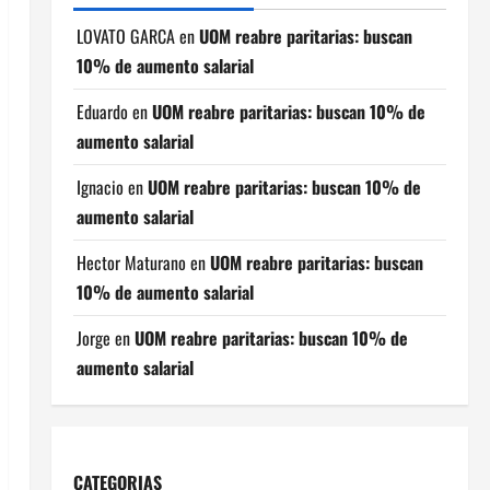
LOVATO GARCA
en
UOM reabre paritarias: buscan
10% de aumento salarial
Eduardo
en
UOM reabre paritarias: buscan 10% de
aumento salarial
Ignacio
en
UOM reabre paritarias: buscan 10% de
aumento salarial
Hector Maturano
en
UOM reabre paritarias: buscan
10% de aumento salarial
Jorge
en
UOM reabre paritarias: buscan 10% de
aumento salarial
CATEGORIAS