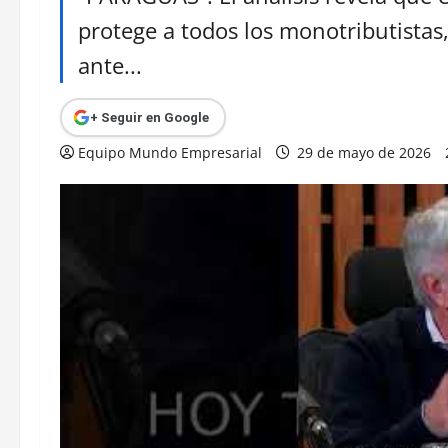
protege a todos los monotributistas,
ante...
+ Seguir en Google
Equipo Mundo Empresarial
29 de mayo de 2026