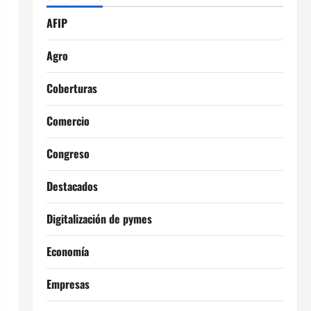
AFIP
Agro
Coberturas
Comercio
Congreso
Destacados
Digitalización de pymes
Economía
Empresas