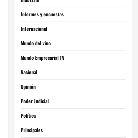
Informes y encuestas
Internacional
Mundo del vino
Mundo Empresarial TV
Nacional
Opinión
Poder Judicial
Política
Principales