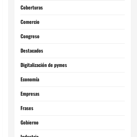
Coberturas
Comercio
Congreso
Destacados
Digitalización de pymes
Economía
Empresas
Frases
Gobierno
Industria