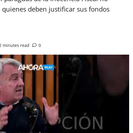
 quienes deben justificar sus fondos
2 minutes read
0