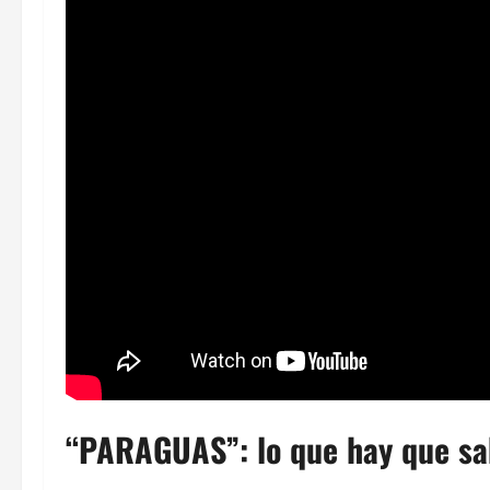
“PARAGUAS”: lo que hay que sa