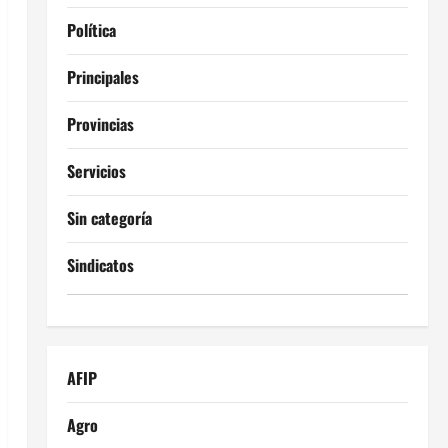
Política
Principales
Provincias
Servicios
Sin categoría
Sindicatos
AFIP
Agro