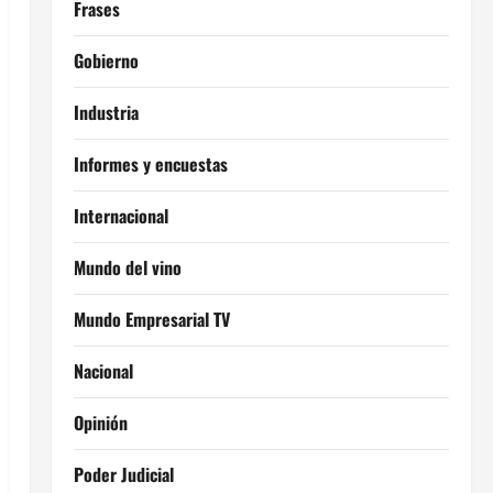
Frases
Gobierno
Industria
Informes y encuestas
Internacional
Mundo del vino
Mundo Empresarial TV
Nacional
Opinión
Poder Judicial