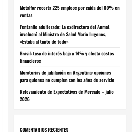
Metalfor recorta 225 empleos por caída del 60% en
ventas
Fentanilo adulterado: La exdirectora del Anmat
involucró al Ministro de Salud Mario Lugones,
«Estaba al tanto de todo»
Brasil: tasa de interés baja a 14% y afecta costos
financieros
Moratorias de jubilación en Argentina: opciones
para quienes no cumplen con los años de servicio
Relevamiento de Expectativas de Mercado – julio
2026
COMENTARIOS RECIENTES