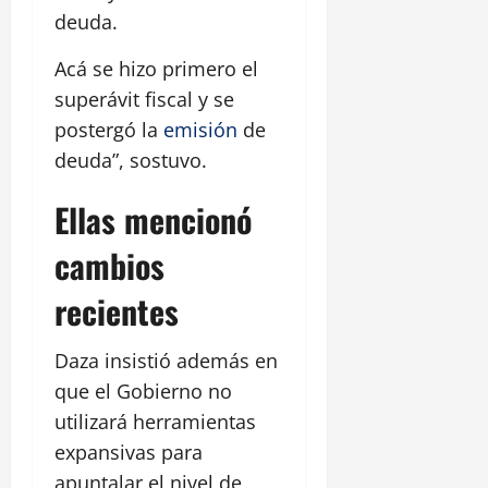
deuda.
Acá se hizo primero el
superávit fiscal y se
postergó la
emisión
de
deuda”, sostuvo.
Ellas mencionó
cambios
recientes
Daza insistió además en
que el Gobierno no
utilizará herramientas
expansivas para
apuntalar el nivel de