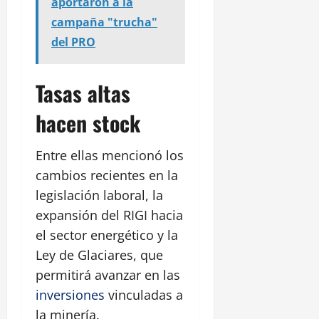
aportaron a la
campaña "trucha"
del PRO
Tasas altas
hacen stock
Entre ellas mencionó los
cambios recientes en la
legislación laboral, la
expansión del RIGI hacia
el sector energético y la
Ley de Glaciares, que
permitirá avanzar en las
inversiones
vinculadas a
la minería.