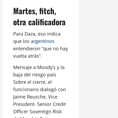
Martes, fitch,
otra calificadora
Para Daza, eso indica
que los
argentinos
entendieron “que no hay
vuelta atrás”.
Mensaje a Moody’s y la
baja del riesgo país
Sobre el cierre, el
funcionario dialogó con
Jaime Reusche, Vice
President- Senior Credit
Officer Sovereign Risk