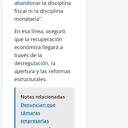
abandonar
la disciplina
fiscal ni la disciplina
monetaria”.
En esa línea, aseguró
que la recuperación
económica llegará a
través de la
desregulación
, la
apertura y las reformas
estructurales.
Notas relacionadas
Denuncian que
cámaras
empresarias