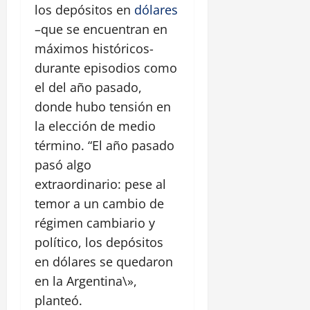
los depósitos en
dólares
–que se encuentran en
máximos históricos-
durante episodios como
el del año pasado,
donde hubo tensión en
la elección de medio
término. “El año pasado
pasó algo
extraordinario: pese al
temor a un cambio de
régimen cambiario y
político, los depósitos
en dólares se quedaron
en la Argentina\»,
planteó.