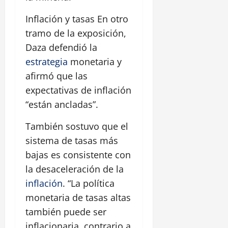
Inflación y tasas En otro
tramo de la exposición,
Daza defendió la
estrategia
monetaria y
afirmó que las
expectativas de inflación
“están ancladas”.
También sostuvo que el
sistema de tasas más
bajas es consistente con
la desaceleración de la
inflación
. “La política
monetaria de tasas altas
también puede ser
inflacionaria, contrario a