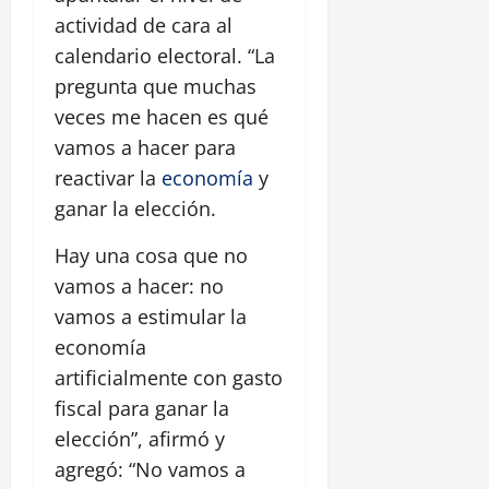
actividad de cara al
calendario electoral. “La
pregunta que muchas
veces me hacen es qué
vamos a hacer para
reactivar la
economía
y
ganar la elección.
Hay una cosa que no
vamos a hacer: no
vamos a estimular la
economía
artificialmente con gasto
fiscal para ganar la
elección”, afirmó y
agregó: “No vamos a