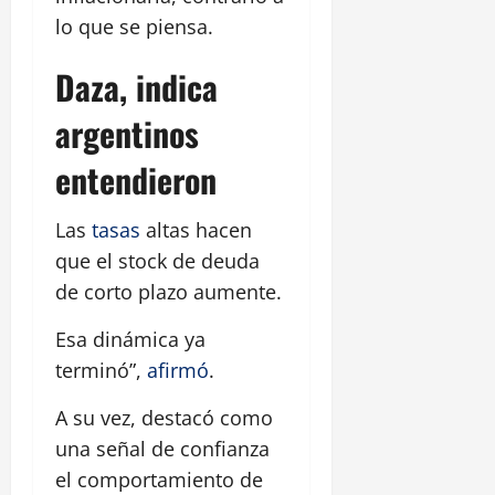
lo que se piensa.
Daza, indica
argentinos
entendieron
Las
tasas
altas hacen
que el stock de deuda
de corto plazo aumente.
Esa dinámica ya
terminó”,
afirmó
.
A su vez, destacó como
una señal de confianza
el comportamiento de