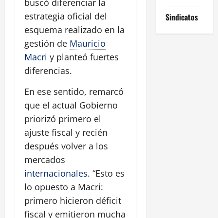
buscó diferenciar la
estrategia oficial del
Sindicatos
esquema realizado en la
gestión de
Mauricio
Macri
y planteó fuertes
diferencias.
En ese sentido, remarcó
que el actual Gobierno
priorizó primero el
ajuste fiscal y recién
después volver a los
mercados
internacionales
. “Esto es
lo opuesto a Macri:
primero hicieron déficit
fiscal y emitieron mucha