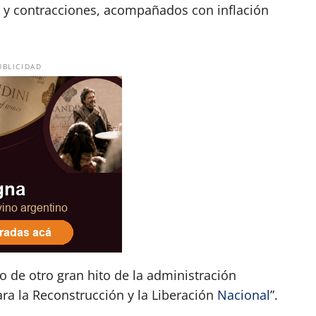
s y contracciones, acompañados con inflación
UBLICIDAD
 de otro gran hito de la administración
ra la Reconstrucción y la Liberación
Nacional
”.