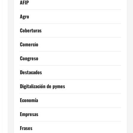
AFIP
Agro
Coberturas
Comercio
Congreso
Destacados
Digitalización de pymes
Economía
Empresas
Frases