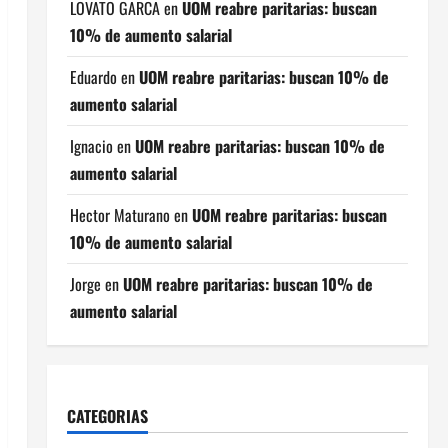
LOVATO GARCA
en
UOM reabre paritarias: buscan
10% de aumento salarial
Eduardo
en
UOM reabre paritarias: buscan 10% de
aumento salarial
Ignacio
en
UOM reabre paritarias: buscan 10% de
aumento salarial
Hector Maturano
en
UOM reabre paritarias: buscan
10% de aumento salarial
Jorge
en
UOM reabre paritarias: buscan 10% de
aumento salarial
CATEGORIAS