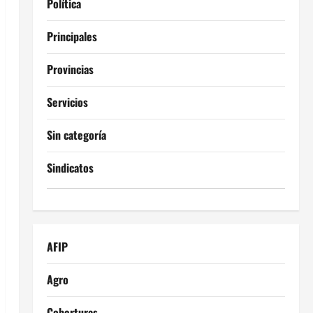
Política
Principales
Provincias
Servicios
Sin categoría
Sindicatos
AFIP
Agro
Coberturas