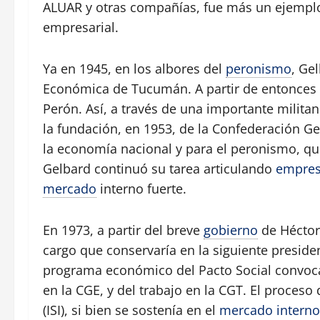
ALUAR y otras compañías, fue más un ejemplo 
empresarial.
Ya en 1945, en los albores del
peronismo
, Ge
Económica de Tucumán. A partir de entonces
Perón. Así, a través de una importante militan
la fundación, en 1953, de la Confederación G
la economía nacional y para el peronismo, qu
Gelbard continuó su tarea articulando
empres
mercado
interno fuerte.
En 1973, a partir del breve
gobierno
de Héctor
cargo que conservaría en la siguiente presid
programa económico del Pacto Social convocan
en la CGE, y del trabajo en la CGT. El proceso 
(ISI), si bien se sostenía en el
mercado interno