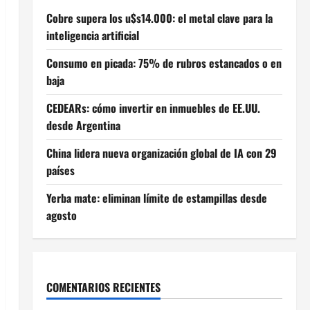
Cobre supera los u$s14.000: el metal clave para la
inteligencia artificial
Consumo en picada: 75% de rubros estancados o en
baja
CEDEARs: cómo invertir en inmuebles de EE.UU.
desde Argentina
China lidera nueva organización global de IA con 29
países
Yerba mate: eliminan límite de estampillas desde
agosto
COMENTARIOS RECIENTES