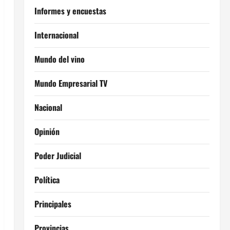
Informes y encuestas
Internacional
Mundo del vino
Mundo Empresarial TV
Nacional
Opinión
Poder Judicial
Política
Principales
Provincias