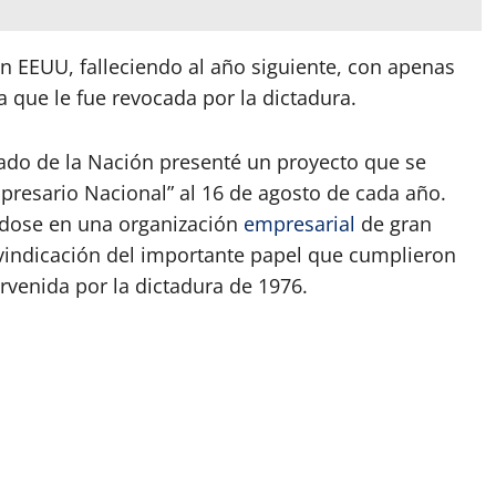
en EEUU, falleciendo al año siguiente, con apenas
ya que le fue revocada por la dictadura.
tado de la Nación presenté un proyecto que se
presario Nacional” al 16 de agosto de cada año.
ndose en una organización
empresarial
de gran
eivindicación del importante papel que cumplieron
rvenida por la dictadura de 1976.