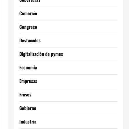
Comercio
Congreso
Destacados
Digitalización de pymes
Economía
Empresas
Frases
Gobierno
Industria