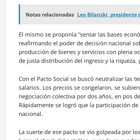
Notas relacionadas
Leo Bilanski, presidente
El mismo se proponía “sentar las bases econ
reafirmando el poder de decisión nacional sob
producción de bienes y servicios con plena o
de justa distribución del ingreso y la riqueza,
Con el Pacto Social se buscó neutralizar las 
salarios. Los precios se congelaron, se subier
negociación colectiva por dos años, en pos de l
Rápidamente se logró que la participación de 
nacional.
La suerte de ese pacto se vio golpeada por lo