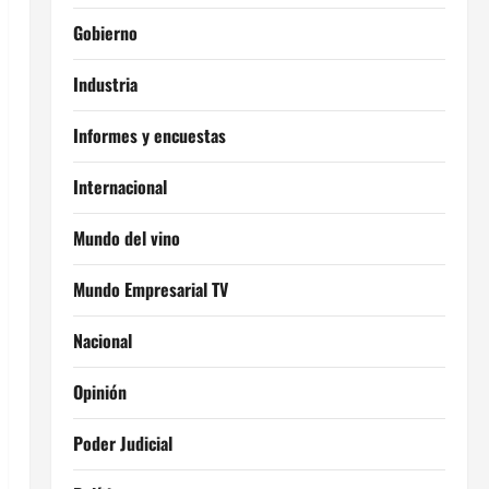
Gobierno
Industria
Informes y encuestas
Internacional
Mundo del vino
Mundo Empresarial TV
Nacional
Opinión
Poder Judicial