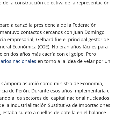
de la construcción colectiva de la representación
lbard alcanzó la presidencia de la Federación
 mantuvo contactos cercanos con Juan Domingo
cia empresarial, Gelbard fue el principal gestor de
eneral Económica (CGE). No eran años fáciles para
e en dos años más caería con el golpe. Pero
arios nacionales
en torno a la idea de velar por un
 Cámpora asumió como ministro de Economía,
encia de Perón. Durante esos años implementaría el
do a los sectores del capital nacional nucleados
de la Industrialización Sustitutiva de Importaciones
, estaba sujeto a cuellos de botella en el balance