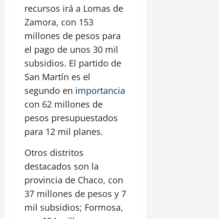
recursos irá a Lomas de
Zamora, con 153
millones de pesos para
el pago de unos 30 mil
subsidios. El partido de
San Martín es el
segundo en
importancia
con 62 millones de
pesos presupuestados
para 12 mil planes.
Otros distritos
destacados son la
provincia de Chaco, con
37 millones de pesos y 7
mil subsidios; Formosa,