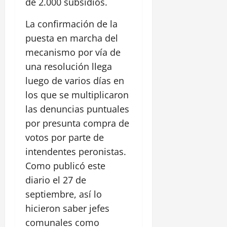
de 2.000 subsidios.
La confirmación de la
puesta en marcha del
mecanismo por vía de
una resolución llega
luego de varios días en
los que se multiplicaron
las denuncias puntuales
por presunta compra de
votos por parte de
intendentes peronistas.
Como publicó este
diario el 27 de
septiembre, así lo
hicieron saber jefes
comunales como