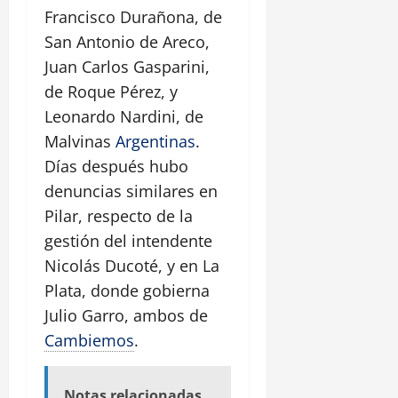
Francisco Durañona, de
San Antonio de Areco,
Juan Carlos Gasparini,
de Roque Pérez, y
Leonardo Nardini, de
Malvinas
Argentinas
.
Días después hubo
denuncias similares en
Pilar, respecto de la
gestión del intendente
Nicolás Ducoté, y en La
Plata, donde gobierna
Julio Garro, ambos de
Cambiemos
.
Notas relacionadas