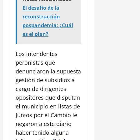
El desafío de la
reconstrucción
pospandemia: ¿Cuál
es el plan?
Los intendentes
peronistas que
denunciaron la supuesta
gestión de subsidios a
cargo de dirigentes
opositores que disputan
el municipio en listas de
Juntos por el Cambio le
negaron a este diario
haber tenido alguna