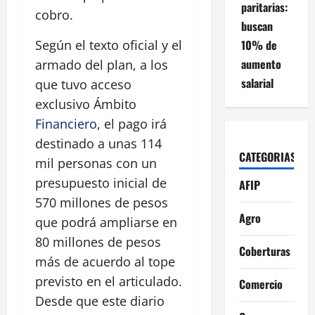
paritarias:
cobro.
buscan
10% de
Según el texto oficial y el
aumento
armado del plan, a los
salarial
que tuvo acceso
exclusivo Ámbito
Financiero
, el pago irá
destinado a unas 114
CATEGORIAS
mil personas con un
presupuesto inicial de
AFIP
570 millones de pesos
Agro
que podrá ampliarse en
80 millones de pesos
Coberturas
más de acuerdo al tope
previsto en el articulado.
Comercio
Desde que este diario