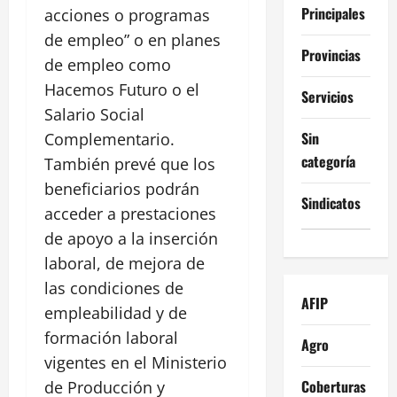
Principales
acciones o programas
de empleo” o en planes
Provincias
de empleo como
Hacemos Futuro o el
Servicios
Salario Social
Sin
Complementario.
categoría
También prevé que los
beneficiarios podrán
Sindicatos
acceder a prestaciones
de apoyo a la inserción
laboral, de mejora de
las condiciones de
AFIP
empleabilidad y de
formación laboral
Agro
vigentes en el Ministerio
Coberturas
de Producción y