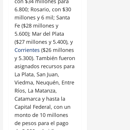
con $34 millones para
6.800; Rosario, con $30
millones y 6 mil; Santa
Fe ($28 millones y
5.600); Mar del Plata
($27 millones y 5.400), y
Corrientes
($26 millones
y 5.300). También fueron
asignados recursos para
La Plata, San Juan,
Viedma, Neuquén, Entre
Ríos, La Matanza,
Catamarca y hasta la
Capital Federal, con un
monto de 10 millones
de pesos para el pago