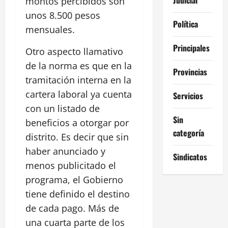
montos percibidos son
unos 8.500 pesos
Política
mensuales.
Principales
Otro aspecto llamativo
de la norma es que en la
Provincias
tramitación interna en la
cartera laboral ya cuenta
Servicios
con un listado de
Sin
beneficios a otorgar por
categoría
distrito. Es decir que sin
haber anunciado y
Sindicatos
menos publicitado el
programa, el Gobierno
tiene definido el destino
de cada pago. Más de
una cuarta parte de los