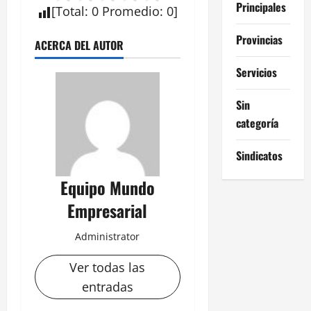
Principales
[
Total
:
0
Promedio
:
0
]
Provincias
ACERCA DEL AUTOR
Servicios
Sin
categoría
Sindicatos
Equipo Mundo
Empresarial
Administrator
Ver todas las
entradas