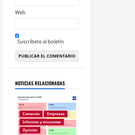
Web
Suscríbete al boletín
Alternative:
NOTICIAS RELACIONADAS
Comercio
Empresas
Informes y encuestas
Opinión