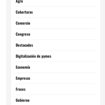
Agro
Coberturas
Comercio
Congreso
Destacados
Digitalización de pymes
Economía
Empresas
Frases
Gobierno