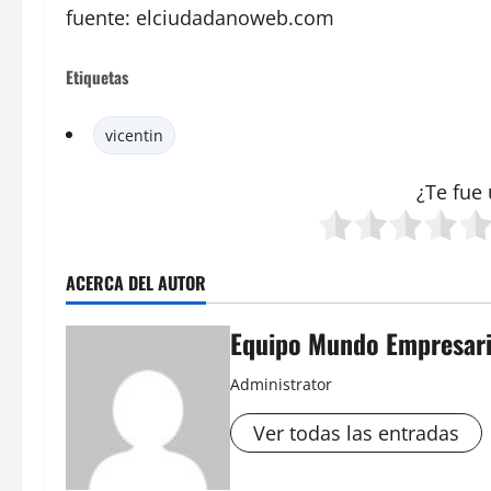
fuente: elciudadanoweb.com
Etiquetas
vicentin
¿Te fue 
ACERCA DEL AUTOR
Equipo Mundo Empresari
Administrator
Ver todas las entradas