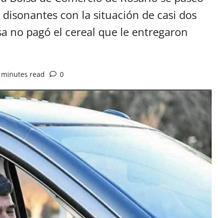
 disonantes con la situación de casi dos
a no pagó el cereal que le entregaron
 minutes read
0