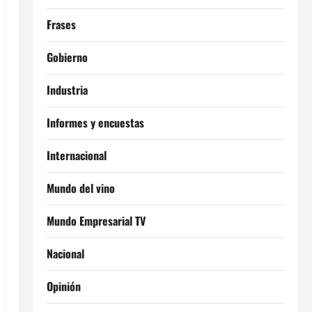
Frases
Gobierno
Industria
Informes y encuestas
Internacional
Mundo del vino
Mundo Empresarial TV
Nacional
Opinión