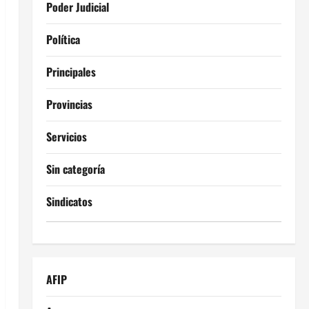
Poder Judicial
Política
Principales
Provincias
Servicios
Sin categoría
Sindicatos
AFIP