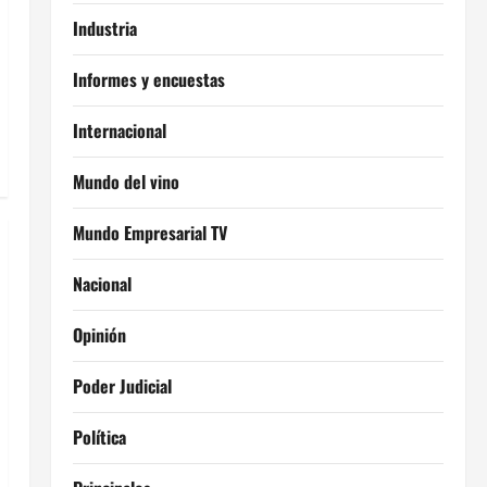
Industria
Informes y encuestas
Internacional
Mundo del vino
Mundo Empresarial TV
Nacional
Opinión
Poder Judicial
Política