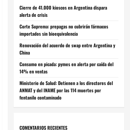
Cierre de 41.000 kioscos en Argentina dispara
alerta de crisis
Corte Suprema: prepagas no cubrirán fármacos
importados sin bioequivalencia
Renovación del acuerdo de swap entre Argentina y
China
Consumo en picada: pymes en alerta por caída del
14% en ventas
Ministerio de Salud: Detienen a los directores del
ANMAT y del INAME por las 114 muertes por
fentanilo contaminado
COMENTARIOS RECIENTES