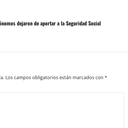
ónomos dejaron de aportar a la Seguridad Social
a.
Los campos obligatorios están marcados con
*