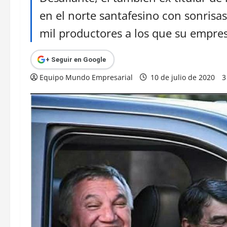
en el norte santafesino con sonrisas
mil productores a los que su empres
+ Seguir en Google
Equipo Mundo Empresarial
10 de julio de 2020
3