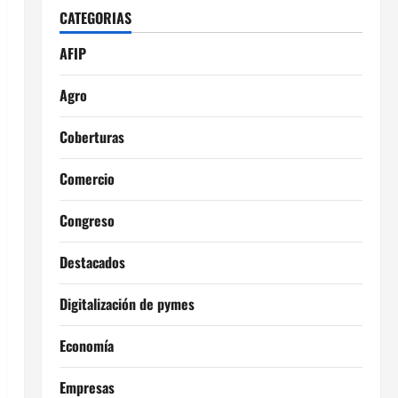
CATEGORIAS
AFIP
Agro
Coberturas
Comercio
Congreso
Destacados
Digitalización de pymes
Economía
Empresas