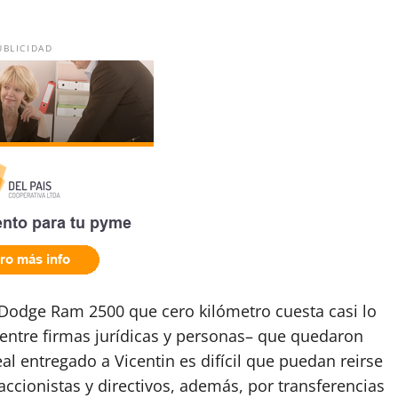
UBLICIDAD
 Dodge Ram 2500 que cero kilómetro cuesta casi lo
entre firmas jurídicas y personas– que quedaron
al entregado a Vicentin es difícil que puedan reirse
accionistas y directivos, además, por transferencias