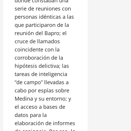
donde constaban una
serie de reuniones con
personas idénticas a las
que participaron de la
reunión del Bapro; el
cruce de llamados
coincidente con la
corroboración de la
hipótesis delictiva; las
tareas de inteligencia
“de campo” llevadas a
cabo por espías sobre
Medina y su entorno; y
el acceso a bases de
datos para la
elaboración de informes