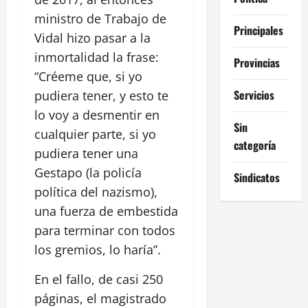
ministro de Trabajo de
Principales
Vidal hizo pasar a la
inmortalidad la frase:
Provincias
“Créeme que, si yo
Servicios
pudiera tener, y esto te
lo voy a desmentir en
Sin
cualquier parte, si yo
categoría
pudiera tener una
Gestapo (la policía
Sindicatos
política del nazismo),
una fuerza de embestida
para terminar con todos
los gremios, lo haría”.
En el fallo, de casi 250
páginas, el magistrado