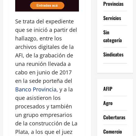
Provincias
Servicios
Se trata del expediente
que se inició a partir del
Sin
hallazgo, entre los
categoría
archivos digitales de la
Sindicatos
AFI, de la grabación de
una reunión llevada a
cabo en junio de 2017
en la sede porteña del
AFIP
Banco Provincia
, y a la
que asistieron los
Agro
procesados y también
un grupo empresarios
Coberturas
de la construcción de La
Comercio
Plata, a los que el juez