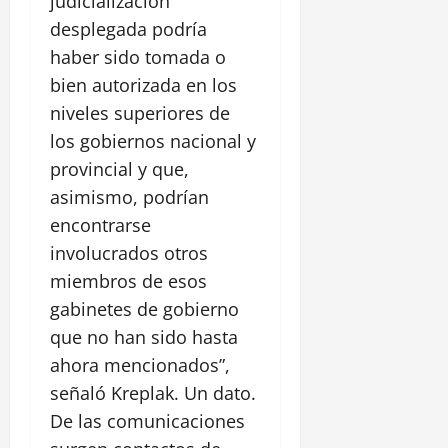
judicialización
desplegada podría
haber sido tomada o
bien autorizada en los
niveles superiores de
los gobiernos nacional y
provincial y que,
asimismo, podrían
encontrarse
involucrados otros
miembros de esos
gabinetes de gobierno
que no han sido hasta
ahora mencionados”,
señaló Kreplak. Un dato.
De las comunicaciones