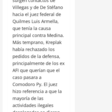
surgen contactos de
Villegas y de De Stéfano
hacia el juez federal de
Quilmes Luis Armella,
que tenía la causa
principal contra Medina.
Más temprano, Kreplak
había rechazado los
pedidos de la defensa,
principalmente de los ex
AFI que querían que el
caso pasara a
Comodoro Py. El juez
hizo referencia a que la
mayoría de las
actividades ilegales