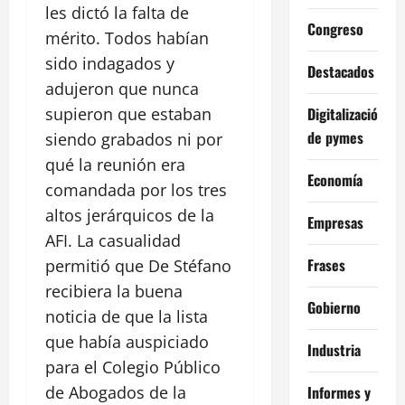
les dictó la falta de
Congreso
mérito. Todos habían
sido indagados y
Destacados
adujeron que nunca
Digitalización
supieron que estaban
de pymes
siendo grabados ni por
qué la reunión era
Economía
comandada por los tres
altos jerárquicos de la
Empresas
AFI. La casualidad
Frases
permitió que De Stéfano
recibiera la buena
Gobierno
noticia de que la lista
que había auspiciado
Industria
para el Colegio Público
Informes y
de Abogados de la