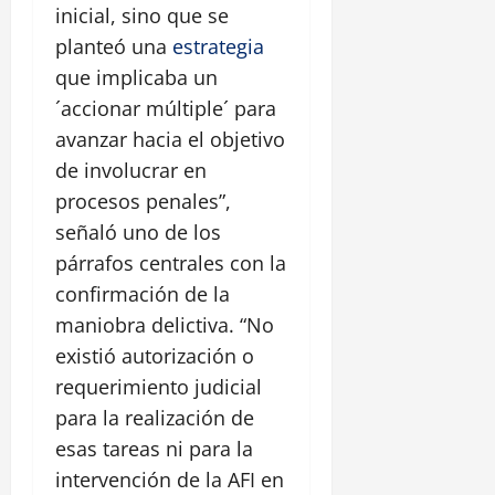
inicial, sino que se
planteó una
estrategia
que implicaba un
´accionar múltiple´ para
avanzar hacia el objetivo
de involucrar en
procesos penales”,
señaló uno de los
párrafos centrales con la
confirmación de la
maniobra delictiva. “No
existió autorización o
requerimiento judicial
para la realización de
esas tareas ni para la
intervención de la AFI en