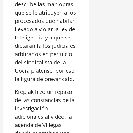
describe las maniobras
que se le atribuyen a los
procesados que habrían
llevado a violar la ley de
Inteligencia y a que se
dictaran fallos judiciales
arbitrarios en perjuicio
del sindicalista de la
Uocra platense, por eso
la figura de prevaricato.
Kreplak hizo un repaso
de las constancias de la
investigación
adicionales al video: la
agenda de Villegas