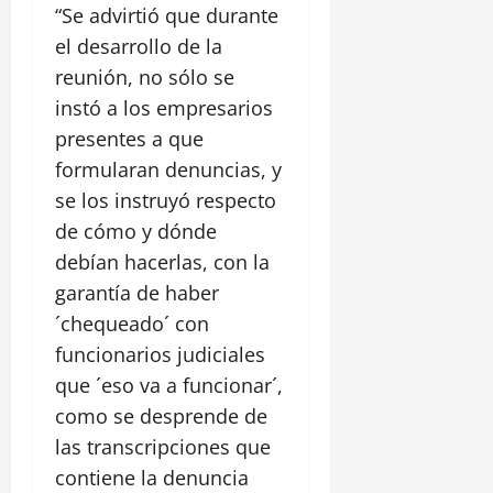
“Se advirtió que durante
el desarrollo de la
reunión, no sólo se
instó a los empresarios
presentes a que
formularan denuncias, y
se los instruyó respecto
de cómo y dónde
debían hacerlas, con la
garantía de haber
´chequeado´ con
funcionarios judiciales
que ´eso va a funcionar´,
como se desprende de
las transcripciones que
contiene la denuncia