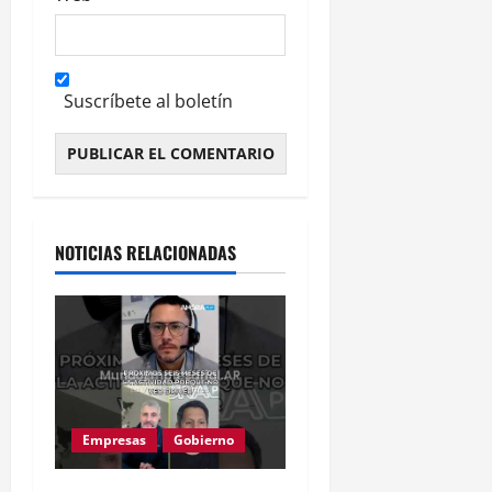
Suscríbete al boletín
Alternative:
NOTICIAS RELACIONADAS
Empresas
Gobierno