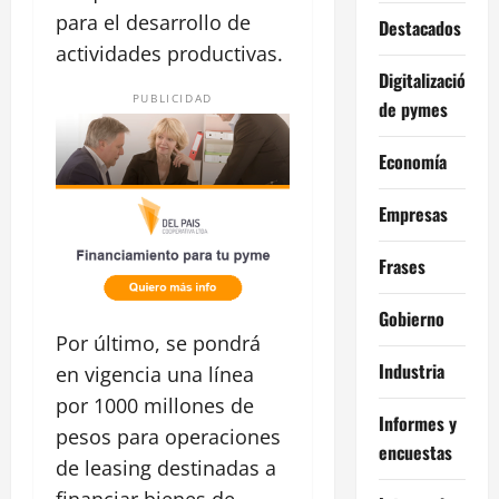
para el desarrollo de
Destacados
actividades productivas.
Digitalización
PUBLICIDAD
de pymes
Economía
Empresas
Frases
Gobierno
Por último, se pondrá
Industria
en vigencia una línea
por 1000 millones de
Informes y
pesos para operaciones
encuestas
de leasing destinadas a