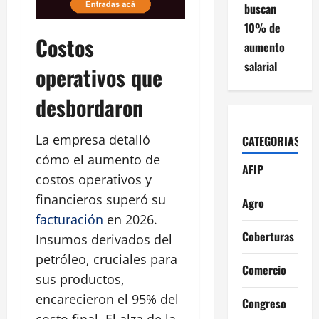
buscan
10% de
Costos
aumento
salarial
operativos que
desbordaron
La empresa detalló
CATEGORIAS
cómo el aumento de
AFIP
costos operativos y
financieros superó su
Agro
facturación
en 2026.
Coberturas
Insumos derivados del
petróleo, cruciales para
Comercio
sus productos,
encarecieron el 95% del
Congreso