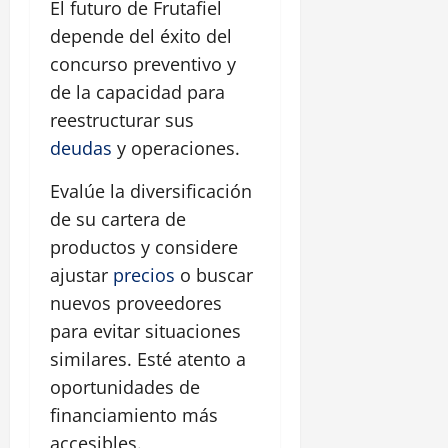
El futuro de Frutafiel
depende del éxito del
concurso preventivo y
de la capacidad para
reestructurar sus
deudas
y operaciones.
Evalúe la diversificación
de su cartera de
productos y considere
ajustar
precios
o buscar
nuevos proveedores
para evitar situaciones
similares. Esté atento a
oportunidades de
financiamiento más
accesibles.