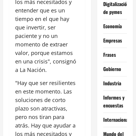
los más necesitados y
Digitalización
entender que es un
de pymes
tiempo en el que hay
Economía
que invertir, ser
paciente y no un
Empresas
momento de extraer
valor, porque estamos
Frases
en una crisis", consignó
Gobierno
a La Nación.
"Hay que ser resilientes
Industria
en este momento. Las
Informes y
soluciones de corto
encuestas
plazo son atractivas,
pero nos tiran para
Internacional
atrás. Hay que ayudar a
Mundo del
los más necesitados y