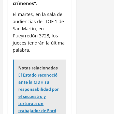
crímenes”.
El martes, en la sala de
audiencias del TOF 1 de
San Martín, en
Pueyrredón 3728, los
jueces tendrán la última
palabra.
Notas relacionadas
El Estado reconoció
ante la CIDH su
responsabilidad por
el secuestro y
tortura a un
trabajador de Ford