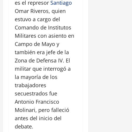
es el represor
Santiago
Omar Riveros, quien
estuvo a cargo del
Comando de Institutos
Militares con asiento en
Campo de Mayo y
también era jefe de la
Zona de Defensa IV. El
militar que interrogó a
la mayoría de los
trabajadores
secuestrados fue
Antonio Francisco
Molinari, pero falleció
antes del inicio del
debate.