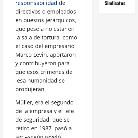
responsabilidad
de
Sindicatos
directivos o empleados
en puestos jerárquicos,
que pese a no estar en
la sala de tortura, como
el caso del empresario
Marco Levin, aportaron
y contribuyeron para
que esos crímenes de
lesa humanidad se
produjeran.
Müller, era el segundo
de la empresa y el jefe
de seguridad, que se
retiró en 1987, pasó a
ser –según reveló