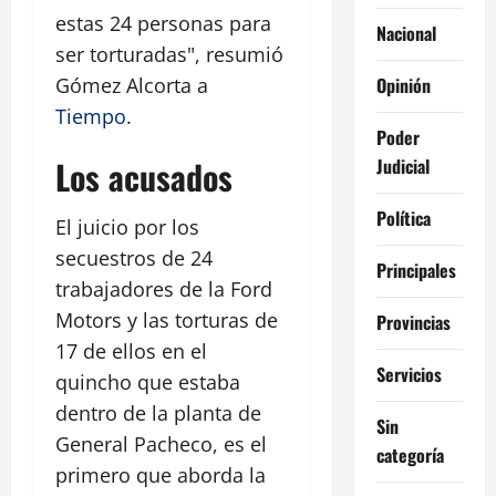
estas 24 personas para
Nacional
ser torturadas", resumió
Opinión
Gómez Alcorta a
Tiempo
.
Poder
Los acusados
Judicial
Política
El juicio por los
secuestros de 24
Principales
trabajadores de la Ford
Motors y las torturas de
Provincias
17 de ellos en el
Servicios
quincho que estaba
dentro de la planta de
Sin
General Pacheco, es el
categoría
primero que aborda la