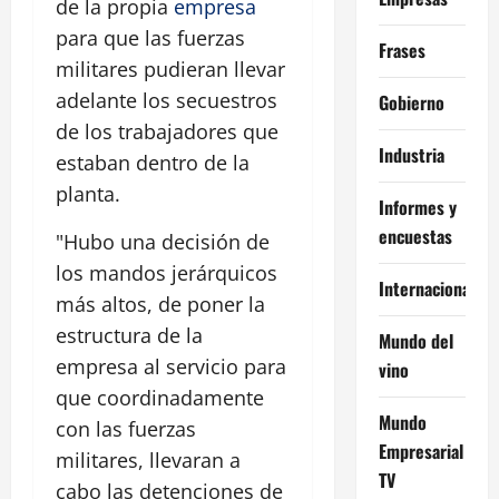
de la propia
empresa
para que las fuerzas
Frases
militares pudieran llevar
adelante los secuestros
Gobierno
de los trabajadores que
Industria
estaban dentro de la
planta.
Informes y
encuestas
"Hubo una decisión de
los mandos jerárquicos
Internacional
más altos, de poner la
estructura de la
Mundo del
empresa al servicio para
vino
que coordinadamente
Mundo
con las fuerzas
Empresarial
militares, llevaran a
TV
cabo las detenciones de