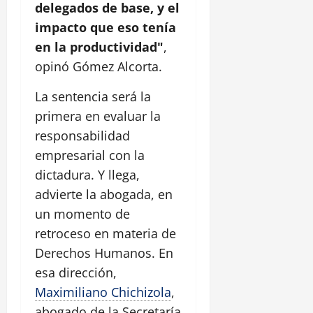
delegados de base, y el
impacto que eso tenía
en la productividad"
,
opinó Gómez Alcorta.
La sentencia será la
primera en evaluar la
responsabilidad
empresarial con la
dictadura. Y llega,
advierte la abogada, en
un momento de
retroceso en materia de
Derechos Humanos. En
esa dirección,
Maximiliano Chichizola
,
abogado de la Secretaría