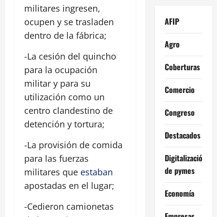
militares ingresen,
AFIP
ocupen y se trasladen
dentro de la fábrica;
Agro
-La cesión del quincho
Coberturas
para la ocupación
militar y para su
Comercio
utilización como un
centro clandestino de
Congreso
detención y tortura;
Destacados
-La provisión de comida
Digitalización
para las fuerzas
de pymes
militares que
estaban
apostadas en el lugar;
Economía
-Cedieron camionetas
Empresas