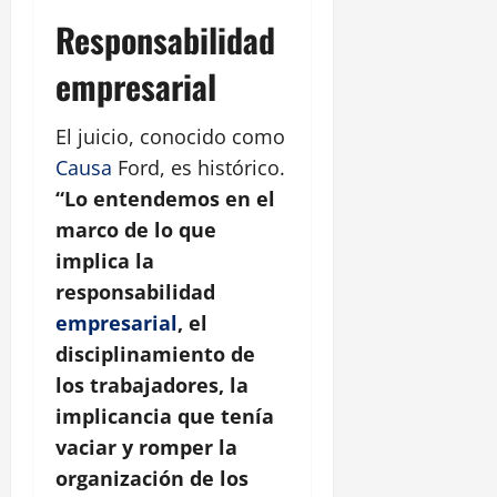
Responsabilidad
empresarial
El juicio, conocido como
Causa
Ford, es histórico.
“Lo entendemos en el
marco de lo que
implica la
responsabilidad
empresarial
, el
disciplinamiento de
los trabajadores, la
implicancia que tenía
vaciar y romper la
organización de los