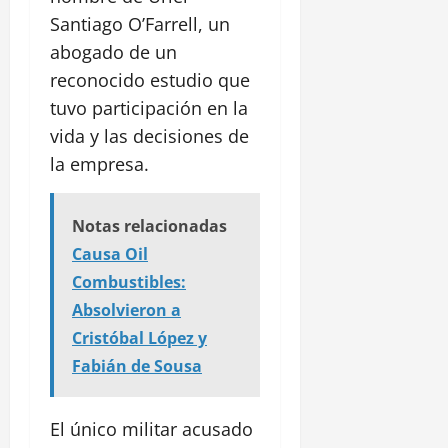
Santiago O’Farrell, un
abogado de un
reconocido estudio que
tuvo participación en la
vida y las decisiones de
la empresa.
Notas relacionadas
Causa Oil
Combustibles:
Absolvieron a
Cristóbal López y
Fabián de Sousa
El único militar acusado