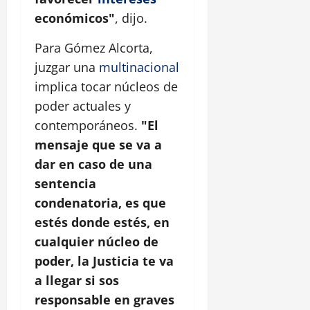
económicos"
, dijo.
Para Gómez Alcorta,
juzgar una
multinacional
implica tocar núcleos de
poder actuales y
contemporáneos.
"El
mensaje que se va a
dar en caso de una
sentencia
condenatoria, es que
estés donde estés, en
cualquier núcleo de
poder, la Justicia te va
a llegar si sos
responsable en graves