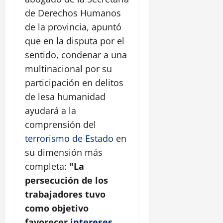
de Derechos Humanos
de la provincia, apuntó
que en la disputa por el
sentido, condenar a una
multinacional por su
participación en delitos
de lesa humanidad
ayudará a la
comprensión del
terrorismo de Estado
en
su dimensión más
completa:
"La
persecución de los
trabajadores tuvo
como objetivo
favorecer
intereses