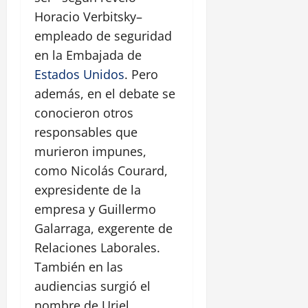
Horacio Verbitsky–
empleado de seguridad
en la Embajada de
Estados Unidos
. Pero
además, en el debate se
conocieron otros
responsables que
murieron impunes,
como Nicolás Courard,
expresidente de la
empresa y Guillermo
Galarraga, exgerente de
Relaciones Laborales.
También en las
audiencias surgió el
nombre de Uriel