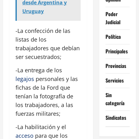
desde Argentina y
Uruguay
Poder
Judicial
-La confección de las
Política
listas de los
trabajadores que debían
Principales
ser secuestrados;
Provincias
-La entrega de los
legajos
personales y las
Servicios
fichas de la Ford que
Sin
tenían la fotografía de
categoría
los trabajadores, a las
fuerzas militares;
Sindicatos
-La habilitación y el
acceso
para que los