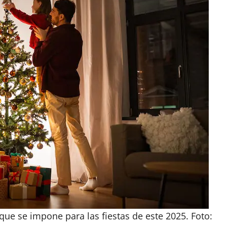
que se impone para las fiestas de este 2025. Foto: