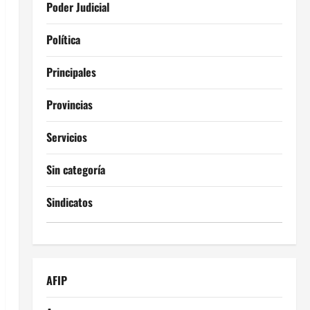
Poder Judicial
Política
Principales
Provincias
Servicios
Sin categoría
Sindicatos
AFIP