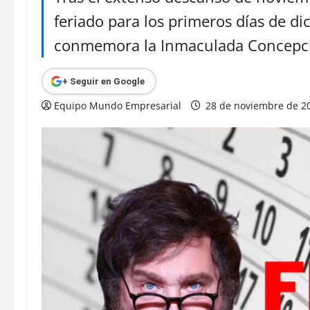
feriado para los primeros días de di
conmemora la Inmaculada Concepci
+ Seguir en Google
Equipo Mundo Empresarial
28 de noviembre de 2