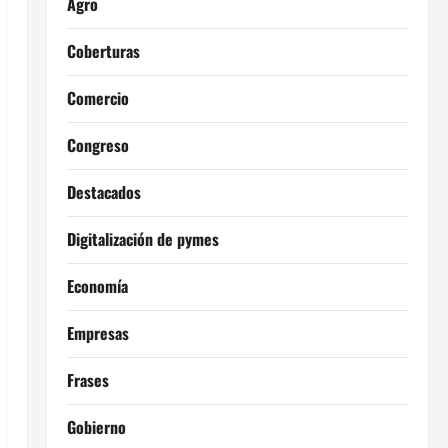
Agro
Coberturas
Comercio
Congreso
Destacados
Digitalización de pymes
Economía
Empresas
Frases
Gobierno