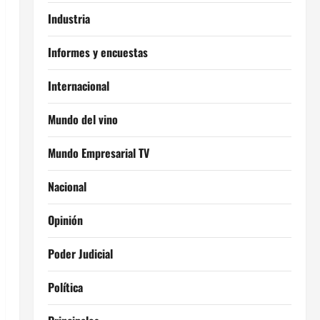
Industria
Informes y encuestas
Internacional
Mundo del vino
Mundo Empresarial TV
Nacional
Opinión
Poder Judicial
Política