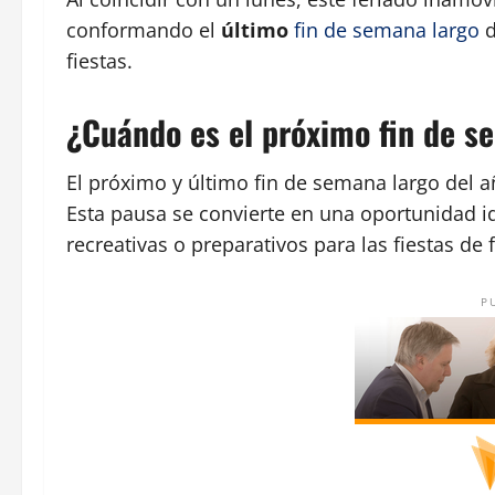
conformando el
último
fin de semana largo
d
fiestas.
¿Cuándo es el próximo fin de s
El próximo y último fin de semana largo del 
Esta pausa se convierte en una oportunidad i
recreativas o preparativos para las fiestas de 
P