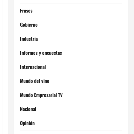
Frases
Gobierno
Industria
Informes y encuestas
Internacional
Mundo del vino
Mundo Empresarial TV
Nacional
Opinión