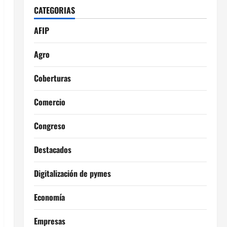
CATEGORIAS
AFIP
Agro
Coberturas
Comercio
Congreso
Destacados
Digitalización de pymes
Economía
Empresas