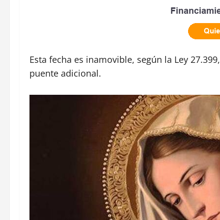
Esta fecha es inamovible, según la Ley 27.399
puente adicional.