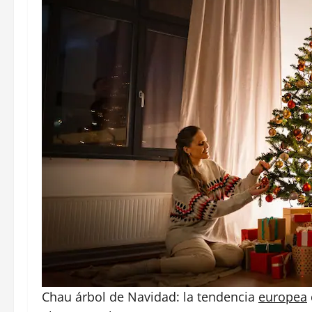
Chau árbol de Navidad: la tendencia
europea