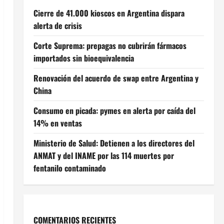
Cierre de 41.000 kioscos en Argentina dispara
alerta de crisis
Corte Suprema: prepagas no cubrirán fármacos
importados sin bioequivalencia
Renovación del acuerdo de swap entre Argentina y
China
Consumo en picada: pymes en alerta por caída del
14% en ventas
Ministerio de Salud: Detienen a los directores del
ANMAT y del INAME por las 114 muertes por
fentanilo contaminado
COMENTARIOS RECIENTES