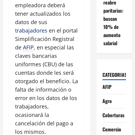
reabre
empleadora deberá
paritarias:
tener actualizados los
buscan
datos de sus
10% de
trabajadores
en el portal
aumento
Simplificación Registral
salarial
de
AFIP
, en especial las
claves bancarias
uniformes (CBU) de las
cuentas donde les será
CATEGORIAS
otorgado el beneficio. La
AFIP
falta de información o
error en los datos de los
Agro
trabajadores,
ocasionará la
Coberturas
cancelación del pago a
Comercio
los mismos.