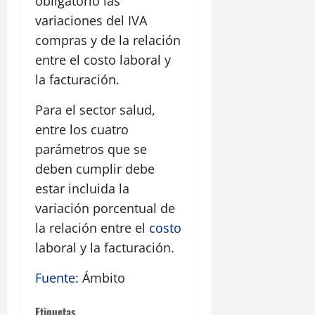
obligatorio las
variaciones del IVA
compras y de la relación
entre el costo laboral y
la facturación.
Para el sector salud,
entre los cuatro
parámetros que se
deben cumplir debe
estar incluida la
variación porcentual de
la relación entre el
costo
laboral y la facturación.
Fuente
: Ámbito
Etiquetas