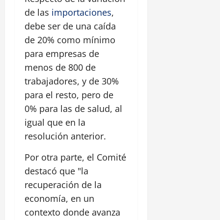
de las
importaciones
,
debe ser de una caída
de 20% como mínimo
para empresas de
menos de 800 de
trabajadores, y de 30%
para el resto, pero de
0% para las de salud, al
igual que en la
resolución anterior.
Por otra parte, el Comité
destacó que "la
recuperación de la
economía, en un
contexto donde avanza