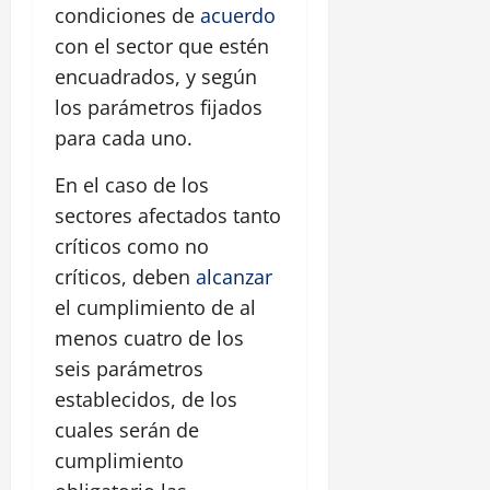
condiciones de
acuerdo
con el sector que estén
encuadrados, y según
los parámetros fijados
para cada uno.
En el caso de los
sectores afectados tanto
críticos como no
críticos, deben
alcanzar
el cumplimiento de al
menos cuatro de los
seis parámetros
establecidos, de los
cuales serán de
cumplimiento