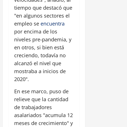
tiempo que destacó que
"en algunos sectores el
empleo se
encuentra
por encima de los
niveles pre-pandemia, y
en otros, si bien está
creciendo, todavía no
alcanzó el nivel que
mostraba a inicios de
2020".
En ese marco, puso de
relieve que la cantidad
de trabajadores
asalariados "acumula 12
meses de crecimiento" y