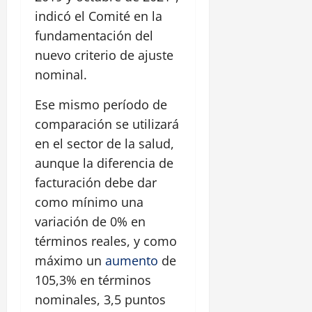
indicó el Comité en la
fundamentación del
nuevo criterio de ajuste
nominal.
Ese mismo período de
comparación se utilizará
en el sector de la salud,
aunque la diferencia de
facturación debe dar
como mínimo una
variación de 0% en
términos reales, y como
máximo un
aumento
de
105,3% en términos
nominales, 3,5 puntos