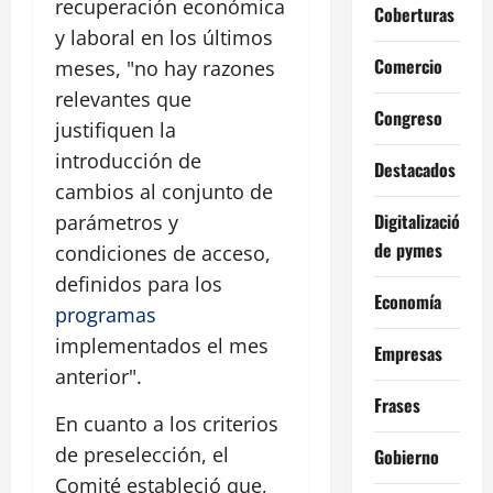
recuperación económica
Coberturas
y laboral en los últimos
Comercio
meses, "no hay razones
relevantes que
Congreso
justifiquen la
introducción de
Destacados
cambios al conjunto de
Digitalización
parámetros y
de pymes
condiciones de acceso,
definidos para los
Economía
programas
implementados el mes
Empresas
anterior".
Frases
En cuanto a los criterios
de preselección, el
Gobierno
Comité estableció que,