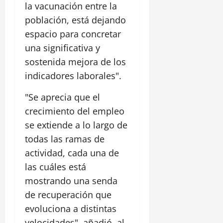
la vacunación entre la
población, está dejando
espacio para concretar
una significativa y
sostenida mejora de los
indicadores laborales".
"Se aprecia que el
crecimiento del empleo
se extiende a lo largo de
todas las ramas de
actividad, cada una de
las cuáles está
mostrando una senda
de recuperación que
evoluciona a distintas
velocidades", añadió, al