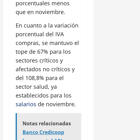
porcentuales menos
que en noviembre.
En cuanto a la variación
porcentual del IVA
compras, se mantuvo el
tope de 67% para los
sectores críticos y
afectados no críticos y
del 108,8% para el
sector salud, ya
establecidos para los
salarios
de noviembre.
Notas relacionadas
Banco Credicoop