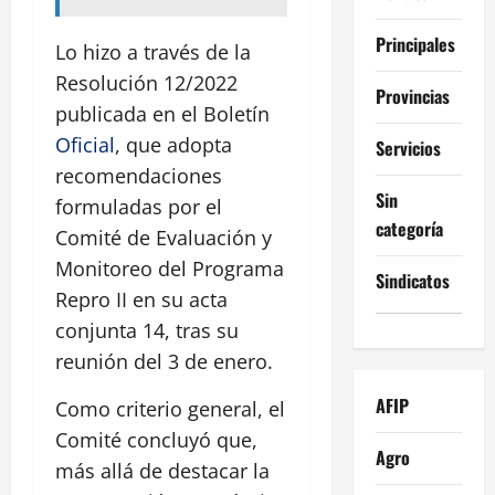
Principales
Lo hizo a través de la
Resolución 12/2022
Provincias
publicada en el Boletín
Oficial
, que adopta
Servicios
recomendaciones
Sin
formuladas por el
categoría
Comité de Evaluación y
Monitoreo del Programa
Sindicatos
Repro II en su acta
conjunta 14, tras su
reunión del 3 de enero.
AFIP
Como criterio general, el
Comité concluyó que,
Agro
más allá de destacar la