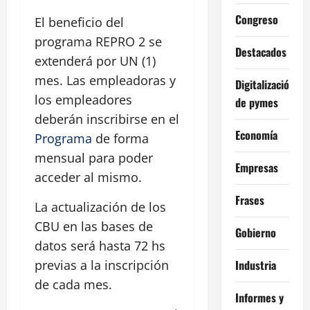
Congreso
El beneficio del
programa REPRO 2 se
Destacados
extenderá por UN (1)
mes. Las empleadoras y
Digitalización
los empleadores
de pymes
deberán inscribirse en el
Economía
Programa
de forma
mensual para poder
Empresas
acceder al mismo.
Frases
La actualización de los
CBU en las bases de
Gobierno
datos será hasta 72 hs
Industria
previas a la inscripción
de cada mes.
Informes y