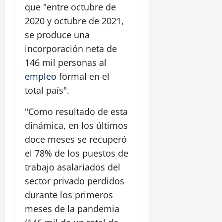
que "entre octubre de
2020 y octubre de 2021,
se produce una
incorporación neta de
146 mil personas al
empleo
formal en el
total país".
"Como resultado de esta
dinámica, en los últimos
doce meses se recuperó
el 78% de los puestos de
trabajo asalariados del
sector privado perdidos
durante los primeros
meses de la pandemia