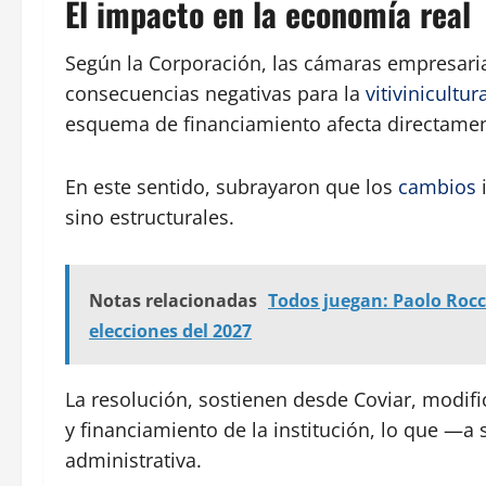
El impacto en la economía real
Según la Corporación, las cámaras empresarias
consecuencias negativas para la
vitivinicultur
esquema de financiamiento afecta directamente
En este sentido, subrayaron que los
cambios
sino estructurales.
Notas relacionadas
Todos juegan: Paolo Rocc
elecciones del 2027
La resolución, sostienen desde Coviar, modif
y financiamiento de la institución, lo que —a
administrativa.