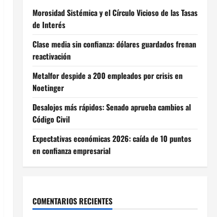
Morosidad Sistémica y el Círculo Vicioso de las Tasas
de Interés
Clase media sin confianza: dólares guardados frenan
reactivación
Metalfor despide a 200 empleados por crisis en
Noetinger
Desalojos más rápidos: Senado aprueba cambios al
Código Civil
Expectativas económicas 2026: caída de 10 puntos
en confianza empresarial
COMENTARIOS RECIENTES