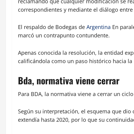
reclamando que cualquier modificación se real
correspondientes y mediante el diálogo entre 
El respaldo de Bodegas de
Argentina
En paral
marcó un contrapunto contundente.
Apenas conocida la resolución, la entidad expr
calificándola como un paso histórico hacia la
Bda, normativa viene cerrar
Para BDA, la normativa viene a cerrar un cicl
Según su interpretación, el esquema que dio 
extendía hasta 2020, por lo que su continuida