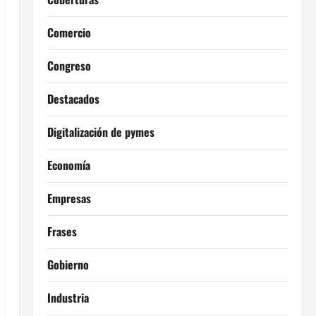
Comercio
Congreso
Destacados
Digitalización de pymes
Economía
Empresas
Frases
Gobierno
Industria