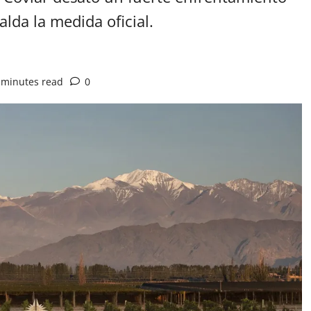
lda la medida oficial.
 minutes read
0