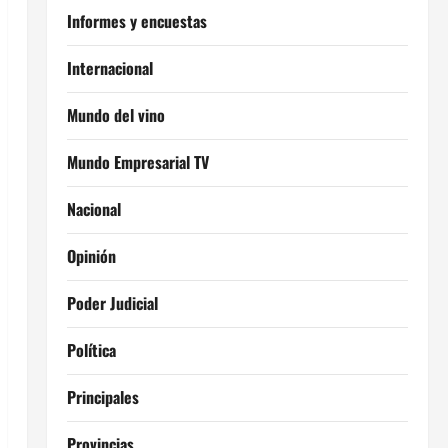
Informes y encuestas
Internacional
Mundo del vino
Mundo Empresarial TV
Nacional
Opinión
Poder Judicial
Política
Principales
Provincias