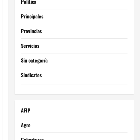
Política
Principales
Provincias
Servicios
Sin categoría
Sindicatos
AFIP
Agro
Coberturas