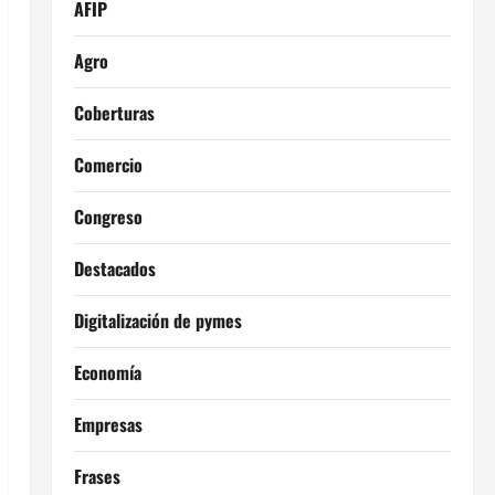
AFIP
Agro
Coberturas
Comercio
Congreso
Destacados
Digitalización de pymes
Economía
Empresas
Frases