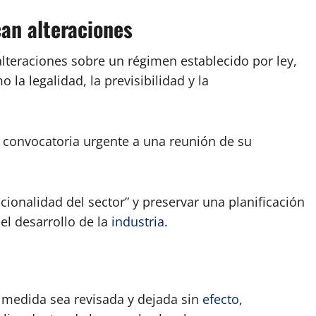
can alteraciones
alteraciones sobre un régimen establecido por ley,
 la legalidad, la previsibilidad y la
a convocatoria urgente a una reunión de su
tucionalidad del sector” y preservar una planificación
el desarrollo de la
industria
.
 medida sea revisada y dejada sin
efecto
,