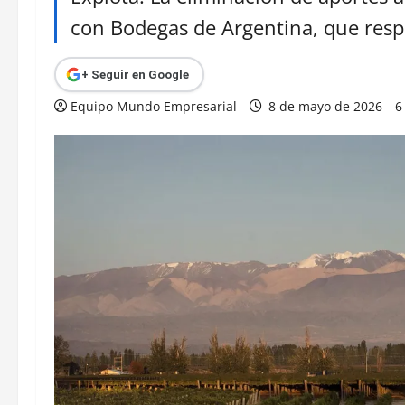
con Bodegas de Argentina, que respa
+ Seguir en Google
Equipo Mundo Empresarial
8 de mayo de 2026
6