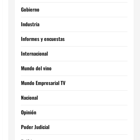
Gobierno
Industria
Informes y encuestas
Internacional
Mundo del vino
Mundo Empresarial TV
Nacional
Opinión
Poder Judicial