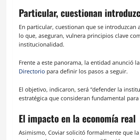
Particular, cuestionan introduz
En particular, cuestionan que se introduzcan 
lo que, aseguran, vulnera principios clave como
institucionalidad.
Frente a este panorama, la entidad anunció l
Directorio
para definir los pasos a seguir.
El objetivo, indicaron, será “defender la insti
estratégica que consideran fundamental para 
El impacto en la economía real
Asimismo, Coviar solicitó formalmente que la