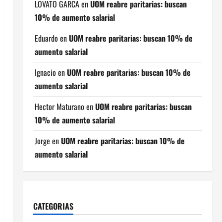
LOVATO GARCA
en
UOM reabre paritarias: buscan
10% de aumento salarial
Eduardo
en
UOM reabre paritarias: buscan 10% de
aumento salarial
Ignacio
en
UOM reabre paritarias: buscan 10% de
aumento salarial
Hector Maturano
en
UOM reabre paritarias: buscan
10% de aumento salarial
Jorge
en
UOM reabre paritarias: buscan 10% de
aumento salarial
CATEGORIAS