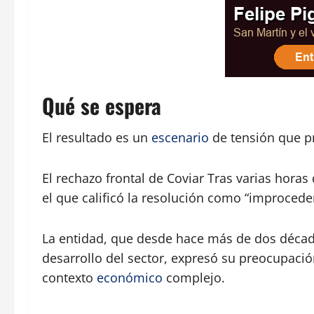
Qué se espera
El resultado es un
escenario
de tensión que p
El rechazo frontal de Coviar Tras varias horas
el que calificó la resolución como “improcede
La entidad, que desde hace más de dos década
desarrollo del sector, expresó su preocupaci
contexto
económico
complejo.