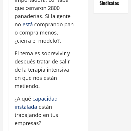
Sindicatos
que cerraron 2800
panaderías. Si la gente
no
está
comprando pan
o compra menos,
¿cierra el modelo?.
El tema es sobrevivir y
después tratar de salir
de la terapia intensiva
en que nos están
metiendo.
¿A qué
capacidad
instalada
están
trabajando en tus
empresas?