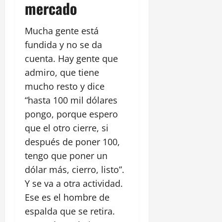
mercado
Mucha gente está
fundida y no se da
cuenta. Hay gente que
admiro, que tiene
mucho resto y dice
“hasta 100 mil dólares
pongo, porque espero
que el otro cierre, si
después de poner 100,
tengo que poner un
dólar más, cierro, listo”.
Y se va a otra actividad.
Ese es el hombre de
espalda que se retira.