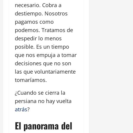
necesario. Cobra a
destiempo. Nosotros
pagamos como
podemos. Tratamos de
despedir lo menos
posible. Es un tiempo
que nos empuja a tomar
decisiones que no son
las que voluntariamente
tomaríamos.
¿Cuando se cierra la
persiana no hay vuelta
atrás
?
El panorama del