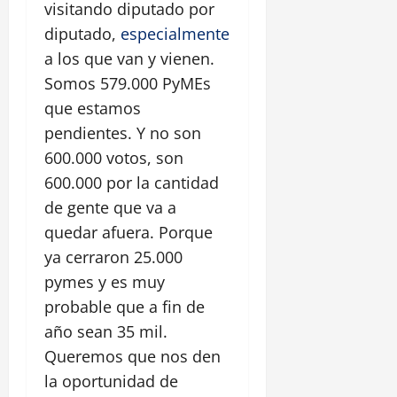
visitando diputado por
diputado,
especialmente
a los que van y vienen.
Somos 579.000 PyMEs
que estamos
pendientes. Y no son
600.000 votos, son
600.000 por la cantidad
de gente que va a
quedar afuera. Porque
ya cerraron 25.000
pymes y es muy
probable que a fin de
año sean 35 mil.
Queremos que nos den
la oportunidad de