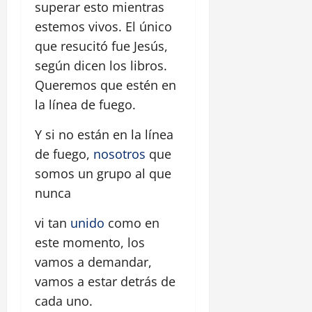
superar esto mientras
estemos vivos. El único
que resucitó fue Jesús,
según dicen los libros.
Queremos que estén en
la línea de fuego.
Y si no están en la línea
de fuego,
nosotros
que
somos un grupo al que
nunca
vi tan
unido
como en
este momento, los
vamos a demandar,
vamos a estar detrás de
cada uno.