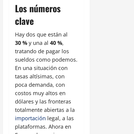
Los números
clave
Hay dos que están al
30 %
y una al
40 %
,
tratando de pagar los
sueldos como podemos.
En una situación con
tasas altísimas, con
poca demanda, con
costos muy altos en
dólares y las fronteras
totalmente abiertas a la
importación
legal, a las
plataformas. Ahora en