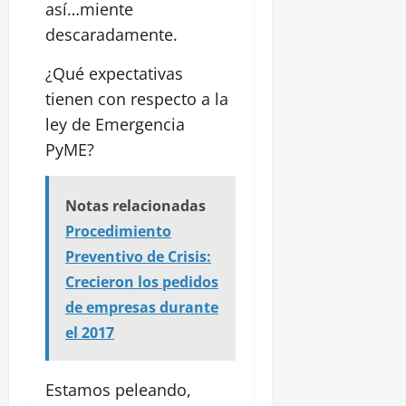
así…miente
descaradamente.
¿Qué expectativas
tienen con respecto a la
ley de Emergencia
PyME?
Notas relacionadas
Procedimiento
Preventivo de Crisis:
Crecieron los pedidos
de empresas durante
el 2017
Estamos peleando,