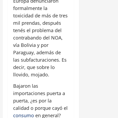
Europa denunciaron
formalmente la
toxicidad de más de tres
mil prendas, después
tenés el problema del
contrabando del NOA,
vía Bolivia y por
Paraguay, además de
las subfacturaciones. Es
decir, que sobre lo
llovido, mojado.
Bajaron las
importaciones puerta a
puerta, ¿es por la
calidad o porque cayó el
consumo
en general?