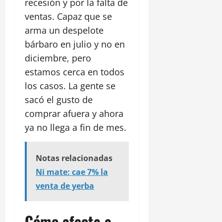
recesión y por la falta de
ventas. Capaz que se
arma un despelote
bárbaro en julio y no en
diciembre, pero
estamos cerca en todos
los casos. La gente se
sacó el gusto de
comprar afuera y ahora
ya no llega a fin de mes.
Notas relacionadas
Ni mate: cae 7% la
venta de yerba
Cómo afecta a