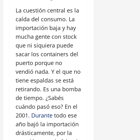
La cuestión central es la
caída del consumo. La
importación baja y hay
mucha gente con stock
que ni siquiera puede
sacar los containers del
puerto porque no
vendió nada. Y el que no
tiene espaldas se está
retirando. Es una bomba
de tiempo. ¿Sabés
cuándo pasó eso? En el
2001.
Durante
todo ese
año bajó la importación
drásticamente, por la