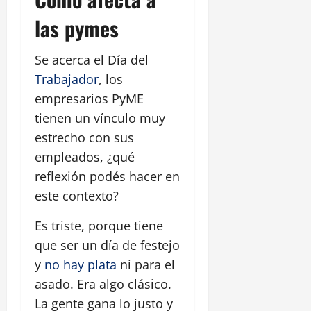
las pymes
Se acerca el Día del
Trabajador
, los
empresarios PyME
tienen un vínculo muy
estrecho con sus
empleados, ¿qué
reflexión podés hacer en
este contexto?
Es triste, porque tiene
que ser un día de festejo
y
no hay plata
ni para el
asado. Era algo clásico.
La gente gana lo justo y