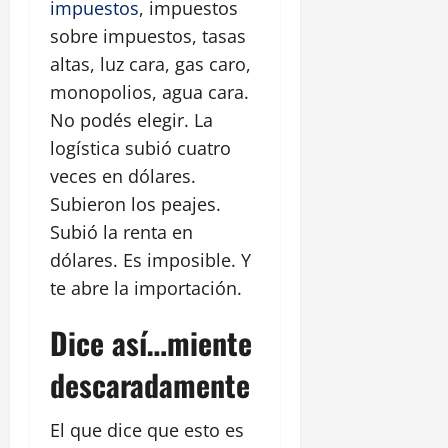
impuestos
, impuestos
sobre impuestos, tasas
altas, luz cara, gas caro,
monopolios, agua cara.
No podés elegir. La
logística subió cuatro
veces en dólares.
Subieron los peajes.
Subió la renta en
dólares. Es imposible. Y
te abre la importación.
Dice así…miente
descaradamente
El que dice que esto es