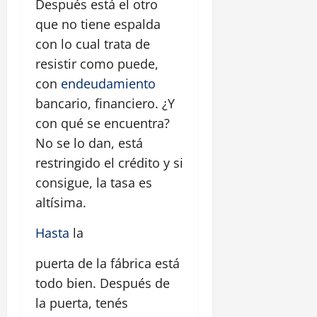
Después está el otro
que no tiene espalda
con lo cual trata de
resistir como puede,
con
endeudamiento
bancario, financiero. ¿Y
con qué se encuentra?
No se lo dan, está
restringido el crédito y si
consigue, la tasa es
altísima.
Hasta
la
puerta de la fábrica está
todo bien. Después de
la puerta, tenés