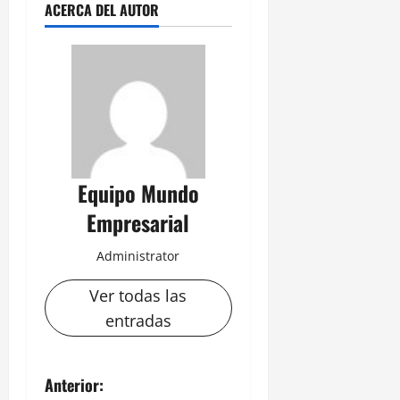
ACERCA DEL AUTOR
Equipo Mundo
Empresarial
Administrator
Ver todas las
entradas
N
Anterior: