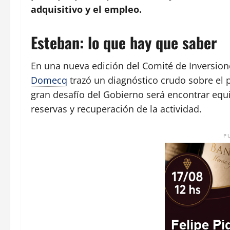
adquisitivo y el empleo.
Esteban: lo que hay que saber
En una nueva edición del Comité de Inversion
Domecq
trazó un diagnóstico crudo sobre el 
gran desafío del Gobierno será encontrar equi
reservas y recuperación de la actividad.
P