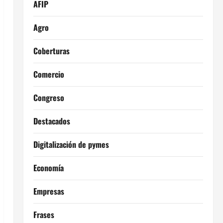
AFIP
Agro
Coberturas
Comercio
Congreso
Destacados
Digitalización de pymes
Economía
Empresas
Frases