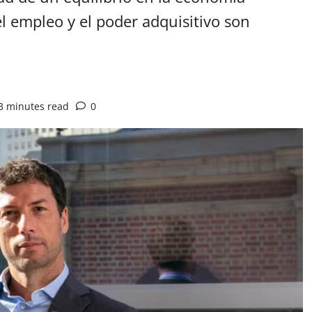
l empleo y el poder adquisitivo son
3 minutes read
0