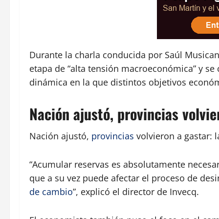
Durante la charla conducida por Saúl Musica
etapa de “alta tensión macroeconómica” y se 
dinámica en la que distintos objetivos económ
Nación ajustó, provincias volvie
Nación ajustó,
provincias
volvieron a gastar: 
“Acumular reservas es absolutamente necesar
que a su vez puede afectar el proceso de des
de cambio
”, explicó el director de Invecq.