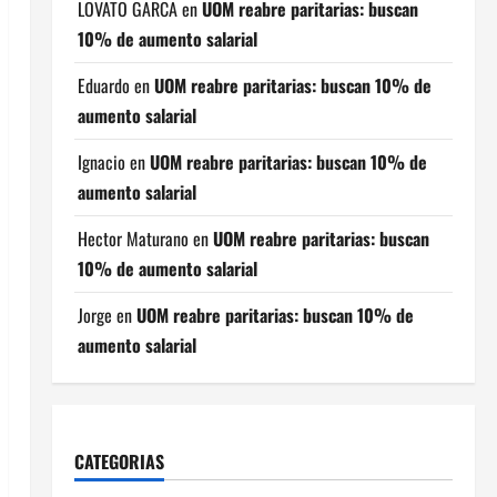
LOVATO GARCA
en
UOM reabre paritarias: buscan
10% de aumento salarial
Eduardo
en
UOM reabre paritarias: buscan 10% de
aumento salarial
Ignacio
en
UOM reabre paritarias: buscan 10% de
aumento salarial
Hector Maturano
en
UOM reabre paritarias: buscan
10% de aumento salarial
Jorge
en
UOM reabre paritarias: buscan 10% de
aumento salarial
CATEGORIAS