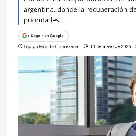
argentina, donde la recuperación de
prioridades...
+ Seguir en Google
Equipo Mundo Empresarial
13 de mayo de 2026