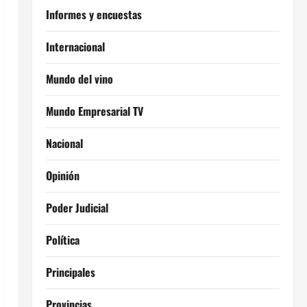
Informes y encuestas
Internacional
Mundo del vino
Mundo Empresarial TV
Nacional
Opinión
Poder Judicial
Política
Principales
Provincias