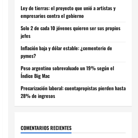
Ley de tierras: el proyecto que unió a artistas y
empresarios contra el gobierno
Solo 2 de cada 10 jóvenes quieren ser sus propios
jefes
Inflación baja y dólar estable: ¿cementerio de
pymes?
Peso argentino sobrevaluado un 19% según el
Índice Big Mac
Precarización laboral: cuentapropistas pierden hasta
28% de ingresos
COMENTARIOS RECIENTES