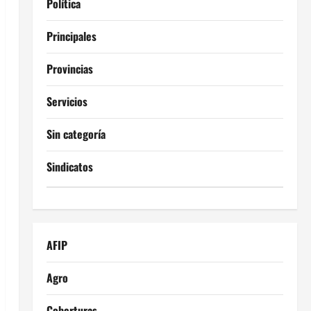
Política
Principales
Provincias
Servicios
Sin categoría
Sindicatos
AFIP
Agro
Coberturas