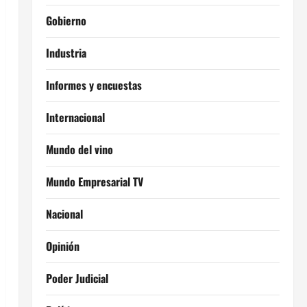
Gobierno
Industria
Informes y encuestas
Internacional
Mundo del vino
Mundo Empresarial TV
Nacional
Opinión
Poder Judicial